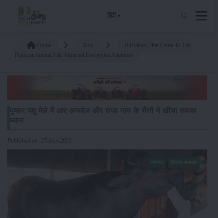
हिंदी
Home
Blog
Buffaloes That Came To The
Pushkar Animal Fair Attracted Everyones Attention
पुष्कर पशु मेले में आए अनमोल और राजा नाम के भैंसों ने खींचा सबका
ध्यान
Published on: 27-Nov-2023
समाचार
किसान-समाचार