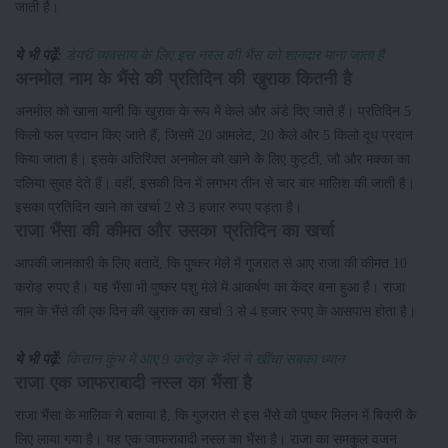
जाती है।
ये भी पढ़ें:
डेयरी व्यवसाय के लिए इस नस्ल की भैंस को शानदार माना जाता है
अनमोल नाम के भैंसे की प्रतिदिन की खुराक कितनी है
अनमोल को खाना यानी कि खुराक के रूप में केले और अंडे दिए जाते हैं। प्रतिदिन 5
किलो फल प्रदान किए जाते हैं, जिसमें 20 आमलेट, 20 केले और 5 किलो दूध प्रदान
किया जाता है। इसके अतिरिक्त अनमोल को खाने के लिए कुट्टी, जौ और मक्का का
दलिया सुबह देते हैं। वहीं, इसकी दिन में लगभग तीन से चार बार मालिश की जाती है।
इसका प्रतिदिन खाने का खर्चा 2 से 3 हजार रुपए पड़ता है।
राजा भैंसा की कीमत और उसका प्रतिदिन का खर्चा
आपकी जानकारी के लिए बतादें, कि पुष्कर मेले में गुजरात से आए राजा की कीमत 10
करोड़ रुपए है। यह भैंसा भी पुष्कर पशु मेले में आकर्षण का केंद्र बना हुआ है। राजा
नाम के भैंसे की एक दिन की खुराक का खर्चा 3 से 4 हजार रुपए के आसपास होता है।
ये भी पढ़ें:
किसान कुंभ में आए 9 करोड़ के भैंसे ने खींचा सबका ध्यान
राजा एक जाफराबादी नस्ल का भैंसा है
राजा भैंसा के मालिक ने बताया है, कि गुजरात से इस भैंसे को पुष्कर मिलन में बिक्री के
लिए लाया गया है। यह एक जाफराबादी नस्ल का भैंसा है। राजा का समकुल वजन