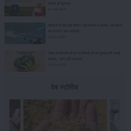
क्रांति की शुरुआत
01-Feb-2026
किसानों के लिए बड़ी सौगात: सूर्य योजना में बदलाव, अब सोलर
पंप पर 90% तक सब्सिडी!
23-Nov-2025
नवंबर में ब्रोकली की इन दो किस्मो की करें बुवाई होगी अच्छी
पैदावार - जानें, पूरी जानकारी
18-Nov-2025
वेब स्टोरीज