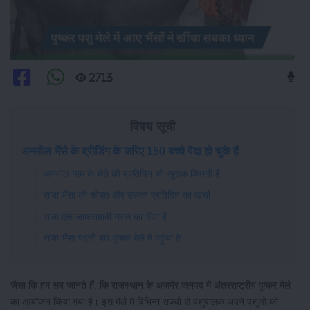
2713
विषय सूची
अनमोल भैंसे के ब्रीडिंग के जरिए 150 बच्चे पैदा हो चुके हैं
अनमोल नाम के भैंसे की प्रतिदिन की खुराक कितनी है
राजा भैंसा की कीमत और उसका प्रतिदिन का खर्चा
राजा एक जाफराबादी नस्ल का भैंसा है
राजा भैंसा पहली बार पुष्कर मेले में पहुंचा है
जैसा कि हम सब जानते हैं, कि राजस्थान के अजमेर जनपद में अंतरराष्ट्रीय पुष्कर मेले
का आयोजन किया गया है। इस मेले में विभिन्न राज्यों से पशुपालक अपने पशुओं को