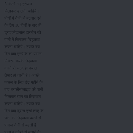
5 किलो नाइट्रोजन
मिलाकर डालनी चाहिये।
पौधों में तेजी से बढ़वार देने
के लिए 10 दिनों के बाद ही
ट्राइकोटानॉल हारमोन को
पानी में मिलाकर छिड़काव
करना चाहिये। इसके दस
दिन बाद एनपीके का समान
मिश्रण करके छिड़काव
करने से जल्द ही फसल
तैयार हो जाती है। अच्छी
फसल के लिए डेढ़ महीने के
बाद ब्रासीनोलाइड को पानी
मिलाकर घोल का छिड़काव
करना चाहिये। इसके दस
दिन बाद दुबारा इसी तरह के
घोल का छिड़काव करने से
फसल तेजी से बढ़ती है।
पाला व कोहरे से बचाने के