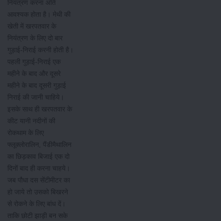
नियंत्रण करना अति
आवश्यक होता है। मेथी की
खेती में खरपतवार के
नियंत्रण के लिए दो बार
गुड़ाई-निराई करनी होती है।
पहली गुड़ाई-निराई एक
महीने के बाद और दूसरे
महीने के बाद दूसरी गुड़ाई
निराई की जानी चाहिये।
इसके साथ ही खरपतवार के
कीट यानी नदीनों की
रोकथाम के लिए
फ्लूक्लोरालिन, पैंडीमैथालिन
का छिड़काव बिजाई एक दो
दिनों बाद ही करना चाहये।
जब पौधा दस सेंटीमीटर का
हो जाये तो उसको बिखरने
से रोकने के लिए बांध दें।
ताकि छोटी झाड़ी बन सके