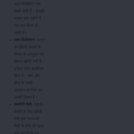
आठ सेंटीमीटर तक
लम्बी होतीं हैं। इसकी
फसल चार महीने में
पक कर तैयार हो
जाती है।
लाम सिलेक्शन:
भारत
के दक्षिणी राज्यों के
मौसम के अनुकूल यह
किस्म खोजी गयी है।
इसका पौधा झाड़ीदार
होता है। साग और
बीज के अच्छे
उत्पादन के लिये यह
अच्छी किस्म है।
कश्मीरी मेथी:
पहाड़ी
क्षेत्रों के लिए खोजी
गयी इस नस्ल की
मेथी के पौधे की खास
बात यह है कि यह