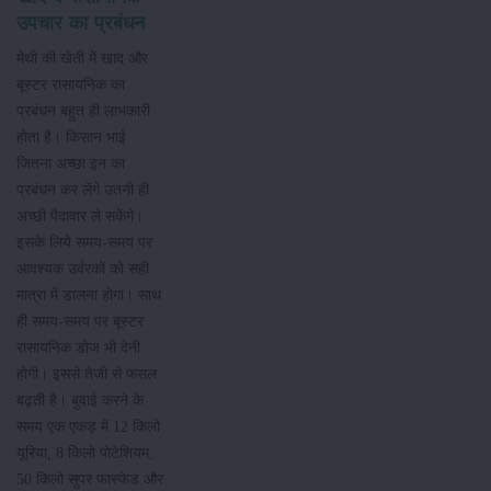
उपचार का प्रबंधन
मेथी की खेती में खाद और
बूस्टर रासायनिक का
प्रबंधन बहुत ही लाभकारी
होता है। किसान भाई
जितना अच्छा इन का
प्रबंधन कर लेंगे उतनी ही
अच्छी पैदावार ले सकेंगे।
इसके लिये समय-समय पर
आवश्यक उर्वरकों को सही
मात्रा में डालना होगा। साथ
ही समय-समय पर बूस्टर
रासायनिक डोज भी देनी
होगी। इससे तेजी से फसल
बढ़ती है। बुवाई करने के
समय एक एकड़ में 12 किलो
यूरिया, 8 किलो पोटेशियम,
50 किलो सुपर फास्फेड और