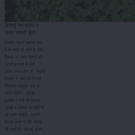
बिजाई का समय व
अन्य जरूरी बातें
किसान भाइयों आपको बता
दें कि मेथी की खेती के लिए
बिजाई का समय मैदानी और
पहाड़ी इलाकों के लिए
अलग-अलग होता है। मैदानी
इलाकों में मेथी की बिजाई
सितम्बर-अक्टूबर तक हो
जानी चाहिये। पहाड़ी
इलाकों में मेथी की बिजाई
जुलाई व अगस्त के महीने में
की जानी चाहिये। इसकी
बिजाई हाथों से छींट करके
की जाती है। बिजाई करते