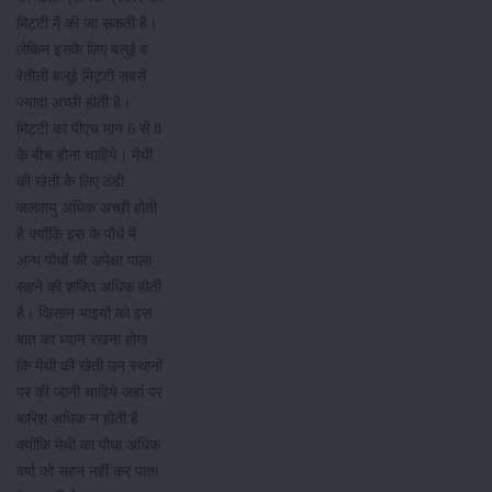
मिट्टी में की जा सकती है।
लेकिन इसके लिए बलुई व
रेतीली बलुई मिट्टी सबसे
ज्यादा अच्छी होती है।
मिट्टी का पीएच मान 6 से 8
के बीच होना चाहिये। मेथी
की खेती के लिए ठंडी
जलवायु अधिक अच्छी होती
है क्योंकि इस के पौधे में
अन्य पौधों की अपेक्षा पाला
सहने की शक्ति अधिक होती
है। किसान भाइयों को इस
बात का ध्यान रखना होगा
कि मेथी की खेती उन स्थानों
पर की जानी चाहिये जहां पर
बारिश अधिक न होती है
क्योंकि मेथी का पौधा अधिक
वर्षा को सहन नहीं कर पाता