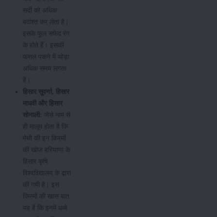
सर्दी को अधिक
बर्दाश्त कर लेता है।
इसके फूल सफेद रंग
के होते हैं। इसकी
फसल पकने में थोड़ा
अधिक समय लगता
है।
हिसार सुवर्णा, हिसार
माधवी और हिसार
सोनाली:
जैसे नाम से
ही मालूम होता है कि
मेथी की इन किस्मों
की खोज हरियाणा के
हिसार कृषि
विश्वविद्यालय के द्वारा
की गयी है। इस
किस्मों की खास बात
यह है कि इनमें धब्बे