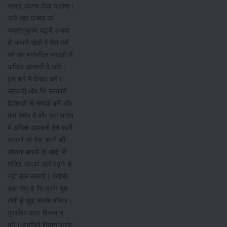
रास्ता अवश्य दिख जायेगा।
चाहे आप फसल का
चक्रानुक्रम बढ़ायें अथवा
वो फसलें खेतों में पैदा करें
जो अब पारंपरिक फसलों से
अधिक आमदनी दे सकें।
इस बारे में विचार करें।
सरकारी और गैर सरकारी
विशेषज्ञों से सम्पर्क करें और
कम समय में और कम लागत
में अधिक आमदनी देने वाली
फसलों को पैदा करने की
योजना बनायें तो कोई भी
शक्ति आपको आगे बढ़ने से
नहीं रोक सकती। क्योंकि
कहा गया है कि चरण चूम
लेतीं हैं खुद चलके मंजिल।
मुसाफिर अगर हिम्मत न
हारे। इसलिये हिम्मत करके