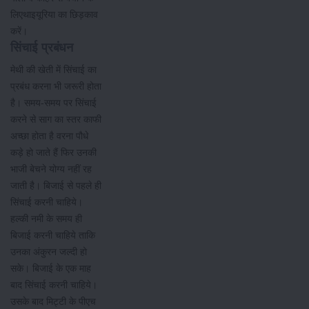
लिएथाइयूरिया का छिड़काव
करें।
सिंचाई प्रबंधन
मेथी की खेती में सिंचाई का
प्रबंध करना भी जरूरी होता
है। समय-समय पर सिंचाई
करने से साग का स्तर काफी
अच्छा होता है वरना पौधे
कड़े हो जाते हैं फिर उनकी
भाजी बेचने योग्य नहीं रह
जाती है। बिजाई से पहले ही
सिंचाई करनी चाहिये।
हल्की नमी के समय ही
बिजाई करनी चाहिये ताकि
उनका अंकुरन जल्दी हो
सके। बिजाई के एक माह
बाद सिंचाई करनी चाहिये।
उसके बाद मिट्टी के पीएच