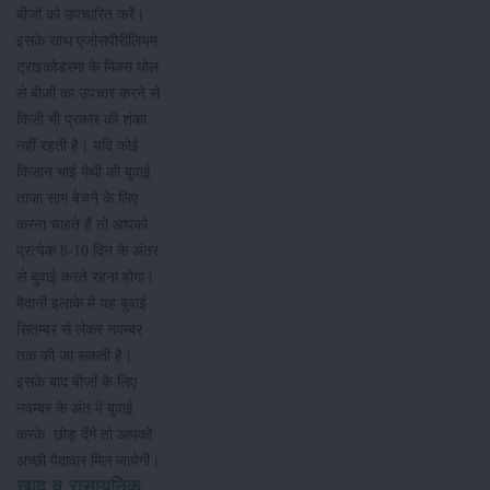
बीजों को उपचारित करें।
इसके साथ एजोसपीरीलियम
ट्राइकोडरमा के मिक्स घोल
से बीजों का उपचार करने से
किसी भी प्रकार की शंका
नहीं रहती है। यदि कोई
किसान भाई मेथी की बुवाई
ताजा साग बेचने के लिए
करना चाहते हैं तो आपको
प्रत्येक 8-10 दिन के अंतर
से बुवाई करते रहना होगा।
मैदानी इलाके में यह बुवाई
सितम्बर से लेकर नवम्बर
तक की जा सकती है।
इसके बाद बीजों के लिए
नवम्बर के अंत में बुवाई
करके छोड़ देंगे तो आपको
अच्छी पैदावार मिल जायेगी।
खाद व रासायनिक