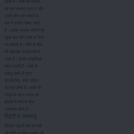
जाता है। मेथी की पत्तियों
का साग बनाया जाता है और
उसके बीज को मसाले के
रूप में प्रयोग किया जाता
है। इसके अलावा पत्तियों को
सुखा कर महंगे दामों पर बेचा
जा सकता है। मेथी के बीज
को औषधीय प्रयोग किया
जाता है। इससे आयुर्वेदिक
दवाएं बनतीं हैं। मेथी के
लड्डू खाने से शुगर
डायबिटीज, ब्लेड प्रेशर
कंट्रोल होता है। शरीर के
जोड़ों के दर्द व अपच की
बीमारी में मेथी के बीज
फायदेमंद होता है।
मिट्टी व जलवायु
किसान भाइयों वैसे तो मेथी
की खेती प्रत्येक प्रकार की