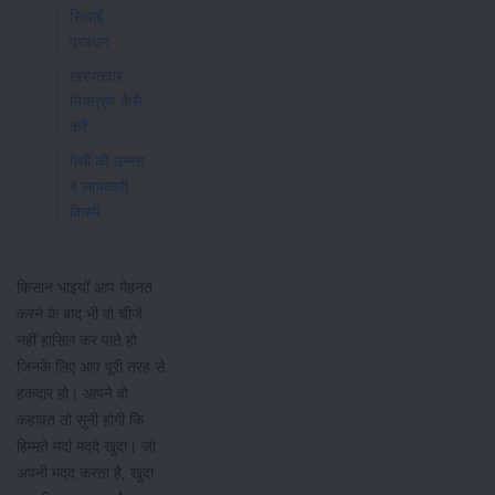
सिंचाई
प्रबंधन
खरपतवार
नियंत्रण कैसे
करें
मेथी की उन्नत
व लाभकारी
किस्में
किसान भाइयों आप मेहनत
करने के बाद भी वो चीजें
नहीं हासिल कर पाते हो
जिनके लिए आप पूरी तरह से
हकदार हो। आपने वो
कहावत तो सुनी होगी कि
हिम्मते मर्दा मददे खुदा। जो
अपनी मदद करता है, खुदा