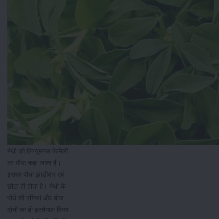
मेथी को लिग्यूमनस फेमिली
का पौधा कहा जाता है।
इसका पौधा झाड़ीदार एवं
छोटा ही होता है। मेथी के
पौधे की पंत्तियां और बीज
दोनों का ही इस्तेमाल किया