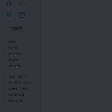
साइटमैप
फसल
भंडारण
कीटनाशक
पशुपालन
सम्पादकीय
मासिक पत्रिका
प्रगतिशील किसान
सरकारी योजनाएं
हमारे विशेषज्ञ
हमारे बारे में