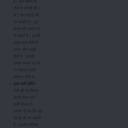
हैं। इस किस्म के
पौधे से पत्तियों की 2
से 3 बार कटाई की
जा सकती है। इस
किस्म की फसल देर
से पकती है। इसकी
महक अन्य मेथी से
अलग और अच्छी
होती है। इसकी
औसत फसल 60 से
70 क्विंटल प्रति
हेक्टेयर होती है।
पूसा अर्ली बंचिंग:
मेथी की यह किस्म
जल्दी तैयार होने
वाली किस्म है।
इसकी भी दो-तीन बार
कटाई की जा सकती
है। इसकी फलियां