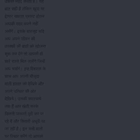
उसकी मदद करता है। यह
बात सही है लेकिन खुदा या
ईश्वर साक्षात प्रकट होकर
आपकी मदद करने नहीं
आयेंगे। इसके बावजूद यदि
आप अपने जीवन की
तरक्की की बातों को खोजना
शुरू कर देंगे तो आपको वो
सारे रास्ते मिल जायेंगे जिन्हें
आप चाहेंगे। इस विश्वास के
साथ आप अपनी मौजूदा
माली हालत को देखिये और
अपने परिवार की ओर
देखिये। उनकी समस्यायें
क्या हैं आप खेती करके
कितनी जरूरतें पूरी कर पा
रहे हैं और कितनी अधूरी रह
जा रहीं हैं। इन सभी बातों
पर विचार करेंगे तो आपको