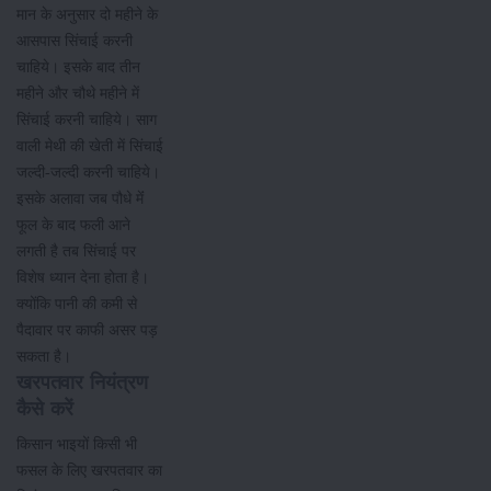
मान के अनुसार दो महीने के
आसपास सिंचाई करनी
चाहिये। इसके बाद तीन
महीने और चौथे महीने में
सिंचाई करनी चाहिये। साग
वाली मेथी की खेती में सिंचाई
जल्दी-जल्दी करनी चाहिये।
इसके अलावा जब पौधे मेंं
फूल के बाद फली आने
लगती है तब सिंचाई पर
विशेष ध्यान देना होता है।
क्योंकि पानी की कमी से
पैदावार पर काफी असर पड़
सकता है।
खरपतवार नियंत्रण
कैसे करें
किसान भाइयों किसी भी
फसल के लिए खरपतवार का