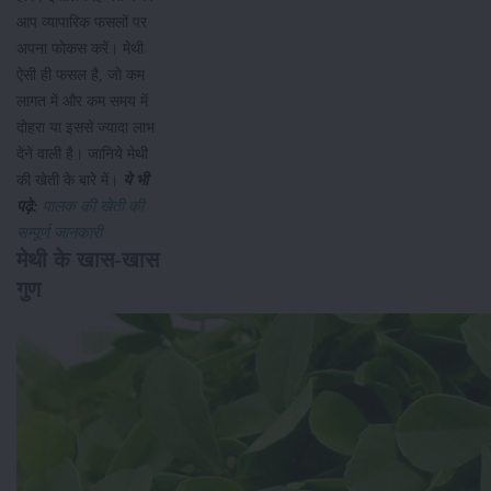
आप व्यापारिक फसलों पर
अपना फोकस करें। मेथी
ऐसी ही फसल है, जो कम
लागत में और कम समय में
दोहरा या इससे ज्यादा लाभ
देने वाली है। जानिये मेथी
की खेती के बारे में।
ये भी
पढ़े:
पालक की खेती की
सम्पूर्ण जानकारी
मेथी के खास-खास
गुण