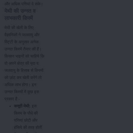
और अधिक पत्तियां दे सके।
मेथी की उन्नत व
लाभकारी किस्में
मेथी की खेती के लिए
वैज्ञानिकों ने जलवायु और
मिट्टी के अनुसार अनेक
उन्नत किस्में तैयार कीं हैं।
किसान भाइयों को चाहिये कि
वो अपने क्षेत्र की मृदा व
जलवायु के हिसाब से किस्मों
को छांट कर खेती करेंगे तो
अधिक लाभ होगा। इन
उन्नत किस्मों में कुछ इस
प्रकार हैं:-
कसूरी मेथी:
इस
किस्म के पौधे की
पत्तियां छोटी और
हंसिये की तरह होतीं