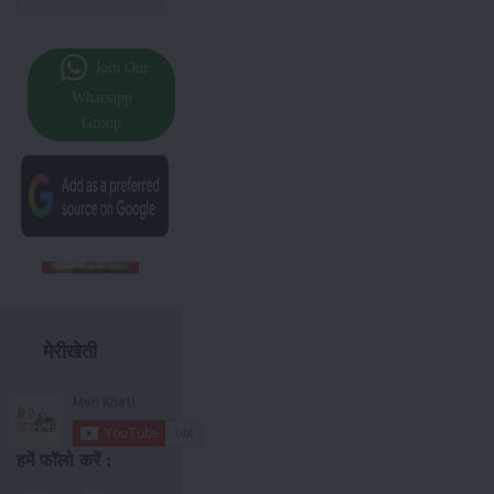
Join Our
Whatsapp
Group
मेरीखेती
हमें फॉलो करें :