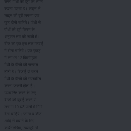
समय पौधों की दूरी का ध्यान
रखना पड़ता है। लाइन से
लाइन की दूरी लगभग एक
फुट होनी चाहिये। पौधों से
पौधों की दूरी किस्म के
अनुसार तय की जाती है।
बीज को एक इंच तक गहराई
में बोना चाहिये। एक एकड़
में लगभग 12 किलोग्राम
मेथी के बीजों की जरूरत
होती है। बिजाई से पहले
मेथी के बीजों को उपचारित
करना जरूरी होता है।
उपचारित करने के लिए
बीजों को बुवाई करने से
लगभग 10 घंटे पानी में भिगो
देना चाहिये। फंगस व कीट
आदि से बचाने के लिए
कार्बेनडजिम, डब्ल्यूपी से