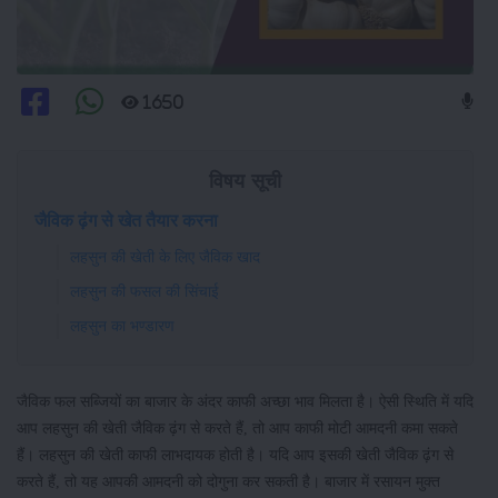
1650
विषय सूची
जैविक ढ़ंग से खेत तैयार करना
लहसुन की खेती के लिए जैविक खाद
लहसुन की फसल की सिंचाई
लहसुन का भण्डारण
जैविक फल सब्जियों का बाजार के अंदर काफी अच्छा भाव मिलता है। ऐसी स्थिति में यदि
आप लहसुन की खेती जैविक ढ़ंग से करते हैं, तो आप काफी मोटी आमदनी कमा सकते
हैं। लहसुन की खेती काफी लाभदायक होती है। यदि आप इसकी खेती जैविक ढ़ंग से
करते हैं, तो यह आपकी आमदनी को दोगुना कर सकती है। बाजार में रसायन मुक्त