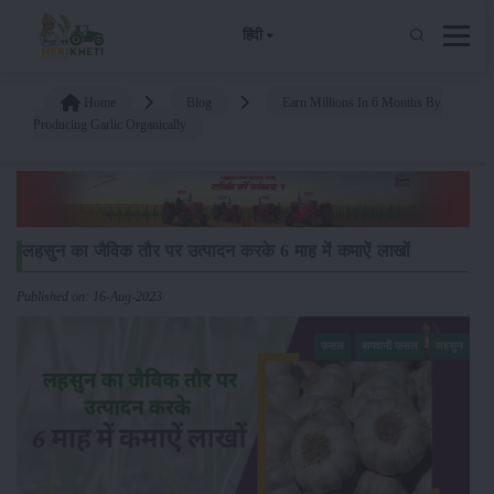
हिंदी
Home
Blog
Earn Millions In 6 Months By
Producing Garlic Organically
लहसुन का जैविक तौर पर उत्पादन करके 6 माह में कमाऐं लाखों
Published on: 16-Aug-2023
फसल
बागवानी फसल
लहसुन