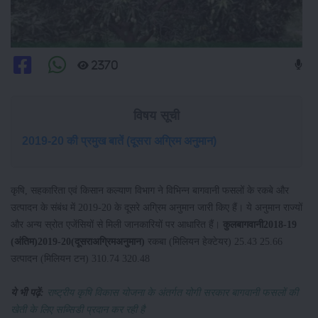
2370
विषय सूची
2019-20 की प्रमुख बातें (दूसरा अग्रिम अनुमान)
कृषि, सहकारिता एवं किसान कल्याण विभाग ने विभिन्न बागवानी फसलों के रकबे और
उत्पादन के संबंध में 2019-20 के दूसरे अग्रिम अनुमान जारी किए हैं। ये अनुमान राज्यों
और अन्य स्रोत एजेंसियों से मिली जानकारियों पर आधारित हैं।
कुल
बागवानी
2018-19
(
अंतिम
)
2019-20
(
दूसरा
अग्रिम
अनुमान
)
रकबा (मिलियन हेक्टेयर) 25.43 25.66
उत्पादन (मिलियन टन) 310.74 320.48
ये भी पढ़ें:
राष्ट्रीय कृषि विकास योजना के अंतर्गत योगी सरकार बागवानी फसलों की
खेती के लिए सब्सिडी प्रदान कर रही है