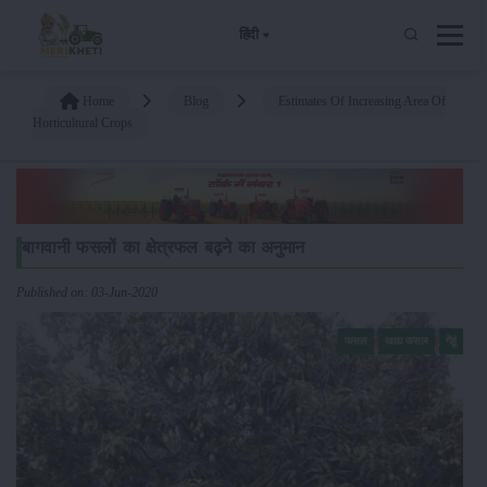
हिंदी
Home
Blog
Estimates Of Increasing Area Of
Horticultural Crops
बागवानी फसलों का क्षेत्रफल बढ़ने का अनुमान
Published on: 03-Jun-2020
फसल
खाद्य फसल
गेंहूं