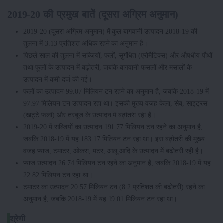
2019-20 की प्रमुख बातें (दूसरा अग्रिम अनुमान)
2019-20 (दूसरा अग्रिम अनुमान) में कुल बागवानी उत्पादन 2018-19 की
तुलना में 3.13 प्रतिशत अधिक रहने का अनुमान है।
पिछले साल की तुलना में सब्जियों, फलों, सुगंधित (एरोमैटिक्स) और औषधीय पौधों
तथा फूलों के उत्पादन में बढ़ोतरी, जबकि बागवानी फसलों और मसालों के
उत्पादन में कमी दर्ज की गई।
फलों का उत्पादन 99.07 मिलियन टन रहने का अनुमान है, जबकि 2018-19 में
97.97 मिलियन टन उत्पादन रहा था। इसकी मुख्य वजह केला, सेब, साइट्रस
(खट्टे फलों) और तरबूज के उत्पादन में बढ़ोतरी रही है।
2019-20 में सब्जियों का उत्पादन 191.77 मिलियन टन रहने का अनुमान है,
जबकि 2018-19 में यह 183.17 मिलियन टन रहा था। इस बढ़ोतरी की मुख्य
वजह प्याज, टमाटर, ओकरा, मटर, आलू आदि के उत्पादन में बढ़ोतरी रही है।
प्याज उत्पादन 26.74 मिलियन टन रहने का अनुमान है, जबकि 2018-19 में यह
22.82 मिलियन टन रहा था।
टमाटर का उत्पादन 20.57 मिलियन टन (8.2 प्रतिशत की बढ़ोतरी) रहने का
अनुमान है, जबकि 2018-19 में यह 19.01 मिलियन टन रहा था।
श्रेणी