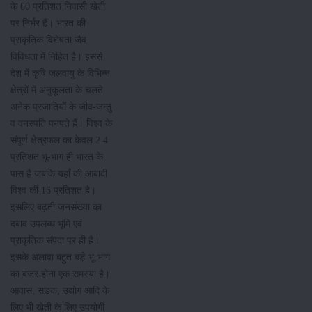
के 60 प्रतिशत निवासी खेती
पर निर्भर हैं। भारत की
प्राकृतिक विशेषता जैव
विविधता में निहित है। इससे
देश में कृषि जलवायु के विभिन्न
क्षेत्रों में अनुकूलता के चलते
अनेक प्रजातियों के जीव-जन्तु
व वनस्पति पनपते हैं। विश्व के
संपूर्ण क्षेत्रफल का केवल 2.4
प्रतिशत भू-भाग ही भारत के
पास है जबकि यहाँ की आबादी
विश्व की 16 प्रतिशत है।
इसलिए बढ़ती जनसंख्या का
दबाव उपलब्ध भूमि एवं
प्राकृतिक संपदा पर ही है।
इसके अलावा बहुत बडे़ भू-भाग
का बंजर होना एक समस्या है।
आवास, सड़क, उद्योग आदि के
लिए भी खेती के लिए उपयोगी