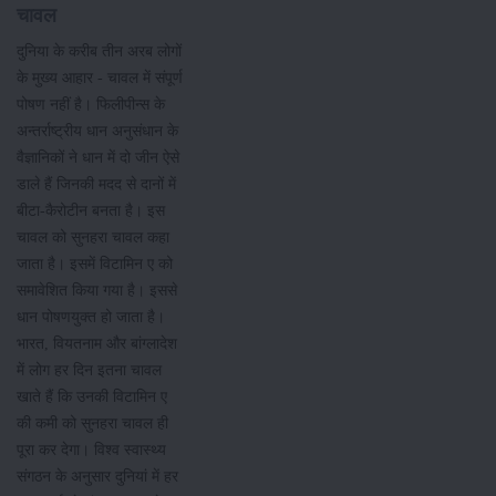
चावल
दुनिया के करीब तीन अरब लोगों
के मुख्य आहार - चावल में संपूर्ण
पोषण नहीं है। फिलीपीन्स के
अन्तर्राष्ट्रीय धान अनुसंधान के
वैज्ञानिकों ने धान में दो जीन ऐसे
डाले हैं जिनकी मदद से दानों में
बीटा-कैरोटीन बनता है। इस
चावल को सुनहरा चावल कहा
जाता है। इसमें विटामिन ए को
समावेशित किया गया है। इससे
धान पोषणयुक्त हो जाता है।
भारत, वियतनाम और बांग्लादेश
में लोग हर दिन इतना चावल
खाते हैं कि उनकी विटामिन ए
की कमी को सुनहरा चावल ही
पूरा कर देगा। विश्व स्वास्थ्य
संगठन के अनुसार दुनियां में हर