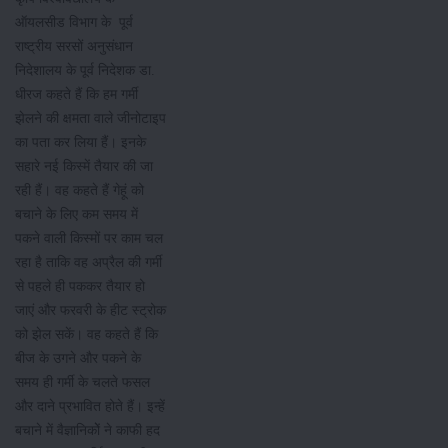
ऑयलसीड विभाग के पूर्व
राष्ट्रीय सरसों अनुसंधान
निदेशालय के पूर्व निदेशक डा.
धीरज कहते हैं कि हम गर्मी
झेलने की क्षमता वाले जीनोटाइप
का पता कर लिया हैं। इनके
सहारे नई किस्में तैयार की जा
रही हैं। वह कहते हैं गेहूं को
बचाने के लिए कम समय में
पकने वाली किस्मों पर काम चल
रहा है ताकि वह अप्रैल की गर्मी
से पहले ही पककर तैयार हो
जाएं और फरवरी के हीट स्ट्रोक
को झेल सकें। वह कहते हैं कि
बीज के उगने और पकने के
समय ही गर्मी के चलते फसल
और दाने प्रभावित होते हैं। इन्हें
बचाने में वैज्ञानिकोें ने काफी हद