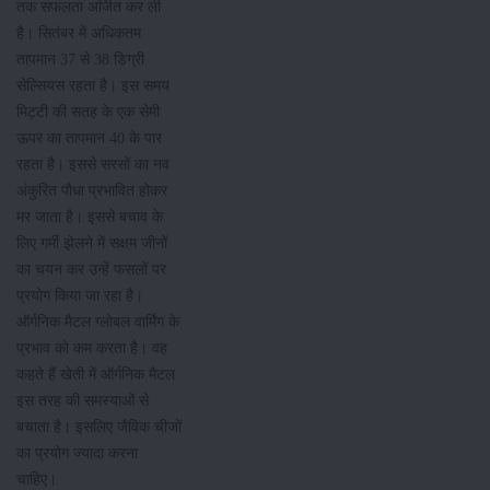
तक सफलता अर्जित कर ली
है। सितंबर में अधिकतम
तापमान 37 से 38 डिग्री
सेल्सियस रहता है। इस समय
मिट्टी की सतह के एक सेमी
ऊपर का तापमान 40 के पार
रहता है। इससे सरसों का नव
अंकुरित पौधा प्रभावित होकर
मर जाता है। इससे बचाव के
लिए गर्मी झेलने में सक्षम जीनों
का चयन कर उन्हें फसलों पर
प्रयोग किया जा रहा है।
ऑर्गनिक मैटल ग्लोबल वार्मिंग के
प्रभाव को कम करता है। वह
कहते हैं खेती में ऑर्गनिक मैटल
इस तरह की समस्याओं से
बचाता है। इसलिए जैविक चीजों
का प्रयोग ज्यादा करना
चाहिए।