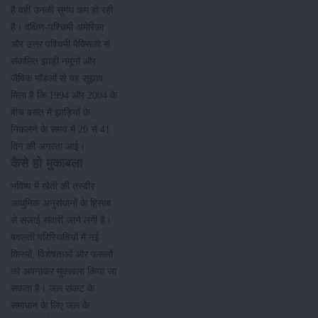
है वहीं उनकी सुगंध कम हो रही
है। दक्षिण-पश्चिमी अमेरिका
और उत्तर पश्चिमी मैक्सिको से
संकलित झाड़ी नमूनों और
जैविक माॅडलों से यह सुझाव
मिला है कि 1994 और 2004 के
बीच बसंत में झाड़ियों के
निकलने के समय में 20 से 41
दिन की अग्रता आई।
कैसे हो मुकाबला
भविष्य में खेती की तस्वीर
आधुनिक अनुसंधानों के हिसाब
से सजाई संवारी जाने लगी है।
बदलती परिस्थितियों में नई
किस्मों, विशेषताओं और फसलों
को अपनाकर मुकाबला किया जा
सकता है। जल संकट के
समाधान के लिए जल के