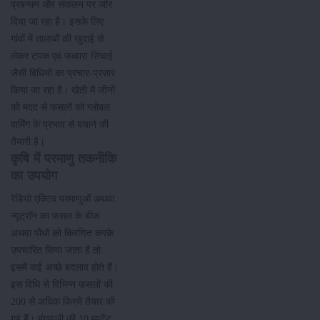
प्रबन्धन और संकलन पर जोर
दिया जा रहा है। इसके लिए
गांवों में तालाबों की खुदाई से
लेकर टपक एवं फव्वारा सिंचाई
जैसी विधियों का प्रचार-प्रसार
किया जा रहा है। खेती में जीनों
की मदद से फसलों को ग्लोबल
वार्मिंग के प्रभाव से बचाने की
तैयारी है।
कृषि में परमाणु तकनीकि
का उपयोग
रेडियो एक्टिव परमाणुओं अथवा
न्यूट्राॅन का फसल के बीज
अथवा पौधों को किरणित करके
उपचारित किया जाता है तो
इसमें कई अच्छे बदलाव होते हैं।
इस विधि से विभिन्न फसलों की
200 से अधिक किस्में तैयार की
गई हैं। मूंगफली की 10 म्यूटेंट