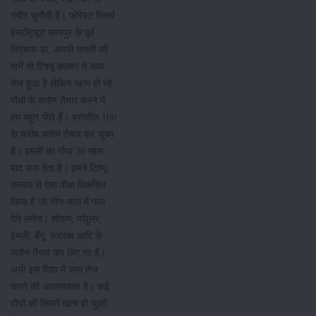
गंभीर चुनौती है। फोरेस्ट रिसर्च
इंस्टीट्यूट कानपुर के पूर्व
निदेशक डा. आरपी भारती की
मानें तो टिश्यू कल्चर में काम
तेज हुआ है लेकिन खत्म हो रहे
पौधों के क्लोन तैयार करने में
हम बहुत पीछे हैं। ब्राजील 100
के करीब क्लोन तैयार कर चुका
है। इमली का पौधा 30 साल
बाद फल देता है। हमने टिश्यू
कल्चर से ऐसा पौधा विकसित
किया है जो तीन साल में फल
देने लगेेगा। शीशम, पाॅपुलर,
इमली, बैंगू, रुद्राक्ष आदि के
क्लोन तैयार कर लिए गए हैं।
अभी इस दिशा में काम तेज
करने की आवश्यकता है। कई
पौधों की किस्में खत्म हो चुकी