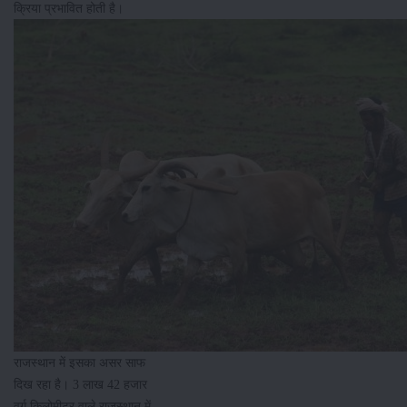
क्रिया प्रभावित होती है।
राजस्थान में इसका असर साफ
दिख रहा है। 3 लाख 42 हजार
वर्ग किलोमीटर वाले राजस्थान में