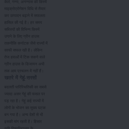
केले, गन्ना, अनन्नास की किस्में
माइक्रोप्रोगेशन विधि से तैयार
कर उत्पादन बढ़ाने में सफलता
हासिल की गई है। हर समय
सब्जियों की विभिन्न किस्में
उगाने के लिए ग्रीन हाउस
तकनीकि कर्नाटक जैसे राज्यों में
काफी सफल रही है। लेकिन
तेज हवाओं में टिक सकने वाले
ग्रीन हाउस के डिजायन अभी
तक आम प्रचलन में नहीं हैं।
खतरे में गेहूं-सरसों
बदलती पारिस्थितिकी का सबसे
ज्यादा असर गेहूं की फसल पर
पड़ रहा है। गेहूं कई राज्यों में
लोगों के भोजन का मुख्य घटक
बन गया है। अन्य देशों से भी
इसकी मांग रहती है। हिसार
कृषि विश्वविद्यालय के