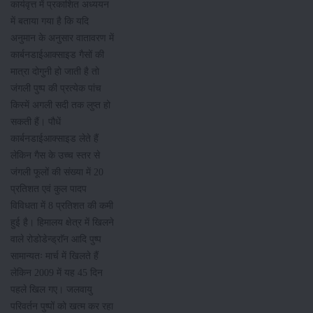
कार्यवृत्त में प्रकाशित अध्ययन
में बताया गया है कि यदि
अनुमान के अनुसार वातावरण में
कार्बनडाईआक्साइड गैसों की
मात्रा दोगुनी हो जाती है तो
जंगली पुष्प की प्रत्येक पांच
किस्में अगली सदी तक लुप्त हो
सकती हैं। पौधें
कार्बनडाईआक्साइड लेते हैं
लेकिन गैस के उच्च स्तर से
जंगली फूलों की संख्या में 20
प्रतिशत एवं कुल पादप
विविधता में 8 प्रतिशत की कमी
हुई है। हिमालय क्षेत्र में खिलने
वाले रोडोडेन्ड्राॅन आदि पुष्प
सामान्यतः मार्च में खिलते हैं
लेकिन 2009 में यह 45 दिन
पहले खिल गए। जलवायु
परिवर्तन पुष्पों को खत्म कर रहा