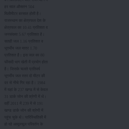
हर साल औसतन 504
मिलीमीटर बरसात होती है।
राजस्थान का क्षेत्रफल देश के
क्षेत्रफल का 10.41 प्रतिशत व
जनसंख्या 5.67 प्रतिशत है।
सतही जल 1.16 प्रतिशत व
भूगर्भीय जल मात्र 1.70
प्रतिशत है। इस जल का 80
फीसदी भाग खेती में प्रयोग होता
है। जिसके चलते प्रतिवर्ष
भूगर्भीय जल स्तर दो मीटर की
दर से नीचे गिर रहा है। 1984
में यहां के 237 खण्ड में से केवल
31 डार्क जोन की श्रेणी में थे।
वहीं 2011 में 239 में से 191
खण्ड डार्क जोन की श्रेणी में
पहुंच चुके थे। पारिस्थितिकी में
हो रहे आमूलचूल परिवर्तन के