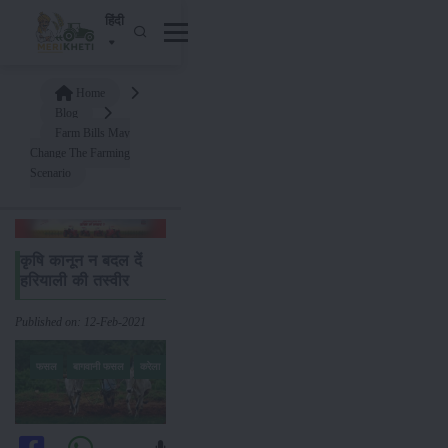
हिंदी
Home
Blog
Farm Bills May
Change The Farming
Scenario
कृषि कानून न बदल दें
हरियाली की तस्वीर
Published on: 12-Feb-2021
फसल
बागवानी फसल
करेला