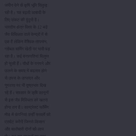
जमीन देने से कृषि भूमि सिकुड़
रही है। यह बढ़ती आबादी के
लिए संकट की दुंदुभी है।
भारतीय क्षेत्र विश्व के 12 बडे़
जैव विविधता वाले केन्द्रों में से
एक है लेकिन वैश्विक तापमान,
ग्लोबल वार्मिंग खेती पर भारी पड़
रहा है। कई वनस्पतियां विलुप्त
हो चुकी हैं। पौधों के पनपने और
फलने के समय में बदलाव होने
से उपज के उत्पादन और
गुणवत्ता पर भी दुष्प्रभाव दिख
रहे हैं। सरकार के कृषि कानूनों
से इस जैव विविधता को खतरा
होना तय है। कान्ट्रेक्ट फाॅर्मिंग
मोड में कंपनियां उन्हीं फसलों को
प्रमोट करेंगीं जिनसे किसान
और कारोबारी दोनों को लाभ