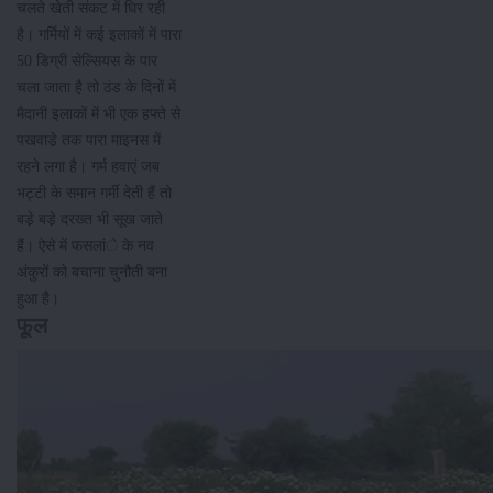
चलते खेती संकट में घिर रही
है। गर्मियों में कई इलाकों में पारा
50 डिग्री सेल्सियस के पार
चला जाता है तो ठंड के दिनों में
मैदानी इलाकों में भी एक हफ्ते से
पखवाडे़ तक पारा माइनस में
रहने लगा है। गर्म हवाएं जब
भट्टी के समान गर्मी देती हैं तो
बडे़ बडे़ दरख्त भी सूख जाते
हैं। ऐसे में फसलांे के नव
अंकुरों को बचाना चुनौती बना
हुआ है।
फूल