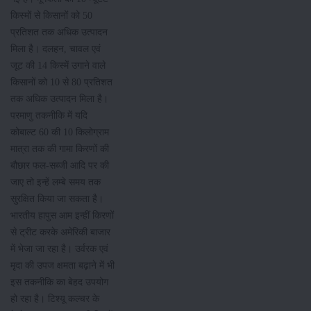
किस्मों से किसानों को 50
प्रतिशत तक अधिक उत्पादन
मिला है। दलहन, चावल एवं
जूट की 14 किस्में उगाने वाले
किसानों को 10 से 80 प्रतिशत
तक अधिक उत्पादन मिला है।
परमाणु तकनीकि में यदि
कोबाल्ट 60 की 10 किलोग्राम
मात्रा तक की गामा किरणों की
बौछार फल-सब्जी आदि पर की
जाए तो इन्हें लम्बे समय तक
सुरक्षित किया जा सकता है।
भारतीय हापुस आम इन्हीं किरणों
से ट्रीट करके अमेरिकी बाजार
में भेजा जा रहा है। उर्वरक एवं
मृदा की उपज क्षमता बढ़ाने में भी
इस तकनीकि का बेहद उपयोग
हो रहा है। टिश्यू कल्चर के