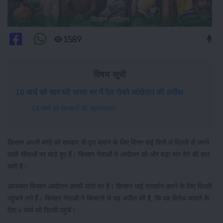
किसान आंदोलन
1589
विषय सूची
10 मार्च को चार घंटे भारत भर में रेल रोको आंदोलन की अपील
14 मार्च को किसानों की महापंचायत
किसान अपनी मांगों को सरकार से पूरा कराने के लिए विगत कई दिनों से दिल्ली से लगने
वाली सीमाओं पर खड़े हुए हैं। किसान नेताओं ने आंदोलन को और बड़ा रूप देने की बात
कही है।
आजकल किसान आंदोलन काफी जोरो पर है। किसान भाई प्रदर्शन करने के लिए दिल्ली
पहुंचने लगे हैं। किसान नेताओं ने किसानों से यह अपील की है, कि वह विरोध जताने के
लिए 6 मार्च को दिल्ली पहुंचें।