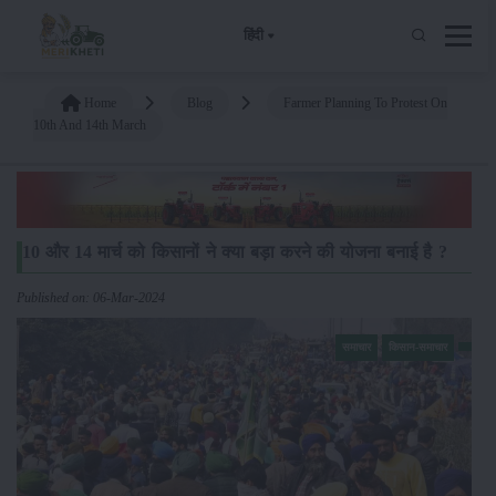
हिंदी
Home
Blog
Farmer Planning To Protest On
10th And 14th March
10 और 14 मार्च को किसानों ने क्या बड़ा करने की योजना बनाई है ?
Published on: 06-Mar-2024
समाचार
किसान-समाचार