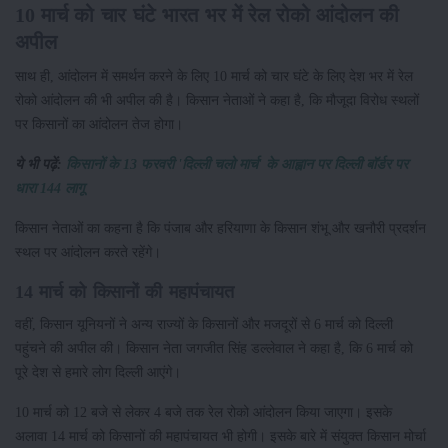
10 मार्च को चार घंटे भारत भर में रेल रोको आंदोलन की
अपील
साथ ही, आंदोलन में समर्थन करने के लिए 10 मार्च को चार घंटे के लिए देश भर में रेल
रोको आंदोलन की भी अपील की है। किसान नेताओं ने कहा है, कि मौजूदा विरोध स्थलों
पर किसानों का आंदोलन तेज होगा।
ये भी पढ़ें:
किसानों के 13 फरवरी 'दिल्ली चलो मार्च' के आह्वान पर दिल्ली बॉर्डर पर
धारा 144 लागू
किसान नेताओं का कहना है कि पंजाब और हरियाणा के किसान शंभू और खनौरी प्रदर्शन
स्थल पर आंदोलन करते रहेंगे।
14 मार्च को किसानों की महापंचायत
वहीं, किसान यूनियनों ने अन्य राज्यों के किसानों और मजदूरों से 6 मार्च को दिल्ली
पहुंचने की अपील की। किसान नेता जगजीत सिंह डल्लेवाल ने कहा है, कि 6 मार्च को
पूरे देश से हमारे लोग दिल्ली आएंगे।
10 मार्च को 12 बजे से लेकर 4 बजे तक रेल रोको आंदोलन किया जाएगा। इसके
अलावा 14 मार्च को किसानों की महापंचायत भी होगी। इसके बारे में संयुक्त किसान मोर्चा