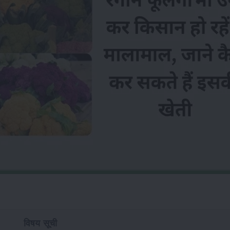
विषय सूची