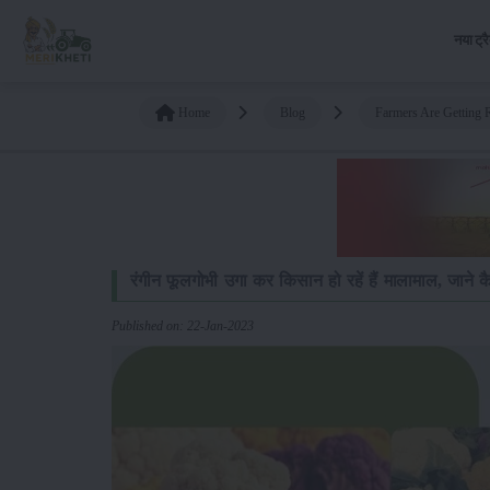
नया ट्र
Home
Blog
Farmers Are Getting 
रंगीन फूलगोभी उगा कर किसान हो रहें हैं मालामाल, जाने 
Published on: 22-Jan-2023