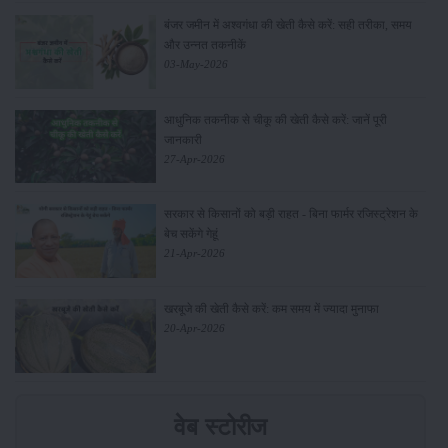
बंजर जमीन में अश्वगंधा की खेती कैसे करें: सही तरीका, समय
और उन्नत तकनीकें
03-May-2026
आधुनिक तकनीक से चीकू की खेती कैसे करें: जानें पूरी
जानकारी
27-Apr-2026
सरकार से किसानों को बड़ी राहत - बिना फार्मर रजिस्ट्रेशन के
बेच सकेंगे गेहूं
21-Apr-2026
खरबूजे की खेती कैसे करें: कम समय में ज्यादा मुनाफा
20-Apr-2026
वेब स्टोरीज