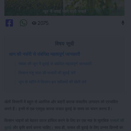
जून में उगाई जाने वाली फसलें
2075
विषय सूची
धान की नर्सरी से संबंधित महत्वपूर्ण जानकारी
मक्का की जून में बुवाई से संबंधित महत्वपूर्ण जानकारी
किसान पशु चारा की फसलों की बुवाई करें
जून के महीने में किसान इन सब्जियों की खेती करें
खेती किसानी में बहुत से आतंरिक और बाहरी कारक फसलीय उत्पादन को प्रभावित
करते हैं। इनमें से एक प्रमुख कारक फसल बुवाई के समय का चयन करना है।
किसान भाइयों को बेहतर उपज हांसिल करने के लिए हर एक माह के मुताबिक
फसलों की
बुवाई
और कृषि कार्य करना चाहिए। साथ ही, फसल की बुवाई के लिए उन्नत किस्मों का