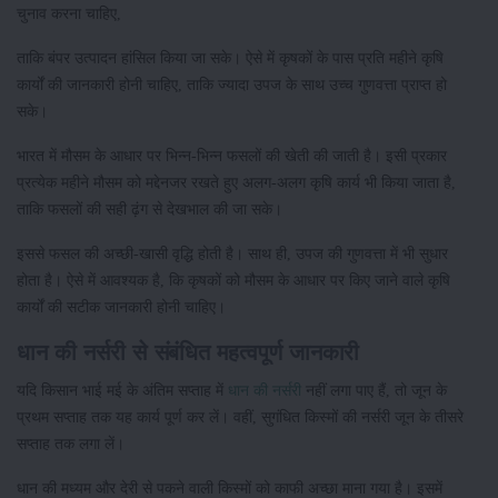
चुनाव करना चाहिए,
ताकि बंपर उत्पादन हांसिल किया जा सके। ऐसे में कृषकों के पास प्रति महीने कृषि
कार्यों की जानकारी होनी चाहिए, ताकि ज्यादा उपज के साथ उच्च गुणवत्ता प्राप्त हो
सके।
भारत में मौसम के आधार पर भिन्न-भिन्न फसलों की खेती की जाती है। इसी प्रकार
प्रत्येक महीने मौसम को मद्देनजर रखते हुए अलग-अलग कृषि कार्य भी किया जाता है,
ताकि फसलों की सही ढ़ंग से देखभाल की जा सके।
इससे फसल की अच्छी-खासी वृद्धि होती है। साथ ही, उपज की गुणवत्ता में भी सुधार
होता है। ऐसे में आवश्यक है, कि कृषकों को मौसम के आधार पर किए जाने वाले कृषि
कार्यों की सटीक जानकारी होनी चाहिए।
धान की नर्सरी से संबंधित महत्वपूर्ण जानकारी
यदि किसान भाई मई के अंतिम सप्ताह में
धान की नर्सरी
नहीं लगा पाए हैं, तो जून के
प्रथम सप्ताह तक यह कार्य पूर्ण कर लें। वहीं, सुगंधित किस्मों की नर्सरी जून के तीसरे
सप्ताह तक लगा लें।
धान की मध्यम और देरी से पकने वाली किस्मों को काफी अच्छा माना गया है। इसमें