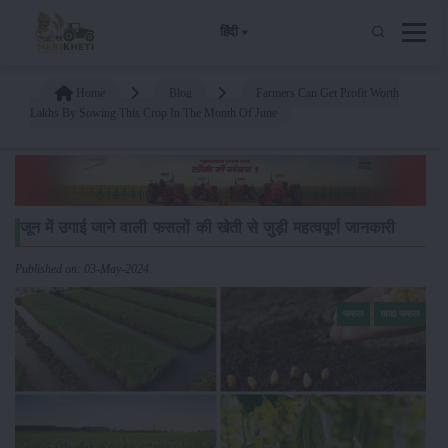
हिंदी
Home
Blog
Farmers Can Get Profit Worth
Lakhs By Sowing This Crop In The Month Of June
जून में उगाई जाने वाली फसलों की खेती से जुड़ी महत्वपूर्ण जानकारी
Published on: 03-May-2024
फसल
खाद्य फसल