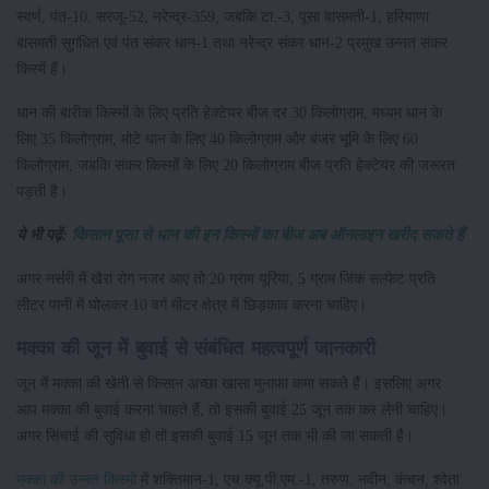
स्वर्ण, पंत-10, सरजू-52, नरेन्द्र-359, जबकि टा.-3, पूसा बासमती-1, हरियाणा
बासमती सुगंधित एवं पंत संकर धान-1 तथा नरेन्द्र संकर धान-2 प्रमुख उन्नत संकर
किस्में हैं।
धान की बारीक किस्मों के लिए प्रति हेक्टेयर बीज दर 30 किलोग्राम, मध्यम धान के
लिए 35 किलोग्राम, मोटे धान के लिए 40 किलोग्राम और बंजर भूमि के लिए 60
किलोग्राम, जबकि संकर किस्मों के लिए 20 किलोग्राम बीज प्रति हेक्टेयर की जरूरत
पड़ती है।
ये भी पढ़ें:
किसान पूसा से धान की इन किस्मों का बीज अब ऑनलाइन खरीद सकते हैं
अगर नर्सरी में खैरा रोग नजर आए तो 20 ग्राम यूरिया, 5 ग्राम जिंक सल्फेट प्रति
लीटर पानी में घोलकर 10 वर्ग मीटर क्षेत्र में छिड़काव करना चाहिए।
मक्का की जून में बुवाई से संबंधित महत्वपूर्ण जानकारी
जून में मक्का की खेती से किसान अच्छा खासा मुनाफा कमा सकते हैं। इसलिए अगर
आप मक्का की बुवाई करना चाहते हैं, तो इसकी बुवाई 25 जून तक कर लेनी चाहिए।
अगर सिंचाई की सुविधा हो तो इसकी बुवाई 15 जून तक भी की जा सकती है।
मक्का की उन्नत किस्मों
में शक्तिमान-1, एच.क्यू.पी.एम.-1, तरुण, नवीन, कंचन, श्वेता