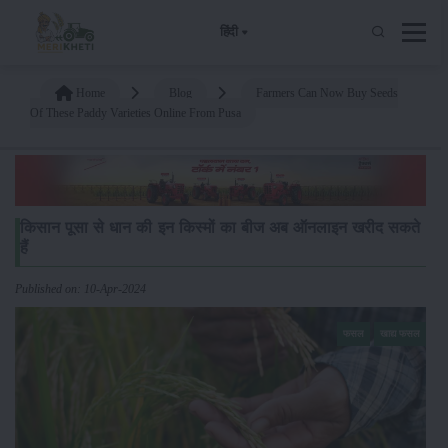
हिंदी
Home
Blog
Farmers Can Now Buy Seeds
Of These Paddy Varieties Online From Pusa
किसान पूसा से धान की इन किस्मों का बीज अब ऑनलाइन खरीद सकते
हैं
Published on: 10-Apr-2024
फसल
खाद्य फसल