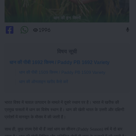
धान की इन किस्में
1996
विषय सूची
धान की पीबी 1692 किस्म / Paddy PB 1692 Variety
धान की पीबी 1509 किस्म / Paddy PB 1509 Variety
धान की ऑनलाइन खरीद कैसे करें
भारत विश्व में चावल उत्पादन के मामले में दूसरे स्थान पर है। भारत में खरीफ की
प्रमुख फसलों में धान का विशेष स्थान है। धान की खेती भारत के उत्तरी और दक्षिणी
प्रदेशों में मानसून के मौसम में की जाती है।
साथ ही, कुछ राज्य ऐसे भी हैं जहां धान का सीजन (Paddy Season) वर्ष में दो बार