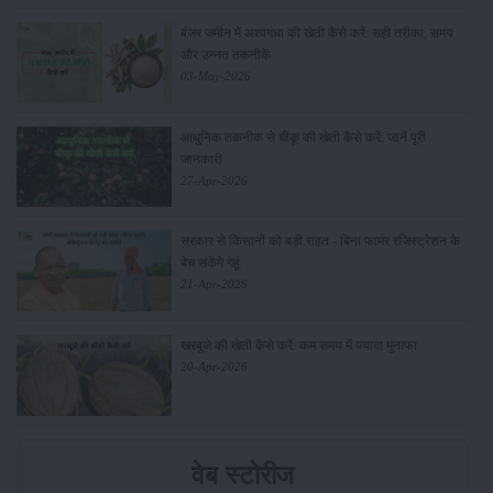
बंजर जमीन में अश्वगंधा की खेती कैसे करें: सही तरीका, समय
और उन्नत तकनीकें
03-May-2026
आधुनिक तकनीक से चीकू की खेती कैसे करें: जानें पूरी
जानकारी
27-Apr-2026
सरकार से किसानों को बड़ी राहत - बिना फार्मर रजिस्ट्रेशन के
बेच सकेंगे गेहूं
21-Apr-2026
खरबूजे की खेती कैसे करें: कम समय में ज्यादा मुनाफा
20-Apr-2026
वेब स्टोरीज