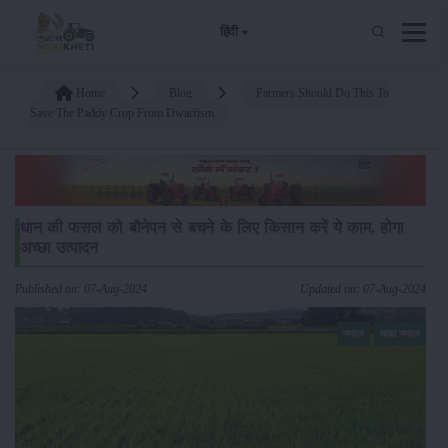
हिंदी
Home
Blog
Farmers Should Do This To
Save The Paddy Crop From Dwarfism
धान की फसल को बौनेपन से बचने के लिए किसान करें ये काम, होगा
अच्छा उत्पादन
Published on: 07-Aug-2024
Updated on: 07-Aug-2024
फसल
खाद्य फसल