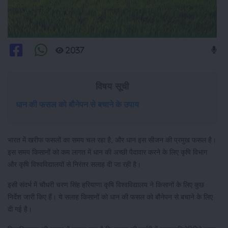
2037
विषय सूची
धान की फसल को बौनेपन से बचाने के उपाय
भारत में खरीफ फसलों का समय चल रहा है, और धान इस सीजन की प्रमुख फसल है।
इस समय किसानों को कम लागत में धान की अच्छी पैदावार करने के लिए कृषि विभाग
और कृषि विश्वविद्यालयों से निरंतर सलाह दी जा रही है।
इसी संदर्भ में चौधरी चरण सिंह हरियाणा कृषि विश्वविद्यालय ने किसानों के लिए कुछ
निर्देश जारी किए हैं। ये सलाह किसानों को धान की फसल को बौनेपन से बचाने के लिए
दी गई है।