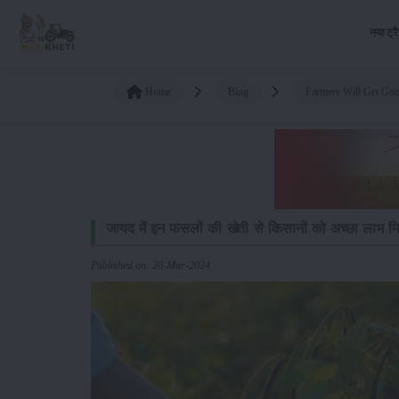
नया ट्र
Home
Blog
Farmers Will Get Goo
जायद में इन फसलों की खेती से किसानों को अच्छा लाभ मि
Published on: 20-Mar-2024