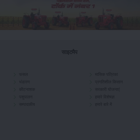
साइटमैप
फसल
मासिक पत्रिका
भंडारण
प्रगतिशील किसान
कीटनाशक
सरकारी योजनाएं
पशुपालन
हमारे विशेषज्ञ
सम्पादकीय
हमारे बारे में