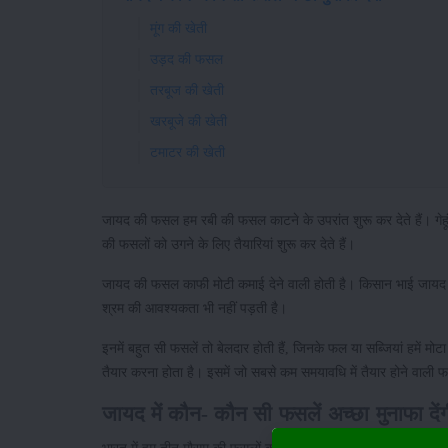
मूंग की खेती
उड़द की फसल
तरबूज की खेती
खरबूजे की खेती
टमाटर की खेती
जायद की फसल हम रबी की फसल काटने के उपरांत शुरू कर देते हैं। गेहू
की फसलों को उगने के लिए तैयारियां शुरू कर देते हैं।
जायद की फसल काफी मोटी कमाई देने वाली होती है। किसान भाई जायद क
श्रम की आवश्यकता भी नहीं पड़ती है।
इनमें बहुत सी फसलें तो बेलदार होती हैं, जिनके फल या सब्जियां हमें 
तैयार करना होता है। इसमें जो सबसे कम समयावधि में तैयार होने वाल
जायद में कौन- कौन सी फसलें अच्छा मुनाफा