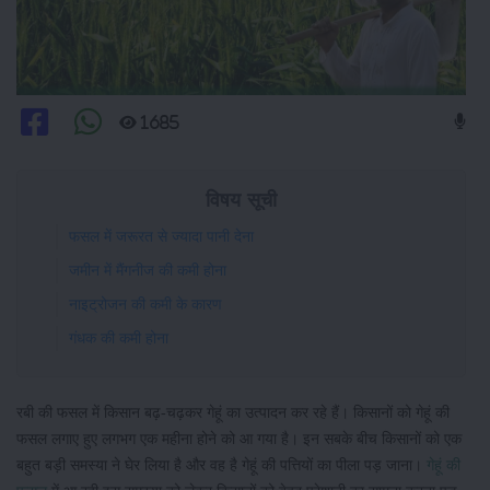
1685
विषय सूची
फसल में जरूरत से ज्यादा पानी देना
जमीन में मैंगनीज की कमी होना
नाइट्रोजन की कमी के कारण
गंधक की कमी होना
रबी की फसल में किसान बढ़-चढ़कर गेहूं का उत्पादन कर रहे हैं। किसानों को गेहूं की
फसल लगाए हुए लगभग एक महीना होने को आ गया है। इन सबके बीच किसानों को एक
बहुत बड़ी समस्या ने घेर लिया है और वह है गेहूं की पत्तियों का पीला पड़ जाना।
गेहूं की