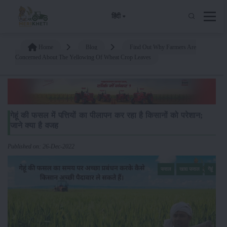
हिंदी
Home
Blog
Find Out Why Farmers Are
Concerned About The Yellowing Of Wheat Crop Leaves
गेहूं की फसल में पत्तियों का पीलापन कर रहा है किसानों को परेशान;
जाने क्या है वजह
Published on: 26-Dec-2022
फसल
खाद्य फसल
गेंहूं