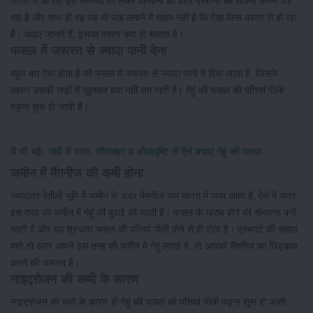
फसल
में आ रही इस समस्या को लेकर किसानों को बेहद परेशानी का सामना करना पड़
रहा है और साथ ही वह यह भी पता लगाने में सक्षम नहीं है कि ऐसा किस कारण से हो रहा
है। आइए जानते हैं, इसका कारण क्या हो सकता है।
फसल में जरूरत से ज्यादा पानी देना
बहुत बार ऐसा होता है की फसल में जरूरत से ज्यादा पानी दे दिया जाता है, जिसके
कारण उसकी जड़ों में खुलकर हवा नहीं लग पाती है। गेहूं की फसल की पत्तियां पीली
पड़ना शुरू हो जाती हैं।
ये भी पढ़ें:
सर्दी में पाला, शीतलहर व ओलावृष्टि से ऐसे बचाएं गेहूं की फसल
जमीन में मैंगनीज की कमी होना
ज्यादातर रेतीली भूमि में जमीन के अंदर मैंगनीज कम मात्रा में पाया जाता है, ऐसे में अगर
इस तरह की जमीन में गेहूं की बुवाई की जाती है। फसल के खराब होने की संभावना बनी
रहती है और यह शुरुआत फसल की पत्तियां पीली होने से ही होता है। एक्सपर्ट की सलाह
मानें तो अगर आपने इस तरह की जमीन में गेहूं लगाई है, तो आपको मैंगनीज का छिड़काव
करने की जरूरत है।
नाइट्रोजन की कमी के कारण
नाइट्रोजन की कमी के कारण ही गेहूं की फसल की पत्तियां पीली पड़ना शुरू हो जाती