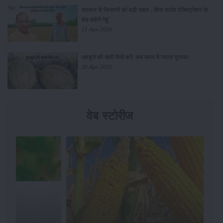
सरकार से किसानों को बड़ी राहत - बिना फार्मर रजिस्ट्रेशन के
बेच सकेंगे गेहूं
21-Apr-2026
खरबूजे की खेती कैसे करें: कम समय में ज्यादा मुनाफा
20-Apr-2026
वेब स्टोरीज