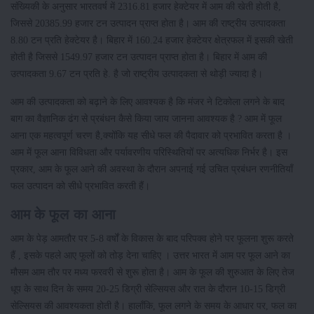
संख्यिकी के अनुसार भारतवर्ष में 2316.81 हजार हेक्टेयर में आम की खेती होती है,
जिससे 20385.99 हजार टन उत्पादन प्राप्त होता है। आम की राष्ट्रीय उत्पादकता
8.80 टन प्रति हेक्टेयर है। बिहार में 160.24 हजार हेक्टेयर क्षेत्रफल में इसकी खेती
होती है जिससे 1549.97 हजार टन उत्पादन प्राप्त होता है। बिहार में आम की
उत्पादकता 9.67 टन प्रति हे. है जो राष्ट्रीय उत्पादकता से थोड़ी ज्यादा है।
आम की उत्पादकता को बढ़ाने के लिए आवश्यक है कि मंजर ने टिकोला लगने के बाद
बाग का वैज्ञानिक ढंग से प्रबंधन कैसे किया जाय जानना आवश्यक है ? आम में फूल
आना एक महत्वपूर्ण चरण है,क्योंकि यह सीधे फल की पैदावार को प्रभावित करता है ।
आम में फूल आना विविधता और पर्यावरणीय परिस्थितियों पर अत्यधिक निर्भर है। इस
प्रकार, आम के फूल आने की अवस्था के दौरान अपनाई गई उचित प्रबंधन रणनीतियाँ
फल उत्पादन को सीधे प्रभावित करती हैं।
आम के फूल का आना
आम के पेड़ आमतौर पर 5-8 वर्षों के विकास के बाद परिपक्व होने पर फूलना शुरू करते
हैं , इसके पहले आए फूलों को तोड़ देना चाहिए । उत्तर भारत में आम पर फूल आने का
मौसम आम तौर पर मध्य फरवरी से शुरू होता है। आम के फूल की शुरुआत के लिए तेज
धूप के साथ दिन के समय 20-25 डिग्री सेल्सियस और रात के दौरान 10-15 डिग्री
सेल्सियस की आवश्यकता होती है। हालाँकि, फूल लगने के समय के आधार पर, फल का