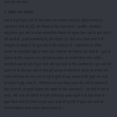
समय की जांच करें।
3. पोषक तत्व प्रबंधन
आम के पेड़ों में फूल आने के लिए पोषक तत्व प्रबंधन महत्वपूर्ण भूमिका निभाता है।
नाइट्रोजन पौधों की वृद्धि और विकास के लिए आवश्यक है। हालाँकि, अत्यधिक
नाइट्रोजन फूल आने के बजाय वानस्पतिक विकास को बढ़ावा देकर आम के फूल आने में
देरी करती है। इससे फास्फोरस(पी) और पोटाश (के) जैसे अन्य पोषक तत्वों में भी
असंतुलन हो सकता है जो फूल आने के लिए महत्वपूर्ण हैं। नाइट्रोजन के अधिक
उपयोग से वानस्पतिक वृद्धि के कारण कीट संक्रमण की संभावना बढ़ जाती है। फूलों के
प्रबंधन के लिए नत्रजन (एन) की इष्टतम मात्रा का उपयोग किया जाना चाहिए।
फास्फोरस आम के पेड़ों में फूल लगने और फल लगने के लिए आवश्यक है। फूल आने को
बढ़ावा देने के लिए फूल आने से पहले की अवस्था में फॉस्फोरस उर्वरक का प्रयोग करें।
पर्याप्त पोटेशियम का स्तर आम के पेड़ों में फूलों को बढ़ा सकता है और फूलों और फलों
की संख्या में वृद्धि करता है। पोटेशियम फल तक पोषक तत्वों और पानी के परिवहन में
मदद करता है, जो इसके विकास और आकार के लिए आवश्यक है। यह पौधों में नमी के
तनाव, गर्मी, पाले और बीमारी के प्रति प्रतिरोधक क्षमता बढ़ाने में भी मदद करता है।
सूक्ष्म पोषक तत्वों के प्रयोग से फूल आने, फलों की गुणवत्ता में सुधार और फलों का
गिरना नियंत्रित करके बेहतर परिणाम मिलते हैं।