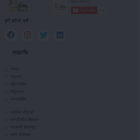
हमें फॉलो करें :
साइटमैप
फसल
भंडारण
कीटनाशक
पशुपालन
सम्पादकीय
मासिक पत्रिका
प्रगतिशील किसान
सरकारी योजनाएं
हमारे विशेषज्ञ