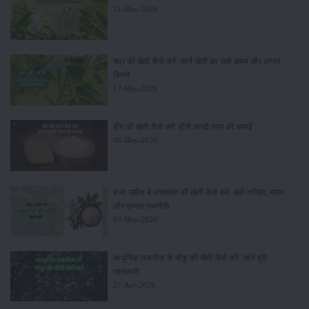
21-May-2026
ग्वार की खेती कैसे करें: जानें खेती का सही समय और उन्नत
किस्में
17-May-2026
हींग की खेती कैसे करें: होंगी लाखों रुपए की कमाई
06-May-2026
बंजर जमीन में अश्वगंधा की खेती कैसे करें: सही तरीका, समय
और उन्नत तकनीकें
03-May-2026
आधुनिक तकनीक से चीकू की खेती कैसे करें: जानें पूरी
जानकारी
27-Apr-2026