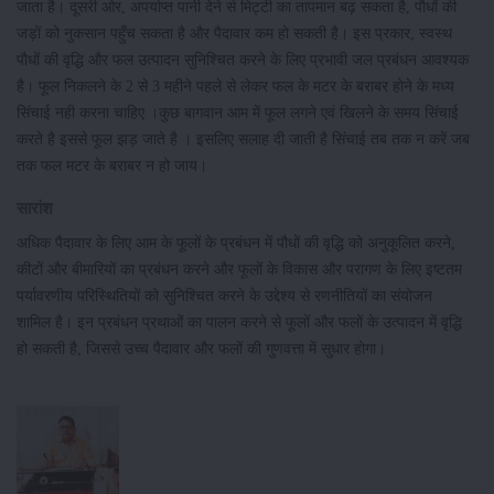
जाता है। दूसरी ओर, अपर्याप्त पानी देने से मिट्टी का तापमान बढ़ सकता है, पौधों की
जड़ों को नुकसान पहुँच सकता है और पैदावार कम हो सकती है। इस प्रकार, स्वस्थ
पौधों की वृद्धि और फल उत्पादन सुनिश्चित करने के लिए प्रभावी जल प्रबंधन आवश्यक
है। फूल निकलने के 2 से 3 महीने पहले से लेकर फल के मटर के बराबर होने के मध्य
सिंचाई नही करना चाहिए ।कुछ बागवान आम में फूल लगने एवं खिलने के समय सिंचाई
करते है इससे फूल झड़ जाते है । इसलिए सलाह दी जाती है सिंचाई तब तक न करें जब
तक फल मटर के बराबर न हो जाय।
सारांश
अधिक पैदावार के लिए आम के फूलों के प्रबंधन में पौधों की वृद्धि को अनुकूलित करने,
कीटों और बीमारियों का प्रबंधन करने और फूलों के विकास और परागण के लिए इष्टतम
पर्यावरणीय परिस्थितियों को सुनिश्चित करने के उद्देश्य से रणनीतियों का संयोजन
शामिल है। इन प्रबंधन प्रथाओं का पालन करने से फूलों और फलों के उत्पादन में वृद्धि
हो सकती है, जिससे उच्च पैदावार और फलों की गुणवत्ता में सुधार होगा।