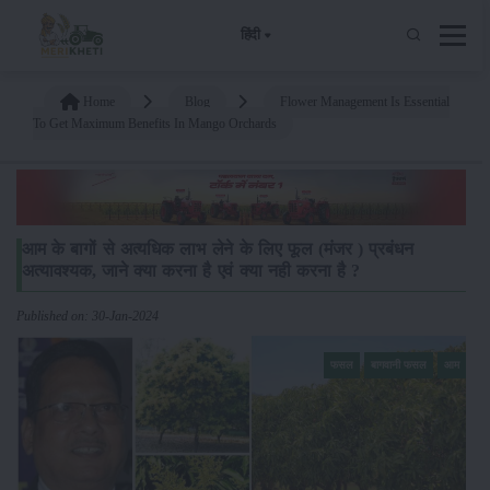
हिंदी
Home
Blog
Flower Management Is Essential
To Get Maximum Benefits In Mango Orchards
आम के बागों से अत्यधिक लाभ लेने के लिए फूल (मंजर ) प्रबंधन
अत्यावश्यक, जाने क्या करना है एवं क्या नही करना है ?
Published on: 30-Jan-2024
फसल
बागवानी फसल
आम