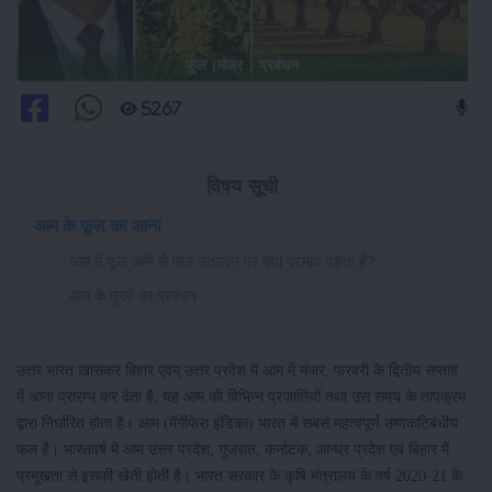
फूल (मंजर ) प्रबंधन
5267
विषय सूची
आम के फूल का आना
आम में फूल आने से फल उत्पादन पर क्या प्रभाव पड़ता है?
आम के फूलों का प्रबंधन
उत्तर भारत खासकर बिहार एवम् उत्तर प्रदेश में आम में मंजर, फरवरी के द्वितीय सप्ताह
में आना प्रारम्भ कर देता है, यह आम की विभिन्न प्रजातियों तथा उस समय के तापक्रम
द्वारा निर्धारित होता है। आम (मैंगीफेरा इंडिका) भारत में सबसे महत्वपूर्ण उष्णकटिबंधीय
फल है। भारतवर्ष में आम उत्तर प्रदेश, गुजरात, कर्नाटक, आन्ध्र प्रदेश एवं बिहार में
प्रमुखता से इसकी खेती होती है। भारत सरकार के कृषि मंत्रालय के वर्ष 2020-21 के