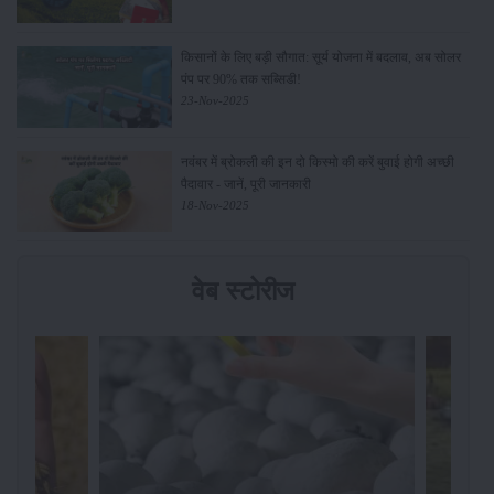
किसानों के लिए बड़ी सौगात: सूर्य योजना में बदलाव, अब सोलर
पंप पर 90% तक सब्सिडी!
23-Nov-2025
नवंबर में ब्रोकली की इन दो किस्मो की करें बुवाई होगी अच्छी
पैदावार - जानें, पूरी जानकारी
18-Nov-2025
वेब स्टोरीज