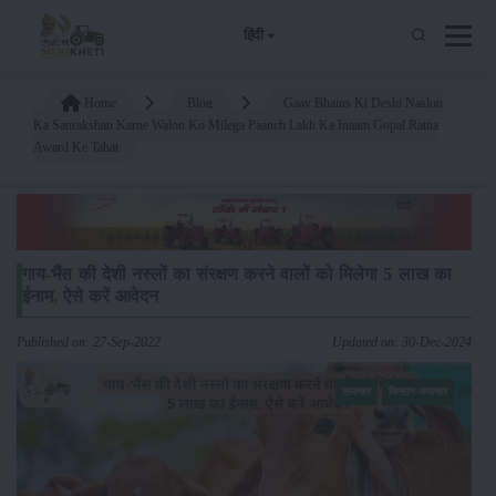
हिंदी
Home
Blog
Gaay Bhains Ki Deshi Naslon
Ka Sanrakshan Karne Walon Ko Milega Paanch Lakh Ka Inaam Gopal Ratna
Award Ke Tahat
गाय-भैंस की देशी नस्लों का संरक्षण करने वालों को मिलेगा 5 लाख का
ईनाम, ऐसे करें आवेदन
Published on: 27-Sep-2022
Updated on: 30-Dec-2024
समाचार
किसान-समाचार