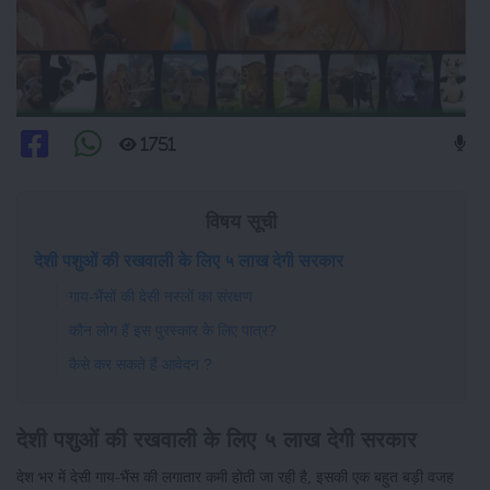
1751
विषय सूची
देशी पशुओं की रखवाली के लिए ५ लाख देगी सरकार
गाय-भैंसों की देसी नस्लों का संरक्षण
कौन लोग हैं इस पुरस्कार के लिए पात्र?
कैसे कर सकते हैं आवेदन ?
देशी पशुओं की रखवाली के लिए ५ लाख देगी सरकार
देश भर में देसी गाय-भैंस की लगातार कमी होती जा रही है, इसकी एक बहुत बड़ी वजह