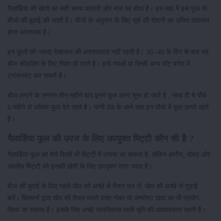
गैलार्डिया की खेती का सही समय फरवरी और मार्च का होता है। इस माह में इस फूल के
बीजो की बुवाई की जाती है। बीजो के अंकुरण के लिए सूर्य की रोशनी का उचित तापमान
होना आवश्यक है।
इन फूलो को ज्यादा देखभाल की आवश्यकता नहीं रहती है। 30 -40 के दिन के बाद यह
बीज सीडलिंग के लिए तैयार हो जाते है। इन्हे गमलों या किसी अन्य पॉट वगेरा में
ट्रांसप्लांट कर सकते है।
बीज लगाने के लगभग तीन महीने बाद इनमे फूल आना शुरू हो जाते है , साथ ही ये पौधे
6 महीने से अधिक फूल देते रहते है। यानी ठंड के आने तक इन पौधो में फूल लगते रहते
है।
गैलार्डिया फूल की उपज के लिए उपयुक्त मिट्टी कौन सी है ?
गैलार्डिया फूल को वैसे किसी भी मिट्टी में उगाया जा सकता है, लेकिन क्षारीय, दोमट और
अम्लीय मिट्टी को इसकी खेती के लिए उपयुक्त माना जाता है।
बीज की बुवाई के लिए पहले खेत को अच्छे से तैयार कर ले, खेत की अच्छे से गुड़ाई
करें। किसानों द्वारा खेत को तैयार करते वक्त गोबर या कम्पोस्ट खाद का भी प्रयोग
किया जा सकता है। इसके लिए अच्छे जलनिकास वाली भूमि की आवश्यकता रहती है।