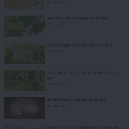
22-Jun-2026
करेले की खेती कैसे करें: होगी लाखों रुपए की कमाई
29-May-2026
सीताफल की खेती कैसे करें: होगी लाखों रुपए की कमाई
21-May-2026
ग्वार की खेती कैसे करें: जानें खेती का सही समय और उन्नत
किस्में
17-May-2026
हींग की खेती कैसे करें: होंगी लाखों रुपए की कमाई
06-May-2026
बंजर जमीन में अश्वगंधा की खेती कैसे करें: सही तरीका, समय