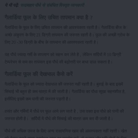
ये भी पढ़ें:
सदाबहार पौधे से संबंधित विस्तृत जानकारी
गैलार्डिया फूल के लिए उचित तापमान क्या है ?
गैलार्डिया के फूल के लिए उचित तापमान की आवश्यकता रहती है। गैलार्डिया बीज के
अच्छे अंकुरण के लिए 21 डिग्री तापमान की जरुरत रहती है। फूल की अच्छी ग्रोथ के
लिए 20 -30 डिग्री के बीच के तापमान की आवश्यकता रहती है।
यह पौधे ज्यादा गर्मी के तापमान को सहन कर लेते है , लेकिन सर्दियों में 10 डिग्री
टेम्परेचर से कम का तापमान इस पौधे की बढ़ोत्तरी पर बाधा डाल सकता है।
गैलार्डिया फूल की देखभाल कैसे करें
गैलार्डिया के फूल को ज्यादा देखभाल की जरुरत नहीं रहती है। बुवाई के बाद इसमें
सिंचाई भी बहुत ही कम मात्रा में की जाती है। गैलार्डिया का पौधा सूखा सहनशील है,
इसीलिए इसमें कम पानी की जरुरत पड़ती है।
वसंत और गर्मियों में पौधे पर फूल आने लग जाते है , उस वक्त इस पौधे को पानी की
जरुरत होती है। सर्दियों में पौधे की सिंचाई की मात्रा कम कर दी जाती है।
पौधे की अधिक उपज के लिए अन्य रासायनिक खाद की आवश्यकता नहीं रहती। खेत