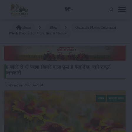
हिंदी
Home
Blog
Gaillardia Flower Cultivation
Which Blooms For More Than 6 Months
6 महीने से भी ज्यादा खिलने वाला फूल है गैलार्डिया, जाने सम्पूर्ण
जानकारी
Published on: 07-Feb-2024
फसल
बागवानी फसल