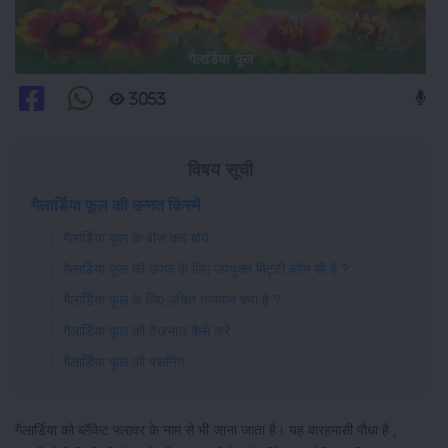
गैलार्डिया फूल
3053
विषय सूची
गैलार्डिया फूल की उन्नत किस्में
गैलार्डिया फूल के बीज कब बोये
गैलार्डिया फूल की उपज के लिए उपयुक्त मिट्टी कौन सी है ?
गैलार्डिया फूल के लिए उचित तापमान क्या है ?
गैलार्डिया फूल की देखभाल कैसे करें
गैलार्डिया फूल की प्रूनिंग
गैलार्डिया को ब्लैंकेट फ्लावर के नाम से भी जाना जाता है। यह बारहमासी पौधा है ,