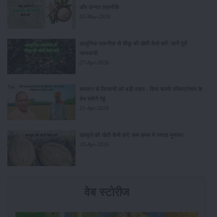
और उन्नत तकनीकें
03-May-2026
आधुनिक तकनीक से चीकू की खेती कैसे करें: जानें पूरी
जानकारी
27-Apr-2026
सरकार से किसानों को बड़ी राहत - बिना फार्मर रजिस्ट्रेशन के
बेच सकेंगे गेहूं
21-Apr-2026
खरबूजे की खेती कैसे करें: कम समय में ज्यादा मुनाफा
20-Apr-2026
वेब स्टोरीज