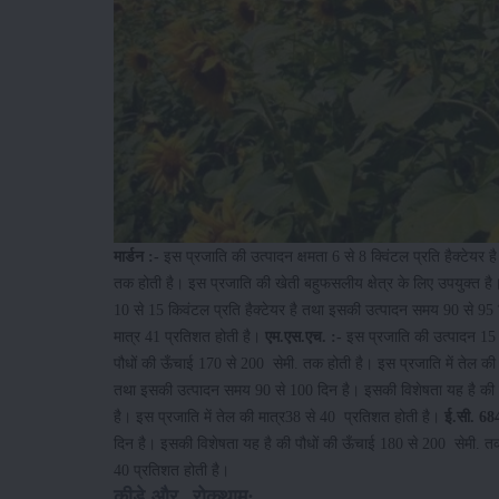
मार्डन :-
इस प्रजाति की उत्पादन क्षमता 6 से 8 क्विंटल प्रति हैक्टेय
तक होती है। इस प्रजाति की खेती बहुफसलीय क्षेत्र के लिए उपयुक्त है
10 से 15 किवंटल प्रति हैक्टेयर है तथा इसकी उत्पादन समय 90 से 95 
मात्र 41 प्रतिशत होती है।
एम.एस.एच. :-
इस प्रजाति की उत्पादन 15 
पौधों की ऊँचाई 170 से 200 सेमी. तक होती है। इस प्रजाति में तेल की
तथा इसकी उत्पादन समय 90 से 100 दिन है। इसकी विशेषता यह है की पौ
है। इस प्रजाति में तेल की मात्र38 से 40 प्रतिशत होती है।
ई.सी. 68
दिन है। इसकी विशेषता यह है की पौधों की ऊँचाई 180 से 200 सेमी. तक 
40 प्रतिशत होती है।
कीड़े और रोकथाम: