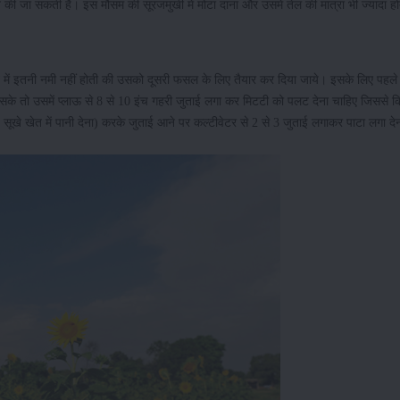
प्त की जा सकती है। इस मौसम की सूरजमुखी में मोटा दाना और उसमें तेल की मात्रा भी ज्यादा ह
खेत में इतनी नमी नहीं होती की उसको दूसरी फसल के लिए तैयार कर दिया जाये। इसके लिए पहले
हो सके तो उसमें प्लाऊ से 8 से 10 इंच गहरी जुताई लगा कर मिटटी को पलट देना चाहिए जिससे
ूखे खेत में पानी देना) करके जुताई आने पर कल्टीवेटर से 2 से 3 जुताई लगाकर पाटा लगा दे