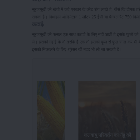
सूरजमुखी की खेती में कई प्रकार के कीट रोग लगते है, जैसे कि दीमक 
सकता है। मिथाइल ओडिमेंटान 1 लीटर 25 ईसी या फेन्बलारेट 750 मिली
कटाई:
सूरजमुखी की फसल एक साथ कटाई के लिए नहीं आती है इसके फूलों को तोड़
लें। इसकी गहाई के दो तरीके हैं एक तो इसको फूल से फूल रगड़ कर भी
इसको निकालने के लिए थ्रेसर की मदद भी ली जा सकती है।
जलवायु परिवर्तन का गेंहू की