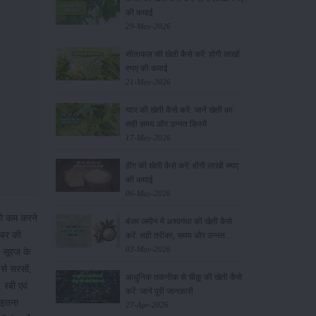
की कमाई
29-May-2026
सीताफल की खेती कैसे करें: होगी लाखों
रुपए की कमाई
21-May-2026
ग्वार की खेती कैसे करें: जानें खेती का
सही समय और उन्नत किस्में
17-May-2026
हींग की खेती कैसे करें: होंगी लाखों रुपए
की कमाई
06-May-2026
को कम करने
बंजर जमीन में अश्वगंधा की खेती कैसे
ोबर की
करें: सही तरीका, समय और उन्नत
तकनीकें
03-May-2026
 सूरज के
से सरसों,
आधुनिक तकनीक से चीकू की खेती कैसे
 रबी एवं
करें: जानें पूरी जानकारी
 इतना
27-Apr-2026