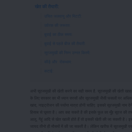
खेत की तैयारी:
उचित जलवायु और मिटटी:
उर्वरक की जरूरत:
बुवाई का ठीक समय:
बुवाई से पहले बीज की तैयारी:
सूरजमुखी की निम्न उन्नत किस्में:
कीड़े और रोकथाम:
कटाई:
अभी सूरजमुखी की खेती करने का सही समय है. सूरजमुखी की खेती खाद्य 
के लिए सरकार का भी ध्यान सरसों और सूरजमुखी जैसी फसलों पर अधिक है।
खाद, नाइट्रोजन की पर्याप्त मात्रा होनी चाहिए. इसको सूरजमुखी नाम
हिसाब से घूमता है। आप कह सकते है की इसके फूल का मुँह सूरज की तरफ 
आलू, गेंहूं आदि से खेत खाली होते हैं तो इसकी खेती की जा सकती है। इस
जायद तीनो ही मौसमों में की जा सकती है। लेकिन खरीफ में सूरजमुखी पर