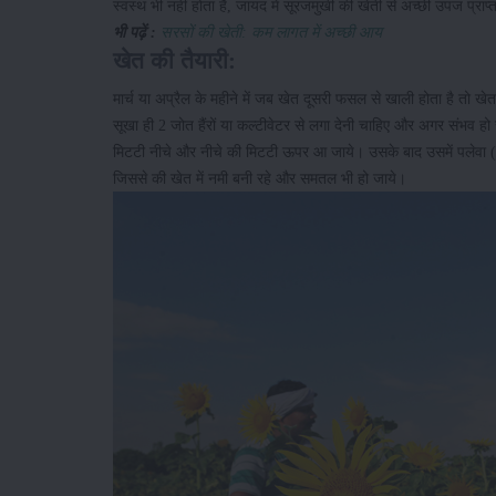
स्वस्थ भी नहीं होता है, जायद में सूरजमुखी की खेती से अच्छी उपज प्रा
भी पढ़ें :
सरसों की खेती: कम लागत में अच्छी आय
खेत की तैयारी:
मार्च या अप्रैल के महीने में जब खेत दूसरी फसल से खाली होता है तो 
सूखा ही 2 जोत हैंरों या कल्टीवेटर से लगा देनी चाहिए और अगर संभव 
मिटटी नीचे और नीचे की मिटटी ऊपर आ जाये। उसके बाद उसमें पलेवा ( स
जिससे की खेत में नमी बनी रहे और समतल भी हो जाये।