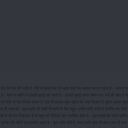
तेल के लिए की जाती है. वैसे भी हमारे देश को खाद्य तेलों का आयात करना पड़ता है। आयात 
 मार्च के महीने में इसकी बुवाई की जाती है। इसकी बुवाई करते समय याद रखें की खेत में ग
 देने के पीछे भी एक रोचक कारण है।एक तो इसका फूल सूरज की तरह दिखता है दूसरा इसका फूल
ही रहता है। सूरजमुखी की खेती किसानों के लिए बहुत अच्छी मानी जाती है क्योंकि जब खेतों 
में से जो तेल निकलता है वो बहुत ही पौष्टिक और स्वादिष्ट होता है। सूरजमुखी की खेती खरीफ,
 अनेक रोग कीटों का प्रकोप रहता है। फूल छोटे होते है, तथा उनमें दाना भी कम पड़ता है तथा