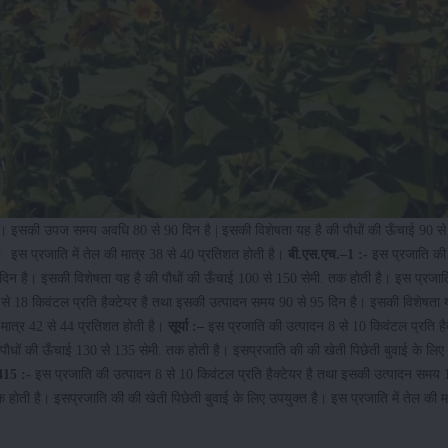
र है। इसकी उपज समय अवधि 80 से 90 दिन है | इसकी विशेषता यह है की पौधों की ऊँचाई 90 से
। इस प्रजाति में तेल की मात्र 38 से 40 प्रतिशत होती है।
बी.एस.एच.–1 :-
इस प्रजाति की 
दिन है। इसकी विशेषता यह है की पौधों की ऊँचाई 100 से 150 सेमी. तक होती है। इस प्रजाति 
से 18 किवंटल प्रति हैक्टेयर है तथा इसकी उत्पादन समय 90 से 95 दिन है। इसकी विशेषता 
 मात्र 42 से 44 प्रतिशत होती है।
सूर्या :–
इस प्रजाति की उत्पादन 8 से 10 किवंटल प्रति हैक
धों की ऊँचाई 130 से 135 सेमी. तक होती है। इसप्रजाति की की खेती पिछेती बुवाई के लिए 
415 :-
इस प्रजाति की उत्पादन 8 से 10 किवंटल प्रति हैक्टेयर है तथा इसकी उत्पादन समय
होती है। इसप्रजाति की की खेती पिछेती बुवाई के लिए उपयुक्त है। इस प्रजाति में तेल की म