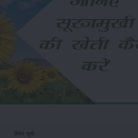
विषय सूची