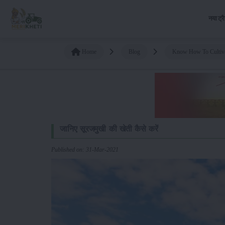
नया ट्र
Home
Blog
Know How To Cultiva
जानिए सूरजमुखी की खेती कैसे करें
Published on: 31-Mar-2021