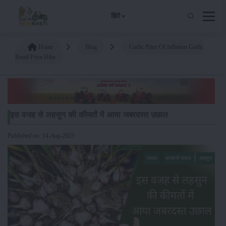
हिंदी
Home
Blog
Garlic Price Of Inflation Garlic
Retail Price Hike
इस वजह से लहसुन की कीमतों में आया जबरदस्त उछाल
Published on: 14-Aug-2023
फसल
बागवानी फसल
लहसुन