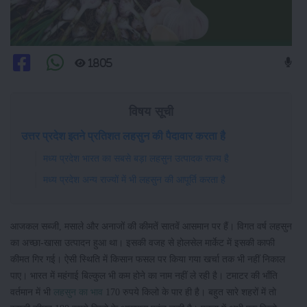
1805
विषय सूची
उत्तर प्रदेश इतने प्रतिशत लहसुन की पैदावार करता है
मध्य प्रदेश भारत का सबसे बड़ा लहसुन उत्पादक राज्य है
मध्य प्रदेश अन्य राज्यों में भी लहसुन की आपूर्ति करता है
आजकल सब्जी, मसाले और अनाजों की कीमतें सातवें आसमान पर हैं। विगत वर्ष लहसुन
का अच्छा-खासा उत्पादन हुआ था। इसकी वजह से होलसेल मार्केट में इसकी काफी
कीमत गिर गई। ऐसी स्थिति में किसान फसल पर किया गया खर्चा तक भी नहीं निकाल
पाए। भारत में महंगाई बिल्कुल भी कम होने का नाम नहीं ले रही है। टमाटर की भाँति
वर्तमान में भी
लहसुन का भाव
170 रुपये किलो के पार ही है। बहुत सारे शहरों में तो