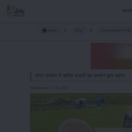
नया ट्र
Home
Blog
Government Of India 
भारत सरकार ने खरीफ फसलों का समर्थन मूल्य बढ़ाया
Published on: 11-Jun-2021