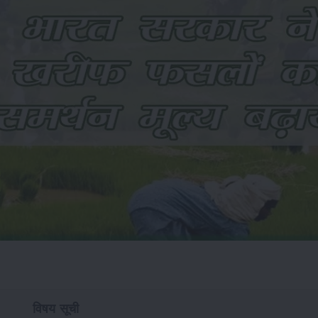
विषय सूची