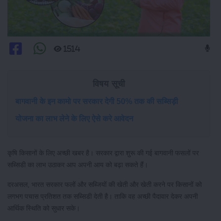
1514
विषय सूची
बागवानी के इन कामो पर सरकार देगी 50% तक की सब्सिड़ी
योजना का लाभ लेने के लिए ऐसे करे आवेदन
कृषि किसानों के लिए अच्छी खबर है। सरकार द्वारा शुरू की गई बागवानी फसलों पर
सब्सिडी का लाभ उठाकर आप अपनी आय को बढ़ा सकते हैं।
दरअसल, भारत सरकार फलों और सब्जियों की खेती और खेती करने पर किसानों को
लगभग पचास प्रतिशत तक सब्सिडी देती है। ताकि वह अच्छी पैदावार देकर अपनी
आर्थिक स्थिति को सुधार सके।