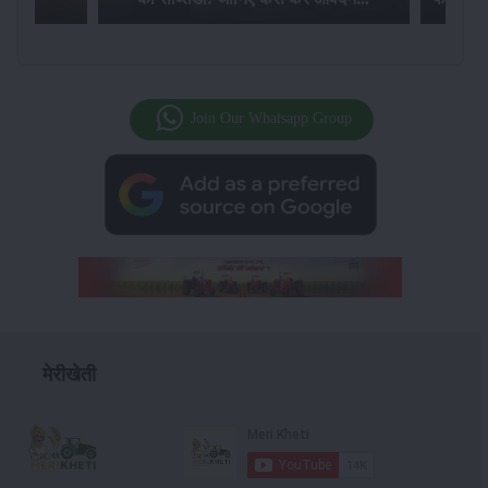
Join Our Whatsapp Group
मेरीखेती