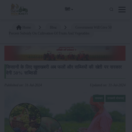
हिंदी
Home
Blog
Government Will Give 50
Percent Subsidy On Cultivation Of Fruits And Vegetables
किसानों के लिए खुशखबरी अब फलों और सब्जियों की खेती पर सरकार
देगी 50% सब्सिडी
Published on: 31-Jul-2024
Updated on: 31-Jul-2024
समाचार
सरकारी योजनाएं