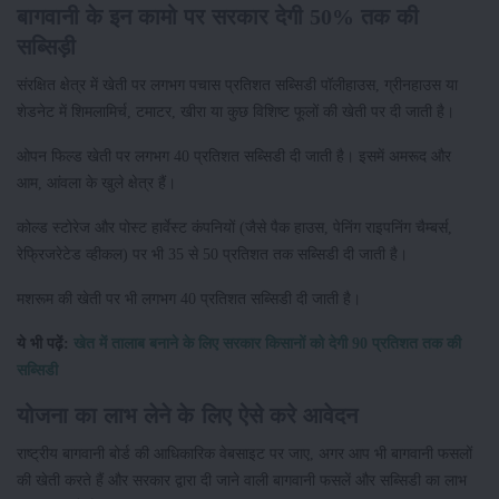
बागवानी के इन कामो पर सरकार देगी 50% तक की
सब्सिड़ी
संरक्षित क्षेत्र में खेती पर लगभग पचास प्रतिशत सब्सिडी पॉलीहाउस, ग्रीनहाउस या
शेडनेट में शिमलामिर्च, टमाटर, खीरा या कुछ विशिष्ट फूलों की खेती पर दी जाती है।
ओपन फिल्ड खेती पर लगभग 40 प्रतिशत सब्सिडी दी जाती है। इसमें अमरूद और
आम, आंवला के खुले क्षेत्र हैं।
कोल्ड स्टोरेज और पोस्ट हार्वेस्ट कंपनियों (जैसे पैक हाउस, पेनिंग राइपनिंग चैम्बर्स,
रेफ्रिजरेटेड व्हीकल) पर भी 35 से 50 प्रतिशत तक सब्सिडी दी जाती है।
मशरूम की खेती पर भी लगभग 40 प्रतिशत सब्सिडी दी जाती है।
ये भी पढ़ें:
खेत में तालाब बनाने के लिए सरकार किसानों को देगी 90 प्रतिशत तक की
सब्सिडी
योजना का लाभ लेने के लिए ऐसे करे आवेदन
राष्ट्रीय बागवानी बोर्ड की आधिकारिक वेबसाइट पर जाए, अगर आप भी बागवानी फसलों
की खेती करते हैं और सरकार द्वारा दी जाने वाली बागवानी फसलें और सब्सिडी का लाभ