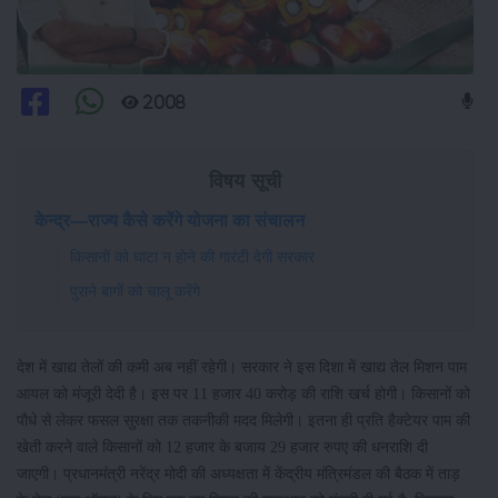
2008
विषय सूची
केन्द्र—राज्य कैसे करेंगे योजना का संचालन
किसानों को घाटा न होने की गारंटी देगी सरकार
पुराने बागों को चालू करेंगे
देश में खाद्य तेलों की कमी अब नहीं रहेगी। सरकार ने इस दिशा में खाद्य तेल मिशन पाम
आयल को मंजूरी देदी है। इस पर 11 हजार 40 करोड़ की राशि खर्च होगी। किसानों को
पौधे से लेकर फसल सुरक्षा तक तकनीकी मदद मिलेगी। इतना ही प्रति हैक्टेयर पाम की
खेती करने वाले किसानों को 12 हजार के बजाय 29 हजार रुपए की धनराशि दी
जाएगी। प्रधानमंत्री नरेंद्र मोदी की अध्यक्षता में केंद्रीय मंत्रिमंडल की बैठक में ताड़