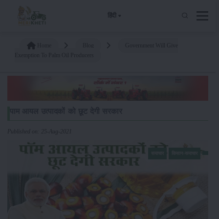
हिंदी
Home
Blog
Government Will Give
Exemption To Palm Oil Producers
पाम आयल उत्पादकों को छूट देगी सरकार
Published on: 25-Aug-2021
समाचार
किसान-समाचार