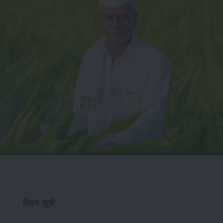
विषय सूची