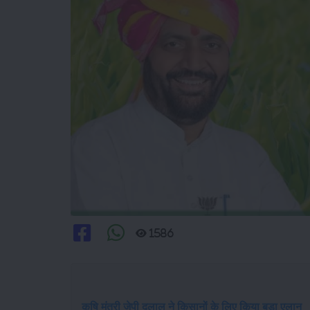
1586
कृषि मंत्री जेपी दलाल ने किसानों के लिए किया बड़ा एलान