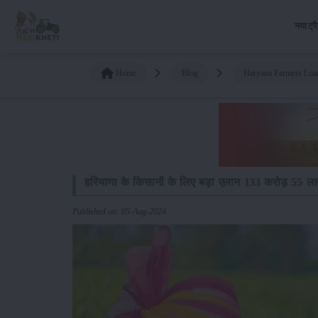
नया ट्र
Home
Blog
Haryana Farmers Loa
हरियाणा के किसानों के लिए बड़ा एलान 133 करोड़ 55 ला
Published on: 05-Aug-2024