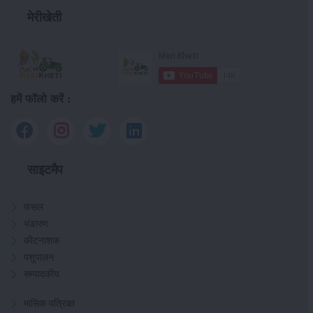
मेरीखेती
हमें फॉलो करें :
साइटमैप
फसल
भंडारण
कीटनाशक
पशुपालन
सम्पादकीय
मासिक पत्रिका