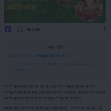
1283
विषय सूची
काफी सस्ते मूल्य पर रोग मुक्त पौधे दिए जाऐंगे
नवीन पौधरोपण से 15 से 18 मीट्रिक टन प्रति हेक्टेयर उपज की
संभावना
बागवानी करने वाले कृषकों को 800 से 1000 रुपये में मिलने वाले सेब की विदेशी
प्रजाति के पौधे सरकार सिर्फ 200 रुपये में उपलब्ध करवाएगी। उद्यान विभाग दिसंबर से
बागवानों को उच्च गुणवत्ता से युक्त रोगमुक्त पौधे मुहैय्या करवाएगा।
हिमाचल प्रदेश के बागवानों के लिए बेहद अच्छी खबर है। बागवानों को 800 से 1000