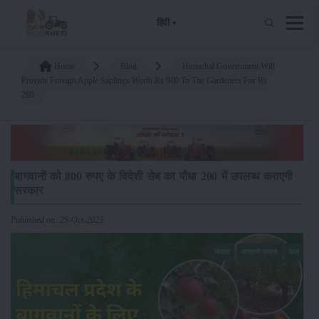
हिंदी
Home
Blog
Himachal Government Will
Provide Foreign Apple Saplings Worth Rs 800 To The Gardeners For Rs
200
बागवानों को 800 रुपए के विदेशी सेब का पौधा 200 में उपलब्ध कराएगी
सरकार
Published on: 29-Oct-2023
फसल
बागवानी फसल
फल