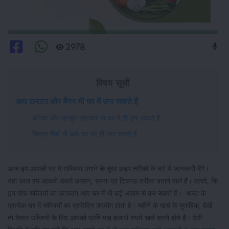
2978
विषय सूची
आप टमाटर और बैंगन भी घर में उगा सकते हैं
धनिया और लहसुन सहजता से घर में ही उगा सकते हैं
शिमला मिर्च भी आप घर पर ही उगा सकते हैं
आज हम आपको घर में सब्जियां उगाने के कुछ अहम तरीकों के बारे में जानकारी देंगे।
यहां आज हम आपको सबसे आसान, सस्ता एवं टिकाऊ तरीका बताने वाले हैं। बतादें, कि
इन पांच सब्जियों का उत्पादन आप घर में भी बड़े आराम से कर सकते हैं। भारत के
प्रत्येक घर में सब्जियों का प्रतिदिन उपयोग होता है। महीने के खर्च के मुताबिक, देखें
तो केवल सब्जियों के लिए आपको प्रति माह हजारों रुपये खर्च करने होते हैं। ऐसी