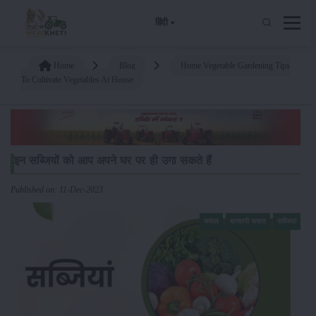
हिंदी
Home
Blog
Home Vegetable Gardening Tips
To Cultivate Vegetables At House
इन सब्जियों को आप अपने घर पर ही उगा सकते हैं
Published on: 11-Dec-2023
फसल
बागवानी फसल
सब्जियां