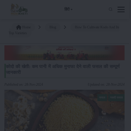
हिंदी
Home
Blog
How To Cultivate Kodo And Its
Top Varieties
कोदो की खेती: कम पानी में अधिक मुनाफा देने वाली फसल की सम्पूर्ण
जानकारी
Published on: 28-Nov-2024
Updated on: 28-Nov-2024
फसल
नकदी फसल