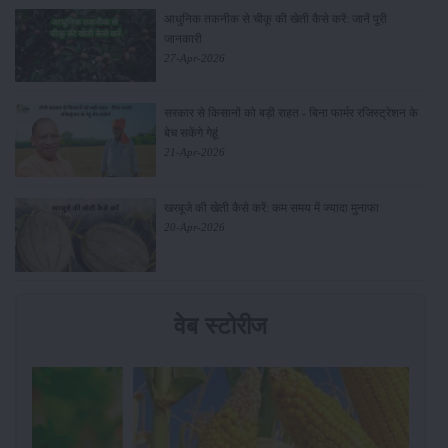
आधुनिक तकनीक से चीकू की खेती कैसे करें: जानें पूरी
जानकारी
27-Apr-2026
सरकार से किसानों को बड़ी राहत - बिना फार्मर रजिस्ट्रेशन के
बेच सकेंगे गेहूं
21-Apr-2026
खरबूजे की खेती कैसे करें: कम समय में ज्यादा मुनाफा
20-Apr-2026
वेब स्टोरीज