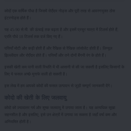
कोदों एक वार्षिक पौधा है जिसमें रोएँदार नोड्स और पूरी तरह से आवरणयुक्त ठोस
इंटरनोड्स होते हैं।
यह 45-90 से.मी. की ऊंचाई तक बढ़ता है और इसमें प्रचुर मात्रा में टिलर्स होते हैं;
प्रति पौधे 18 टिलर्स तक दर्ज किए गए हैं।
पत्तियाँ मोटी और कड़ी होती हैं और रैखिक से रैखिक लांसोलेट होती हैं। लिग्यूल
झिल्लीदार और रोएँदार होते हैं। पत्तियाँ और तने दोनों बैंगनी रंग के होते हैं।
इसकी खेती कम पानी वाली स्थिति में भी आसानी से की जा सकती है इसलिए किसानों के
लिए ये फसल अच्छे मुनाफे वाली हो सकती है।
इस लेख में हम आपको कोदों की फसल उत्पादन से जुड़ी सम्पूर्ण जानकारी देंगे।
कोदो की खेती के लिए जलवायु
कोदो को ज़्यादातर गर्म और शुष्क जलवायु में उगाया जाता है। यह अत्यधिक सूखा
सहनशील है और इसलिए, इसे उन क्षेत्रों में उगाया जा सकता है जहाँ वर्षा कम और
अनियमित होती है।