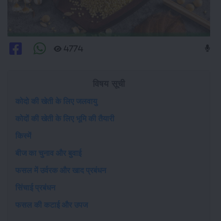
4774
विषय सूची
कोदो की खेती के लिए जलवायु
कोदों की खेती के लिए भूमि की तैयारी
किस्में
बीज का चुनाव और बुवाई
फसल में उर्वरक और खाद प्रबंधन
सिंचाई प्रबंधन
फसल की कटाई और उपज