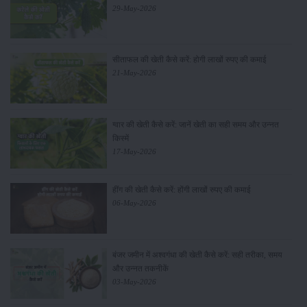
29-May-2026
सीताफल की खेती कैसे करें: होगी लाखों रुपए की कमाई
21-May-2026
ग्वार की खेती कैसे करें: जानें खेती का सही समय और उन्नत
किस्में
17-May-2026
हींग की खेती कैसे करें: होंगी लाखों रुपए की कमाई
06-May-2026
बंजर जमीन में अश्वगंधा की खेती कैसे करें: सही तरीका, समय
और उन्नत तकनीकें
03-May-2026