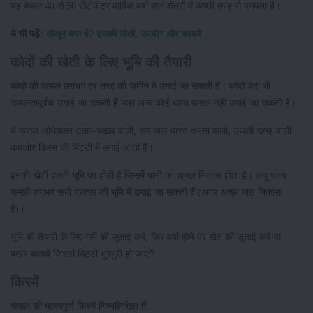
यह केवल 40 से 50 सेंटीमीटर वार्षिक वर्षा वाले क्षेत्रों में अच्छी तरह से पनपता है।
ये भी पढ़ें:
तीखुर क्या है? इसकी खेती, उपयोग और फायदे
कोदों की खेती के लिए भूमि की तैयारी
कोदों की फसल लगभग हर तरह की जमीन में उगाई जा सकती हैं। कोदों वहां भी
सफलतापूर्वक उगाई जा सकती हैं जहां अन्य कोई धान्य फसल नहीं उगाई जा सकती है।
ये फसल अधिकतर उतार-चढाव वाली, कम जल धारण क्षमता वाली, उथली सतह वाली
कमजोर किस्म की मिट्टी में उगाई जाती हैं।
इनकी खेती हल्की भूमि पर होती है जिसमें पानी का अच्छा निकास होता है। लघु धान्य
फसलें लगभग सभी प्रकार की भूमि में उगाई जा सकती हैं (अगर अच्छा जल निकास
है)।
भूमि की तैयारी के लिए गर्मी की जुताई करें, फिर वर्षा होने पर खेत की जुताई करें या
बखर चलायें जिससे मिट्टी भुरभुरी हो जाएगी।
किस्में
फसल की महत्वपूर्ण किस्में निम्नलिखित हैं: