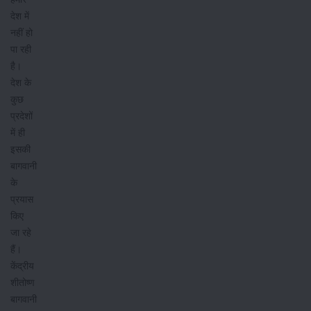
देश में
नहीं हो
पा रही
है।
देश के
कुछ
प्रदेशों
में ही
इसकी
बागवानी
के
प्रयास
किए
जा रहे
हैं।
केंद्रीय
शीतोष्ण
बागवानी