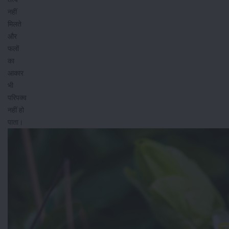
नहीं
मिलते
और
फलों
का
आकार
भी
परिपक्व
नहीं हो
पाता।