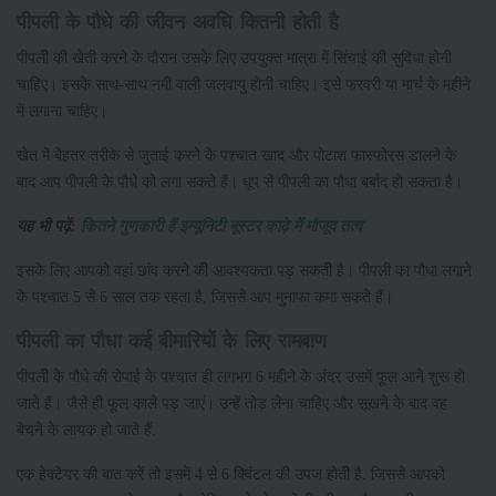
पीपली के पौधे की जीवन अवधि कितनी होती है
पीपली की खेती करने के दौरान उसके लिए उपयुक्त मात्रा में सिंचाई की सुविधा होनी
चाहिए। इसके साथ-साथ नमी वाली जलवायु होनी चाहिए। इसे फरवरी या मार्च के महीने
में लगाना चाहिए।
खेत में बेहतर तरीके से जुताई करने के पश्चात खाद और पोटाश फास्फोरस डालने के
बाद आप पीपली के पौधे को लगा सकते हैं। धूप से पीपली का पौधा बर्बाद हो सकता है।
यह भी पढ़ें:
कितने गुणकारी हैं इम्यूनिटी बूस्टर काढ़े में मौजूद तत्व
इसके लिए आपको वहां छांव करने की आवश्यकता पड़ सकती है। पीपली का पौधा लगाने
के पश्चात 5 से 6 साल तक रहता है, जिससे आप मुनाफा कमा सकते हैं।
पीपली का पौधा कई बीमारियों के लिए रामबाण
पीपली के पौधे की रोपाई के पश्चात ही लगभग 6 महीने के अंदर उसमें फूल आने शुरू हो
जाते हैं। जैसे ही फूल काले पड़ जाएं। उन्हें तोड़ लेना चाहिए और सूखने के बाद वह
बेचने के लायक हो जाते हैं.
एक हेक्टेयर की बात करें तो इसमें 4 से 6 क्विंटल की उपज होती है. जिससे आपको