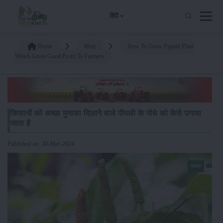
हिंदी
Home
Blog
How To Grow Pippali Plant
Which Gives Good Profit To Farmers
किसानों को अच्छा मुनाफा दिलाने वाले पीपली के पौधे को कैसे उगाया
जाता है
Published on: 30-Mar-2024
फसल