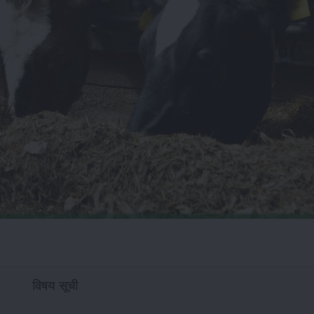
विषय सूची