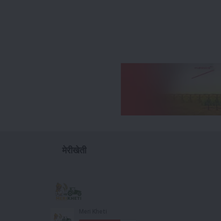
मेरीखेती