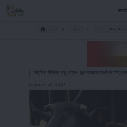
नया ट्र
Home
Blog
How To Make Balance
संतुलित मिश्रित पशु आहार: दूध उत्पादन बढ़ाने के लिए महत्व
Published on: 23-Jul-2024