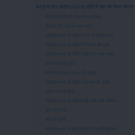
कटाई के बाद अप्रैल (April) महीने में खेत को तैयार करना:
खेतों की मिट्टी की जांच समय से कराएं:
खेतों के लिए पानी की जांच कराएं
अप्रैल(April) के महीने में खाद की बुवाई करना:
अप्रैल(April) के महीने में हरी खाद की बुवाई
अप्रैल(April) के महीने में बोई जाने वाली फसलें
साठी मक्का की बुवाई
बेबी कार्न(Baby Corn) की बुवाई
अप्रैल(April) के महीने में मूंगफली की बुवाई
अरहर दाल की बुवाई
अप्रैल(April) के महीने में बोई जाने वाली सब्जियां
खेतों की कटाई:
खेत की जुताई
अप्रैल(April) के महीने में बोई जाने वाली सब्जियां: