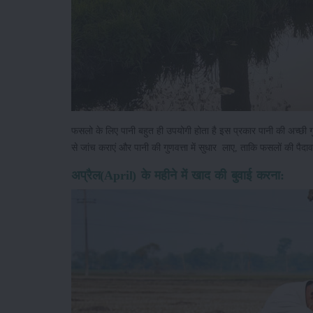
फसलो के लिए पानी बहुत ही उपयोगी होता है इस प्रकार पानी की अच्छी गु
से जांच कराएं और पानी की गुणवत्ता में सुधार लाए, ताकि फसलों की पैद
अप्रैल(April) के महीने में खाद की बुवाई करना: