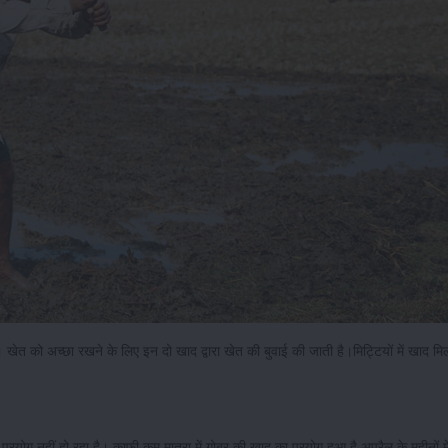
ेत को अच्छा रखने के लिए इन दो खाद द्वारा खेत की बुवाई की जाती है।मिट्टियों में खाद मिला
प्रयोग नहीं हो रहा है। काफी कम मात्रा में गोबर की खाद का प्रयोग हुआ है अप्रैल के महीनों में 