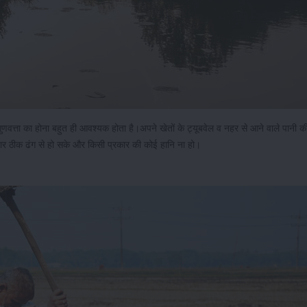
णवत्ता का होना बहुत ही आवश्यक होता है।अपने खेतों के ट्यूबवेल व नहर से आने वाले पानी की 
ावार ठीक ढंग से हो सके और किसी प्रकार की कोई हानि ना हो।