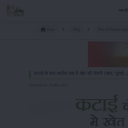
नया ट्र
Home
Blog
How To Prepare Agric
कटाई के बाद अप्रैल माह में खेत की तैयारी (खाद, जुताई ..
Published on: 30-Mar-2022