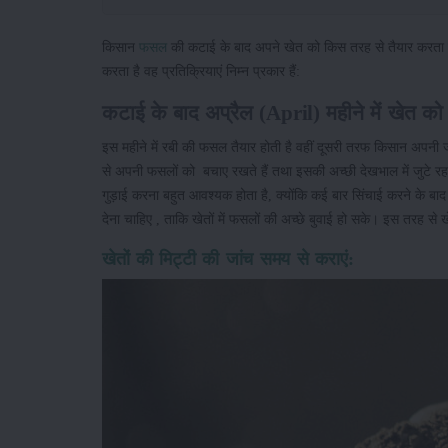
किसान
फसल
की कटाई के बाद अपने खेत को किस तरह से तैयार करता है?
करता है वह प्रतिक्रियाएं निम्न प्रकार हैं:
कटाई के बाद अप्रैल (April) महीने में खेत को
इस महीने में रबी की फसल तैयार होती है वहीं दूसरी तरफ किसान अपनी
से अपनी फसलों को बचाए रखते हैं तथा इसकी अच्छी देखभाल में जुटे रहते 
गुड़ाई करना बहुत आवश्यक होता है, क्योंकि कई बार सिंचाई करने के बाद 
देना चाहिए , ताकि खेतों में फसलों की अच्छे बुवाई हो सके। इस तरह से
खेतों की मिट्टी की जांच समय से कराएं: