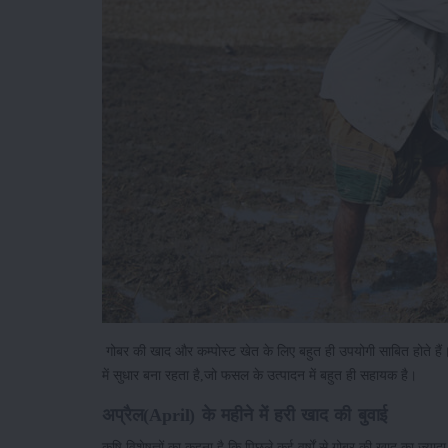
गोबर की खाद और कम्पोस्ट खेत के लिए बहुत ही उपयोगी साबित होते हैं। ख
में सुधार बना रहता है,जो फसल के उत्पादन में बहुत ही सहायक है।
अप्रैल(April) के महीने में हरी खाद की बुवाई
कृषि विशेषज्ञों का कहना है कि पिछले कई वर्षों से गोबर की खाद का ज्यादा 