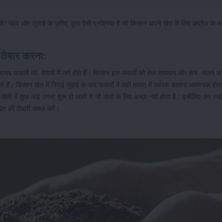
 खाद और जुताई के ज़रिए, कुछ ऐसी प्रक्रिया है जो किसान अपने खेत के लिए अप्रैल के महीनो
 तैयार करना:
 जायद फसलों की तैयारी में लगे होते हैं। किसान इस फसलों को तेज तापमान और तेज चलने 
हैं। किसान खेत में निराई गुड़ाई के बाद फसलों में सही मात्रा में उर्वरक डालना आवश्यक होत
खेतों में कुछ जड़े उगना शुरू हो जाती है जो खेतों के लिए अच्छा नही होता है। इसीलिए उन जड़
 खेत की तैयारी जरूर करें।