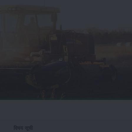
विषय सूची