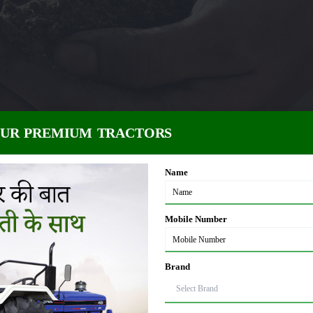
OUR PREMIUM TRACTORS
Name
Mobile Number
च करवा कर आपको यह पता चल जाता है।कि मिट्टियों में क्या खराबी है ?उन खराबी को दूर करने
Brand
 में एक बार आवश्यक है आप के खेतों की अच्छी फसल के लिए। खेतों की मिट्टियों में जो पोषक त
शियम, जिंक आदि। खेत की मिट्टियों की जांच कराने से आपको इनकी मात्रा का भी ज्ञान प्राप्त ह
 इसीलिए खेतों की मिट्टी के लिए जांच करना आवश्यक है। इस तरह से खेत की तैयारी करना फाये