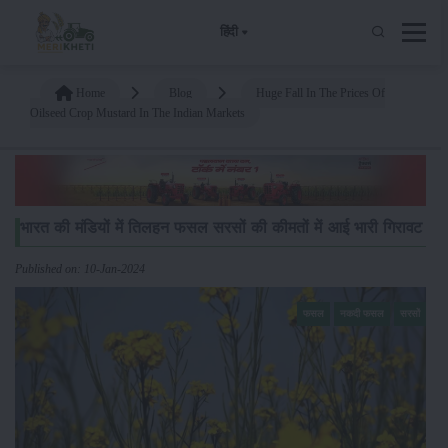
हिंदी
Home
Blog
Huge Fall In The Prices Of
Oilseed Crop Mustard In The Indian Markets
भारत की मंडियों में तिलहन फसल सरसों की कीमतों में आई भारी गिरावट
Published on: 10-Jan-2024
फसल
नकदी फसल
सरसों