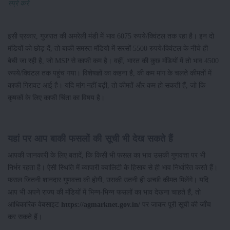
स्प्रे करें
इसी प्रकार, गुजरात की अमरेली मंडी में भाव 6075 रुपये/क्विंटल तक रहा है। इन दो
मंडियों को छोड़ दें, तो बाकी समस्त मंडियो में सरसों 5500 रुपये/क्विंटल के नीचे ही
बेची जा रही है, जो MSP से काफी कम है। वहीं, भारत की कुछ मंडियों में तो भाव 4500
रुपये/क्विंटल तक पहुंच गया। विशेषज्ञों का कहना है, की कम मांग के चलते कीमतों में
काफी गिरावट आई है। यदि मांग नहीं बढ़ी, तो कीमतें और कम हो सकती हैं, जो कि
कृषकों के लिए काफी चिंता का विषय है।
यहां पर आप बाकी फसलों की सूची भी देख सकते हैं
आपकी जानकारी के लिए बतादें, कि किसी भी फसल का भाव उसकी गुणवत्ता पर भी
निर्भर रहता है। ऐसी स्थिति में व्यापारी क्वालिटी के हिसाब से ही भाव निर्धारित करते हैं।
फसल जितनी शानदार गुणवत्ता की होगी, उसकी उतनी ही अच्छी कीमत मिलेंगे। यदि
आप भी अपने राज्य की मंडियों में भिन्न-भिन्न फसलों का भाव देखना चाहते हैं, तो
आधिकारिक वेबसाइट
https://agmarknet.gov.in/
पर जाकर पूरी सूची की जाँच
कर सकते हैं।