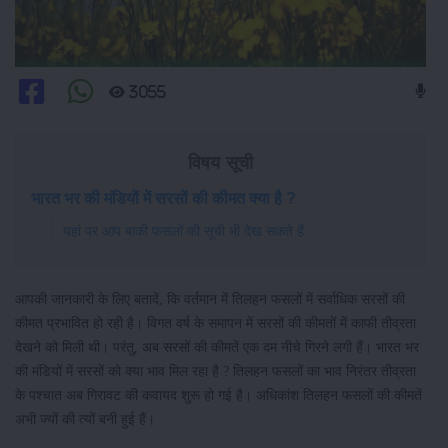
3055
विषय सूची
भारत भर की मंडियों में सरसों की कीमत क्या है ?
यहां पर आप बाकी फसलों की सूची भी देख सकते हैं
आपकी जानकारी के लिए बतादें, कि वर्तमान में तिलहन फसलों में सर्वाधिक सरसों की
कीमत प्रभावित हो रही है। विगत वर्ष के समापन में सरसों की कीमतों में काफी तीव्रता
देखने को मिली थी। परंतु, अब सरसों की कीमतें एक दम नीचे गिरने लगी हैं। भारत भर
की मंडियों में सरसों को क्या भाव मिल रहा है ? तिलहन फसलों का भाव निरंतर तीव्रता
के पश्चात अब गिरावट की कवायद शुरू हो गई है। अधिकांश तिलहन फसलों की कीमतें
अभी ज्यों की त्यों बनी हुई हैं।