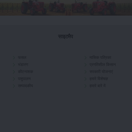
साइटमैप
फसल
मासिक पत्रिका
भंडारण
प्रगतिशील किसान
कीटनाशक
सरकारी योजनाएं
पशुपालन
हमारे विशेषज्ञ
सम्पादकीय
हमारे बारे में