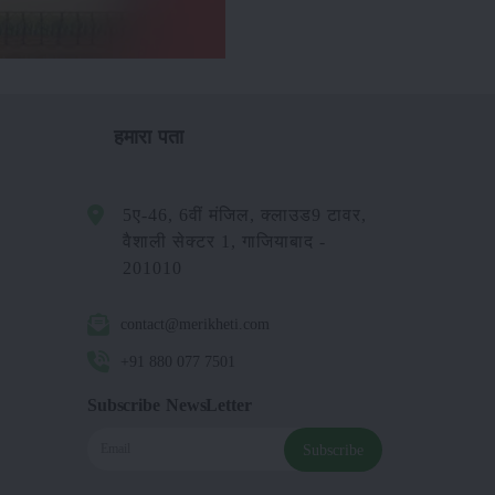
हमारा पता
5ए-46, 6वीं मंजिल, क्लाउड9 टावर,
वैशाली सेक्टर 1, गाजियाबाद -
201010
contact@merikheti.com
+91 880 077 7501
Subscribe NewsLetter
Subscribe