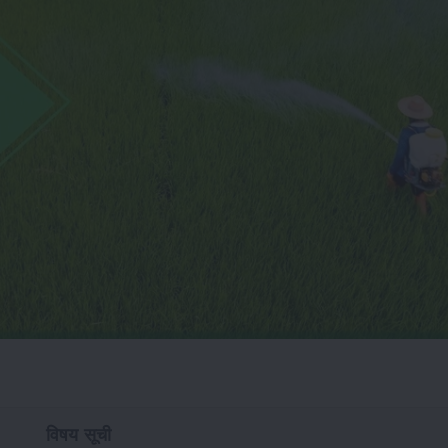
विषय सूची