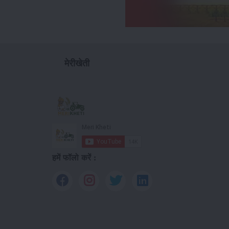
मेरीखेती
हमें फॉलो करें :