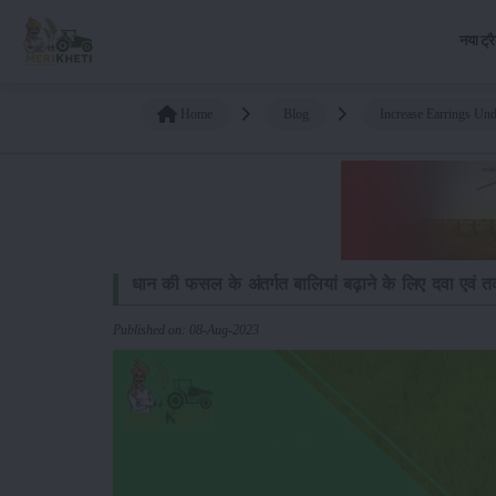
नया ट्र
Home
Blog
Increase Earrings Un
धान की फसल के अंतर्गत बालियां बढ़ाने के लिए दवा एवं
Published on: 08-Aug-2023