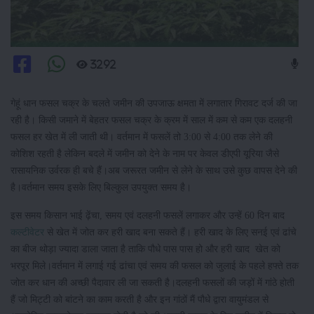
3292
गेहूं धान फसल चक्र के चलते जमीन की उपजाऊ क्षमता में लगातार गिरावट दर्ज की जा
रही है। किसी जमाने में बेहतर फसल चक्र के क्रम में साल में कम से कम एक दलहनी
फसल हर खेत में ली जाती थी। वर्तमान में फसलें तो 3:00 से 4:00 तक लेने की
कोशिश रहती है लेकिन बदले में जमीन को देने के नाम पर केवल डीएपी यूरिया जैसे
रासायनिक उर्वरक ही बचे हैं।अब जरूरत जमीन से लेने के साथ उसे कुछ वापस देने की
है।वर्तमान समय इसके लिए बिल्कुल उपयुक्त समय है।
इस समय किसान भाई ढ़ेंचा, समय एवं दलहनी फसलें लगाकर और उन्हें 60 दिन बाद
कल्टीवेटर
से खेत में जोत कर हरी खाद बना सकते हैं। हरी खाद के लिए सनई एवं ढांचे
का बीज थोड़ा ज्यादा डाला जाता है ताकि पौधे पास पास हो और हरी खाद खेत को
भरपूर मिले।वर्तमान में लगाई गई ढांचा एवं समय की फसल को जुलाई के पहले हफ्ते तक
जोत कर धान की अच्छी पैदावार ली जा सकती है।दलहनी फसलों की जड़ों में गांठे होती
हैं जो मिट्टी को बांटने का काम करती है और इन गांठों मैं पौधे द्वारा वायुमंडल से