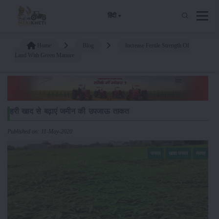
हिंदी
Home
Blog
Increase Fertile Strength Of
Land With Green Manure
हरी खाद से बढ़ाएं जमीन की उपजाऊ ताकत
Published on: 11-May-2020
फसल
खाद्य फसल
मक्का