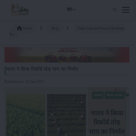
हिंदी
Home
Blog
India Exported Record Breaking
Tea
भारत ने किया रिकॉर्ड तोड़ चाय का निर्यात
Published on: 13-Jan-2023
समाचार
किसान-समाचार