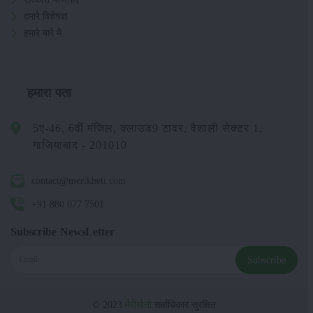
हमारे विशेषज्ञ
हमारे बारे में
हमारा पता
5ए-46, 6वीं मंजिल, क्लाउड9 टावर, वैशाली सेक्टर 1,
गाजियाबाद - 201010
contact@merikheti.com
+91 880 077 7501
Subscribe NewsLetter
Subscribe
© 2023
मेरीखेती
सर्वाधिकार सुरक्षित