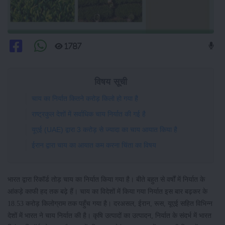
1787
विषय सूची
चाय का निर्यात कितने करोड़ किलो हो गया है
राष्ट्रकुल देशों में सर्वाधिक चाय निर्यात की गई है
यूएई (UAE) द्वारा 3 करोड़ से ज्यादा का चाय आयात किया है
ईरान द्वारा चाय का आयात कम करना चिंता का विषय
भारत द्वारा रिकॉर्ड तोड़ चाय का निर्यात किया गया है। बीते बहुत से वर्षों में निर्यात के
आंकड़े काफी हद तक बढ़े हैं। चाय का विदेशों में किया गया निर्यात इस बार बढ़कर के
18.53 करोड़ किलोग्राम तक पहुँच गया है। दरअसल, ईरान, रूस, यूएई सहित विभिन्न
देशों में भारत ने चाय निर्यात की है। कृषि उत्पादों का उत्पादन, निर्यात के संदर्भ में भारत