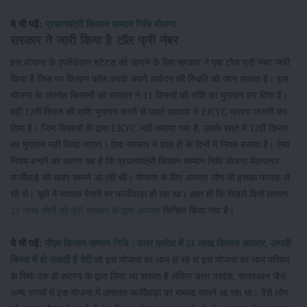
ये भी पढ़ें:
प्रधानमंत्री किसान सम्मान निधि योजना
सरकार ने जारी किया है टॉल फ्री नंबर
इस योजना के एप्लीकेशन स्टेटस को जानने के लिए सरकार ने एक टोल फ्री नंबर जारी
किया है जिस पर किसान कॉल करके अपने आवेदन की स्थिति को जान सकता है। इस
योजना के अंतर्गत किसानों को सरकार ने 11 किस्तों की राशि का भुगतान कर दिया है।
वहीं 12वीं किस्त की राशि भुगतान करने से पहले सरकार ने EKYC कराना जरूरी कर
दिया है। जिन किसानों के द्वारा EKYC नहीं कराया गया है, उनके खाते में 12वीं किस्त
का भुगतान नहीं किया जाएगा। ऐसा सरकार ने हाल ही के दिनों में नियम बनाया है। ऐसा
नियम बनाने का कारण यह है कि प्रधानमंत्री किसान सम्मान निधि योजना मेंलगातार
फर्जीवाड़े की खबर सामने आ रही थी। योजना के लिए अपात्र लोग भी इसका फायदा ले
रहे थे। यूपी में व्यापक पैमाने पर फर्जीवाड़ा हो रहा था। ज्ञात हो कि पिछले दिनों लगभग
21 लाख लोगों को यूपी सरकार के द्वारा अपात्र
चिन्हित किया गया है।
ये भी पढ़ें:
पीएम किसान सम्मान निधि : उत्तर प्रदेश में 21 लाख किसान अपात्र, अगली
किस्त में हो सकती है देरी
जो इस योजना का लाभ ले रहे थे इस योजना का लाभ परिवार
के सिर्फ एक ही सदस्य के द्वारा लिया जा सकता है लेकिन उत्तर प्रदेश, राजस्थान जैसे
अन्य राज्यों में इस योजना में लगातार फर्जीवाड़ा का मामला सामने आ रहा था। वैसे लोग