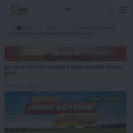
हिंदी
Home
Blog
Is Number Par Phone Karke
Jaan Sakate Hain Kisaan Sammaan Nidhi Yojana Ka Status
इस नंबर पर फोन करके जान सकते हैं किसान सम्मान निधि योजना का
स्टेटस
Published on: 17-Sep-2022
समाचार
किसान-समाचार