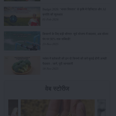
Budget 2026: ‘भारत विस्तार’ से कृषि में डिजिटल और AI
क्रांति की शुरुआत
01-Feb-2026
किसानों के लिए बड़ी सौगात: सूर्य योजना में बदलाव, अब सोलर
पंप पर 90% तक सब्सिडी!
23-Nov-2025
नवंबर में ब्रोकली की इन दो किस्मो की करें बुवाई होगी अच्छी
पैदावार - जानें, पूरी जानकारी
18-Nov-2025
वेब स्टोरीज