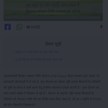
1492
विषय सूची
सरकार ने जारी किया है टॉल फ्री नंबर
12वीं किस्त की स्थिति की जांच कैसे करें
प्रधानमंत्री किसान सम्मान निधि योजना (
PM Kisan
) केंद्र सरकार द्वारा चलाए गए
लाभकारी योजनाओं में से एक है, इस योजना का उद्देश्य भूमि धारक किसानों के परिवारों
को कृषि के क्षेत्र में कार्य करने हेतु वित्तीय सहायता प्रदान करनी है। इस योजना का
लाभ काफी संख्या में किसान ले रहे हैं। योजना के अंतर्गत भूमि धारक किसानों के
परिवारों को ₹6000 प्रति वर्ष का वित्तीय लाभ दिया जाता है, जो हर 4 महीने में ₹2000
की तीन किस्तों में मिलता है।