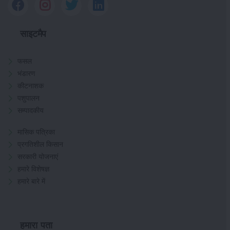
साइटमैप
फसल
भंडारण
कीटनाशक
पशुपालन
सम्पादकीय
मासिक पत्रिका
प्रगतिशील किसान
सरकारी योजनाएं
हमारे विशेषज्ञ
हमारे बारे में
हमारा पता