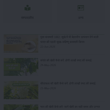
सम्पादकीय
अन्य
पूसा बासमती 1882: सूखे में भी बेहतरीन उत्पादन देने वाली
भारत की पहली सूखा-सहिष्णु बासमती किस्म
22-Jun-2026
करेले की खेती कैसे करें: होगी लाखों रुपए की कमाई
29-May-2026
सीताफल की खेती कैसे करें: होगी लाखों रुपए की कमाई
21-May-2026
ग्वार की खेती कैसे करें: जानें खेती का सही समय और उन्नत