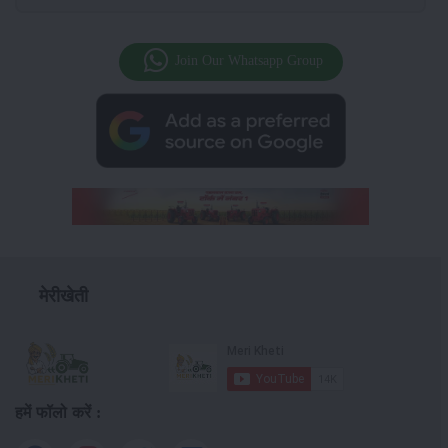
Join Our Whatsapp Group
मेरीखेती
हमें फॉलो करें :