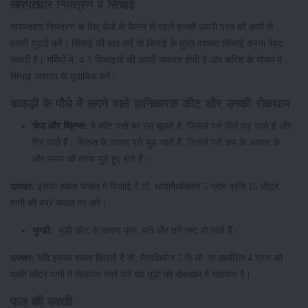
खरपतवार नियंत्रण व सिंचाई
खरपतवार नियंत्रण के लिए बेलों के फैलने से पहले इनकी ऊपरी परत की कसी से
हल्की गुड़ाई करें। सिंचाई की बात करें तो बिजाई के तुरंत पश्चात सिंचाई करना बेहद
जरूरी है। गर्मियों में, 4-5 सिंचाइयों की काफी जरूरत होती है और बारिश के मौसम में
सिंचाई जरूरत के मुताबिक करें।
ककड़ी के पौधे में लगने वाले हानिकारक कीट और उनकी रोकथाम
चेपा और थ्रिप्स:
ये कीट पत्तों का रस चूसते हैं, जिससे पत्ते पीले पड़ जाते हैं और
गिर जाते हैं। थ्रिप्स के कारण पत्ते मुड़ जाते हैं, जिससे पत्ते कप के आकार के
और ऊपर की तरफ मुड़े हुए होते हैं।
इसका हमला फसल में दिखाई दे तो, थायामैथोकस्म 5 ग्राम प्रति 15 लीटर
उपचार:
पानी की स्प्रे फसल पर करें।
भुण्डी:
भुंडी कीट के कारण फूल, पत्ते और तने नष्ट हो जाते हैं।
यदि इसका हमला दिखाई दें तो, मैलाथियोन 2 मि.ली. या कार्बरिल 4 ग्राम को
उपचार:
प्रति लीटर पानी में मिलाकर स्प्रे करें यह भुंडी की रोकथाम में सहायक है।
फल की मक्खी