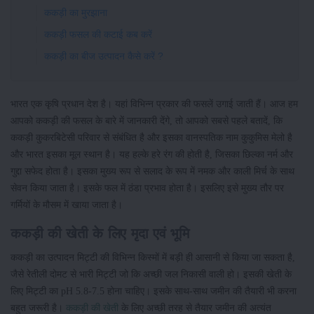
ककड़ी का मुरझाना
ककड़ी फसल की कटाई कब करें
ककड़ी का बीज उत्पादन कैसे करें ?
भारत एक कृषि प्रधान देश है। यहां विभिन्न प्रकार की फसलें उगाई जाती हैं। आज हम
आपको ककड़ी की फसल के बारे में जानकारी देंगे, तो आपको सबसे पहले बतादें, कि
ककड़ी कुकरबिटेसी परिवार से संबंधित है और इसका वानस्पतिक नाम कुकुमिस मेलो है
और भारत इसका मूल स्थान है। यह हल्के हरे रंग की होती है, जिसका छिल्का नर्म और
गुद्दा सफेद होता है। इसका मुख्य रूप से सलाद के रूप में नमक और काली मिर्च के साथ
सेवन किया जाता है। इसके फल में ठंडा प्रभाव होता है। इसलिए इसे मुख्य तौर पर
गर्मियों के मौसम में खाया जाता है।
ककड़ी की खेती के लिए मृदा एवं भूमि
ककड़ी का उत्पादन मिट्टी की विभिन्न किस्मों में बड़ी ही आसानी से किया जा सकता है,
जैसे रेतीली दोमट से भारी मिट्टी जो कि अच्छी जल निकासी वाली हो। इसकी खेती के
लिए मिट्टी का pH 5.8-7.5 होना चाहिए। इसके साथ-साथ जमीन की तैयारी भी करना
बहुत जरूरी है।
ककड़ी की खेती
के लिए अच्छी तरह से तैयार जमीन की अत्यंत