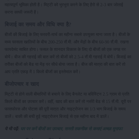
महत्वपूर्ण भूमिका होती है। मिट्टी को भुरभुरा करने के लिए हैरो से 2-3 बार जोताई
करना काफी जरूरी है।
बिजाई का समय और विधि क्या है?
बीजों की बिजाई के लिए फरवरी-मार्च का महीना सबसे उपयुक्त माना जाता है। बीजों के
मध्य फासला खालियों के बीच 200-250 सैं.मी. और मेंड़ों के बीच 60-90 सैं.मी. रखना
फायदेमंद साबित होगा। फसल के शानदार विकास के लिए दो बीजों को एक जगह पर
बोयें। बीज की गहराई की बात करें तो बीजों को 2.5-4 सैं.मी गहराई में बोयें। बिजाई का
तरीका बीजों को बैड या मेंड़ पर सीधे बोया जाता है। बीज की मात्रा की बात करें तो
आप प्रति एकड़ में 1 किलो बीजों का इस्तेमाल करें।
बीजोपचार व खाद
मिट्टी से होने वाली बीमारियों से बचाने के लिए बैनलेट या बविस्टिन 2.5 ग्राम से प्रति
किलो बीजों का उपचार करें। वहीं, खाद की बात करें तो नर्सरी बैड से 15 सैं.मी. दूरी पर
फासफोरस और पोटाश की पूरी मात्रा और नाइट्रोजन का 1/3 भाग बिजाई के समय
डालें। बाकी की बची हुई नाइट्रोजन बिजाई से एक महीना बाद में डालें।
ये भी पढ़ें:
घर पर करें बीजों का उपचार, सस्ती तकनीक से कमाएं अच्छा मुनाफा