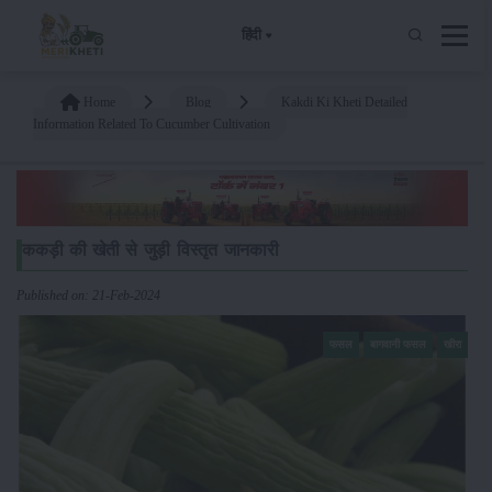
हिंदी
Home
Blog
Kakdi Ki Kheti Detailed
Information Related To Cucumber Cultivation
ककड़ी की खेती से जुड़ी विस्तृत जानकारी
Published on: 21-Feb-2024
फसल
बागवानी फसल
खीरा