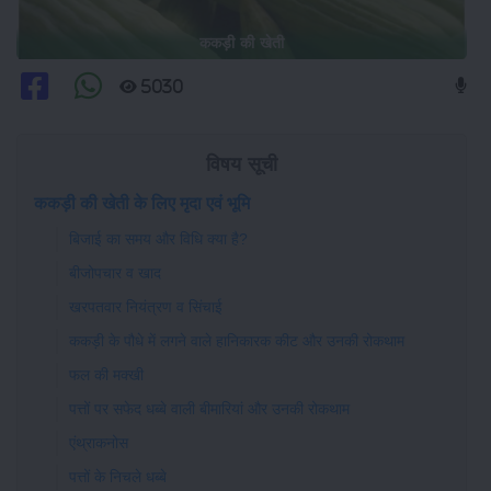
ककड़ी की खेती
5030
विषय सूची
ककड़ी की खेती के लिए मृदा एवं भूमि
बिजाई का समय और विधि क्या है?
बीजोपचार व खाद
खरपतवार नियंत्रण व सिंचाई
ककड़ी के पौधे में लगने वाले हानिकारक कीट और उनकी रोकथाम
फल की मक्खी
पत्तों पर सफेद धब्बे वाली बीमारियां और उनकी रोकथाम
एंथ्राकनोस
पत्तों के निचले धब्बे