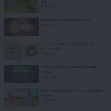
किस्में
17-May-2026
हींग की खेती कैसे करें: होंगी लाखों रुपए की कमाई
06-May-2026
बंजर जमीन में अश्वगंधा की खेती कैसे करें: सही तरीका, समय
और उन्नत तकनीकें
03-May-2026
आधुनिक तकनीक से चीकू की खेती कैसे करें: जानें पूरी
जानकारी
27-Apr-2026
सरकार से किसानों को बड़ी राहत - बिना फार्मर रजिस्ट्रेशन के
बेच सकेंगे गेहूं
21-Apr-2026