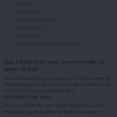
कमेटी का गठन
सांसदों का सवाल
एमएसपी गारंटी पर तर्क-वितर्क
किसान संगठन की मांग
आंदोलन की तैयारी
मोर्चा ने इस कमेटी में शामिल नहीं होने की घोषणा की है।
विपक्ष ने लिखित में मांगा जवाब, किसान संगठन रुष्ट, नए
आंदोलन की तैयारी
लीगल गारंटी ऑफ एमएसपी (Legal Guarantee of MSP) यानी न्यूनतम समर्थन मूल्य
गारंटी संबंधी केंद्र सरकार के कदम पर विपक्ष गरम है, जबकि गारंटी की मांग करने वाले
किसान संगठनों ने नए आंदोलन
की तैयारी की बात कही है।
कांग्रेस-बसपा ने पूछा सवाल -
संसद में जब कांग्रेस और बसपा सांसदों ने कमेटी के बारे में लिखित सवाल पूछा तो,
जवाब में सरकार ने वृहद किसान कमेटी के गठन की मंशा के बारे में जानकारी दी।