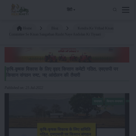
हिंदी
Home
Blog
Kendra Ke Vrihad Kisan
Committee Se Kisan Sangathan Rusht Naye Andolan Ki Tiyaari
कृषि-कृषक विकास के लिए वृहद किसान कमेटी गठित, एमएसपी पर
किसान संगठन रुष्ट, नए आंदोलन की तैयारी
Published on: 21-Jul-2022
समाचार
किसान-समाचार