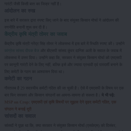
गारंटी जैसी किसी बात का जिक्र नहीं है।
आंदोलन का रुख
इस बारे में सरकार द्वारा स्पष्ट किए जाने के बाद संयुक्त किसान मोर्चा ने आंदोलन की
रणनीति बनानी शुरू कर दी है।
केंद्रीय कृषि मंत्री तोमर का जवाब
केंद्रीय कृषि मंत्री नरेंद्र सिंह तोमर ने लोकसभा में इस बारे में स्थिति स्पष्ट की। उन्होंने
कांग्रेस सांसद दीपक बैज
और बीएसपी सांसद कुंवर दानिश अली के सवाल के जवाब में
लोकसभा में उत्तर दिया। उन्होंने कहा कि, सरकार ने संयुक्त किसान मोर्चा को एमएसपी
पर कानूनी गारंटी देने के लिए नहीं, बल्कि इसे और ज्यादा प्रभावी एवं पारदर्शी बनाने के
लिए कमेटी के गठन का आश्वासन दिया था।
कमेटी का गठन
गौरतलब है 29 सदस्यीय कमेटी गठित की जा चुकी है। ऐसे में एमएसपी के विषय पर एक
बार फिर सरकार और किसान संगठनों का आमना-सामना हो सकता है।
ये भी पढ़े:
MSP on Crop: एमएसपी एवं कृषि विषयों पर सुझाव देने वृहद कमेटी गठित, एक
संगठन ने बनाई दूरी
सांसदों का सवाल
सांसदों ने पूछा था कि, क्या सरकार ने संयुक्त किसान मोर्चा (एसकेएम) को दिसंबर,