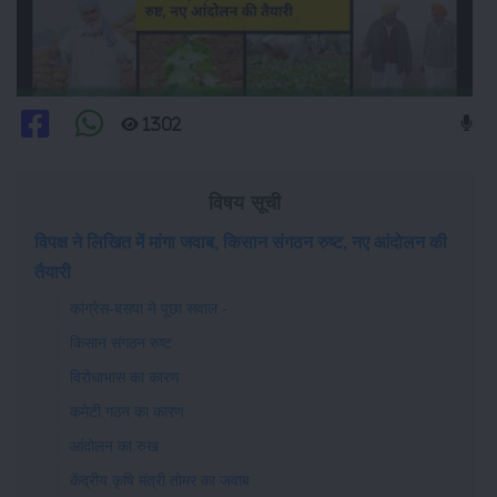
1302
विषय सूची
विपक्ष ने लिखित में मांगा जवाब, किसान संगठन रुष्ट, नए आंदोलन की
तैयारी
कांग्रेस-बसपा ने पूछा सवाल -
किसान संगठन रुष्ट
विरोधाभास का कारण
कमेटी गठन का कारण
आंदोलन का रुख
केंद्रीय कृषि मंत्री तोमर का जवाब