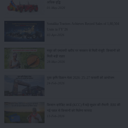
अधिक वृद्धि
01-May-2026
Sonalika Tractors Achieves Record Sales of 1,80,504
Units in FY’26
02-Apr-2026
मसूर की एमएसपी खरीद पर सरकार से मिली मंजूरी: किसानों को
मिली बड़ी राहत
28-Mar-2026
पूसा कृषि विज्ञान मेला 2026: 25–27 फरवरी को आयोजन
24-Feb-2026
किसान क्रेडिट कार्ड (KCC) में बड़े सुधार की तैयारी: RBI की
नई पहल से किसानों को मिलेगा फायदा
13-Feb-2026