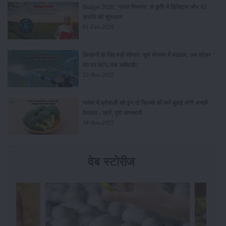
Budget 2026: ‘भारत विस्तार’ से कृषि में डिजिटल और AI
क्रांति की शुरुआत
01-Feb-2026
किसानों के लिए बड़ी सौगात: सूर्य योजना में बदलाव, अब सोलर
पंप पर 90% तक सब्सिडी!
23-Nov-2025
नवंबर में ब्रोकली की इन दो किस्मो की करें बुवाई होगी अच्छी
पैदावार - जानें, पूरी जानकारी
18-Nov-2025
वेब स्टोरीज