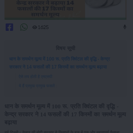
1625
विषय सूची
धान के समर्थन मूल्य में 100 रू. प्रति क्विंटल की वृद्धि - केन्द्र
सरकार ने 14 फसलों की 17 किस्मों का समर्थन मूल्य बढ़ाया
ऐसे तय होती है एमएसपी
ये हैं प्रमुख प्रमुख फसलें :
धान के समर्थन मूल्य में 100 रू. प्रति क्विंटल की वृद्धि -
केन्द्र सरकार ने 14 फसलों की 17 किस्मों का समर्थन मूल्य
बढ़ाया
नई दिल्ली। केन्द्र की मोदी सरकार ने किसानों के हक में एक और महत्वपूर्ण फैसला