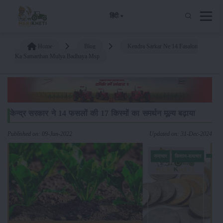
हिंदी
Home
Blog
Kendra Sarkar Ne 14 Fasalon
Ka Samarthan Mulya Badhaya Msp
केन्द्र सरकार ने 14 फसलों की 17 किस्मों का समर्थन मूल्य बढ़ाया
Published on: 09-Jun-2022
Updated on: 31-Dec-2024
समाचार
किसान-समाचार