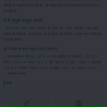
फीसदी का फार्मूला तय कर रखा है। यह सरकार की तरफ से किसानों को मिलने वाला
तय मूल्य है।
ये हैं प्रमुख प्रमुख फसलें :
- धान, बाजरा, मक्का, ज्वार, मूंगफली, मूंग, तिल, सन, कपास, सोयाबीन, उड़द आदि
खरीफ की फसलें हैं। इनकी बुवाई जून से जुलाई तक होती हैं। जबकि नवंबर से दिसंबर
में कटाई होती है।
इन फसलों पर इतना बढ़ाया गया है एमएसपी:
1- धान(सामान्य व ग्रेड ए) - 100 रु. 2- ज्वार (हाइब्रिड व मालदंडी) - 232 रु. 3-
बाजरा - 100 रु. 4- मक्का - 92 रु. 5- मूंग - 480 रु. 6- उड़द - 300 रु. 7- मूंगफली
-300 रु. 8- सोयाबीन (पीला) - 350 रु. 9- तिल - 523 रु. 10- कपास - 354 रु. ---
--- लोकेन्द्र नरवार
श्रेणी