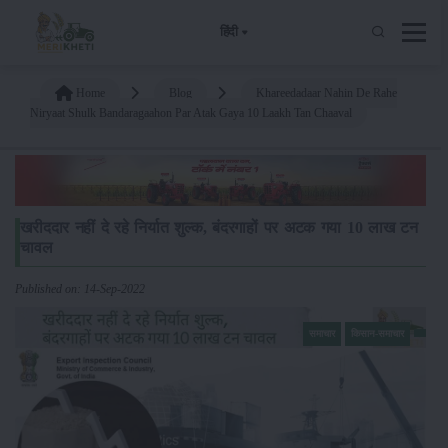
हिंदी
Home
Blog
Khareedadaar Nahin De Rahe
Niryaat Shulk Bandaragaahon Par Atak Gaya 10 Laakh Tan Chaaval
खरीददार नहीं दे रहे निर्यात शुल्क, बंदरगाहों पर अटक गया 10 लाख टन
चावल
Published on: 14-Sep-2022
समाचार
किसान-समाचार