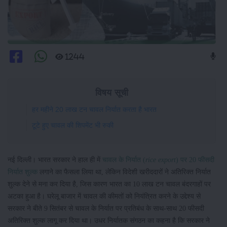
1244
विषय सूची
हर महीने 20 लाख टन चावल निर्यात करता है भारत
टूटे हुए चावल की शिपमेंट भी रुकी
नई दिल्ली। भारत सरकार ने हाल ही में
चावल के निर्यात (
rice export
) पर 20 फीसदी
निर्यात शुल्क
लगाने का फैसला लिया था, लेकिन विदेशी खरीददारों ने अतिरिक्त निर्यात
शुल्क देने से मना कर दिया है, जिस कारण भारत का 10 लाख टन चावल बंदरगाहों पर
अटका हुआ है। घरेलू बाजार में चावल की कीमतों को नियंत्रित करने के उद्देश्य से
सरकार ने बीते 9 सितंबर से चावल के निर्यात पर प्रतिबंध के साथ-साथ 20 फीसदी
अतिरिक्त शुल्क लागू कर दिया था। उधर निर्यातक संगठन का कहना है कि सरकार ने