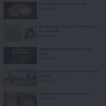
हींग की खेती कैसे करें: होंगी लाखों रुपए की कमाई
06-May-2026
बंजर जमीन में अश्वगंधा की खेती कैसे करें: सही तरीका, समय
और उन्नत तकनीकें
03-May-2026
आधुनिक तकनीक से चीकू की खेती कैसे करें: जानें पूरी
जानकारी
27-Apr-2026
सरकार से किसानों को बड़ी राहत - बिना फार्मर रजिस्ट्रेशन के
बेच सकेंगे गेहूं
21-Apr-2026
खरबूजे की खेती कैसे करें: कम समय में ज्यादा मुनाफा
20-Apr-2026