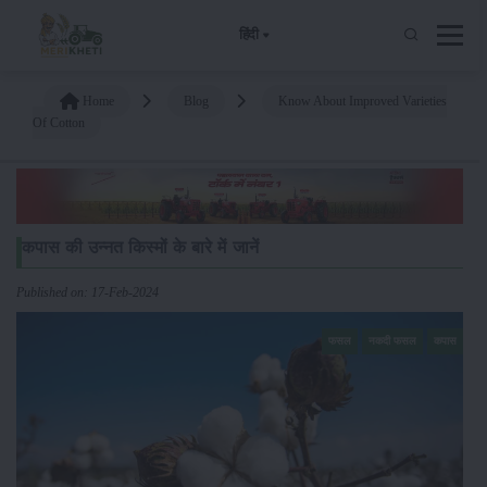
हिंदी
Home
Blog
Know About Improved Varieties
Of Cotton
कपास की उन्नत किस्मों के बारे में जानें
Published on: 17-Feb-2024
फसल
नकदी फसल
कपास