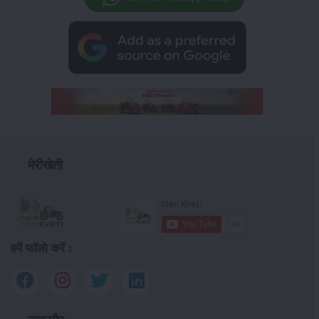
मेरीखेती
हमें फॉलो करें :