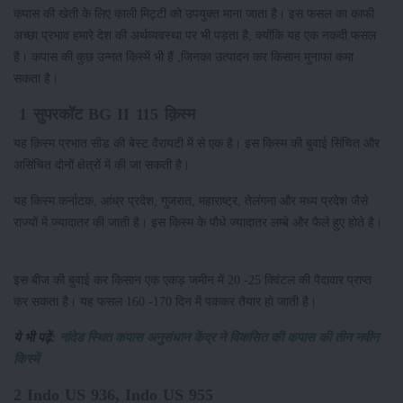
कपास की खेती के लिए काली मिट्टी को उपयुक्त माना जाता है। इस फसल का काफी
अच्छा प्रभाव हमारे देश की अर्थव्यवस्था पर भी पड़ता है, क्योंकि यह एक नकदी फसल
है। कपास की कुछ उन्नत किस्में भी हैं ,जिनका उत्पादन कर किसान मुनाफा कमा
सकता है।
1 सुपरकॉट BG II 115 क़िस्म
यह क़िस्म प्रभात सीड की बेस्ट वैरायटी में से एक है। इस किस्म की बुवाई सिंचित और
असिंचित दोनों क्षेत्रों में की जा सकती है।
यह किस्म कर्नाटक, आंध्र प्रदेश, गुजरात, महाराष्ट्र, तेलंगना और मध्य प्रदेश जैसे
राज्यों में ज्यादातर की जाती है। इस किस्म के पौधे ज्यादातर लम्बे और फैले हुए होते है।
इस बीज की बुवाई कर किसान एक एकड़ जमीन में 20 -25 क्विंटल की पैदावार प्राप्त
कर सकता है। यह फसल 160 -170 दिन में पककर तैयार हो जाती है।
ये भी पढ़ें:
नांदेड स्थित कपास अनुसंधान केंद्र ने विकसित की कपास की तीन नवीन
किस्में
2 Indo US 936, Indo US 955