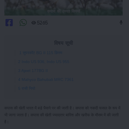
कपास की उन्नत किस्मों
5265
विषय सूची
1 सुपरकॉट BG II 115 क़िस्म
2 Indo US 936, Indo US 955
3 Ajeet 177BG II
4 Mahyco Bahubali MRC 7361
5 रासी नियो
कपास की खेती भारत में बड़े पैमाने पर की जाती है। कपास को नकदी फसल के रूप में
भी जाना जाता है। कपास की खेती ज्यादातर बारिश और खरीफ के मौसम में की जाती
है।