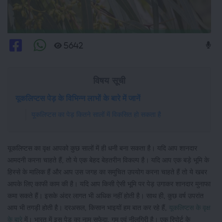
5642
विषय सूची
यूकलिप्टस पेड़ के विभिन्न लाभों के बारे में जानें
यूकलिप्टस का पेड़ कितने सालों में विकसित हो सकता है
यूकलिप्टस का वृक्ष आपको कुछ सालों में ही धनी बना सकता है। यदि आप शानदार
आमदनी करना चाहते हैं, तो ये एक बेहद बेहतरीन विकल्प है। यदि आप एक बड़े भूमि के
हिस्से के मालिक हैं और आप उस जगह का समुचित उपयोग करना चाहते हैं तो ये खबर
आपके लिए काफी काम की है। यदि आप किसी ऐसी भूमि पर पेड़ उगाकर शानदार मुनाफा
कमा सकते हैं। इसके अंदर लागत भी अधिक नहीं होती है। साथ ही, कुछ वर्ष उपरांत
आय भी तगड़ी होती है। दरअसल, किसान भाइयों हम बात कर रहे हैं,
यूकलिप्टस के वृक्ष
के बारे
में। भारत में इस पेड़ का नाम सफेदा, गम एवं नीलगिरी है। एक रिपोर्ट के