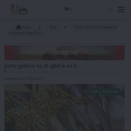
हिंदी
Home
Blog
Know About The Qualities Of
Eucalyptus Nilgiri Tree
जानिए यूकलिप्टस पेड़ की खूबियों के बारे में
Published on: 19-Dec-2023
समाचार
किसान-समाचार