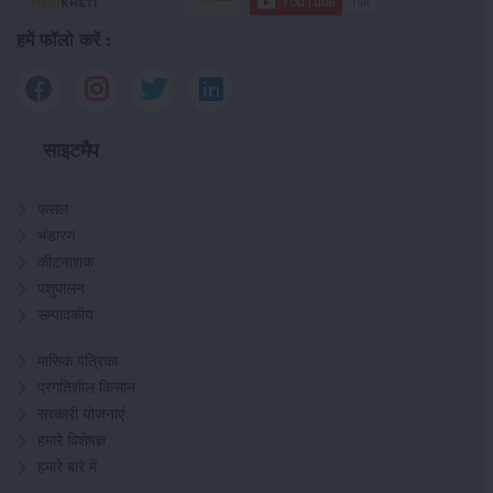
हमें फॉलो करें :
साइटमैप
फसल
भंडारण
कीटनाशक
पशुपालन
सम्पादकीय
मासिक पत्रिका
प्रगतिशील किसान
सरकारी योजनाएं
हमारे विशेषज्ञ
हमारे बारे में