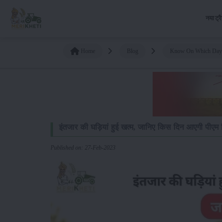
नया ट्र
Home
Blog
Know On Which Day T
इंतजार की घड़ियां हुई खत्म, जानिए किस दिन आएगी पीएम
Published on: 27-Feb-2023