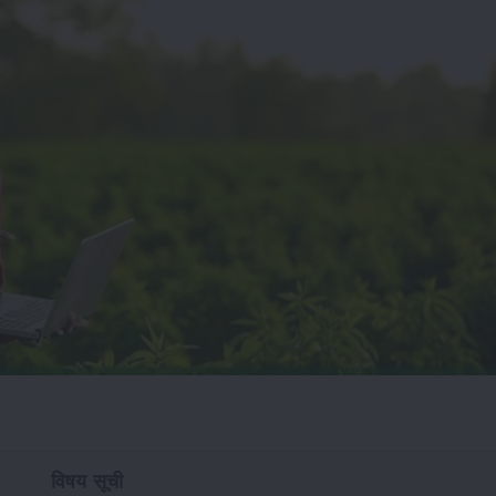
विषय सूची