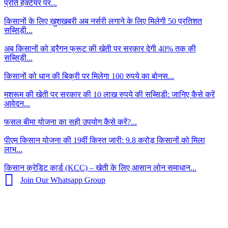
प्रति हेक्टेयर पर...
किसानों के लिए ख़ुशखबरी अब नर्सरी लगाने के लिए मिलेगी 50 प्रतिशत
सब्सिड़ी...
अब किसानों को ड्रैगन फ्रूट की खेती पर सरकार देगी 40% तक की
सब्सिड़ी...
किसानों को धान की बिक्री पर मिलेगा 100 रुपये का बोनस...
मशरूम की खेती पर सरकार की 10 लाख रुपये की सब्सिडी: जानिए कैसे करें
आवेदन...
फसल बीमा योजना का सही उपयोग कैसे करें?...
पीएम किसान योजना की 19वीं किस्त जारी: 9.8 करोड़ किसानों को मिला
लाभ...
किसान क्रेडिट कार्ड (KCC) – खेती के लिए आसान लोन समाधान...
Join Our Whatsapp Group