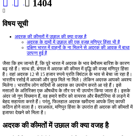
1404
विषय सूची
अदरक की कीमतों में उछाल की क्या वजह है
अदरक के दामों में उछाल की एक वजह मणिपुर हिंसा भी है
दक्षिण भारत में वाहनों के ना मिलने से अदरक की आवक में बाधा
उत्पन्न हुई है
जैसा कि हम जानते हैं, कि पूरे भारत में अदरक के भाव बेमौसम बारिश के कारण
बढ़ रहे हैं। साथ ही, बंगाल में अदरक की कीमत में वृद्धि की वजह मणिपुर हिंसा
है। वहां अदरक 12 से 15 हजार रुपये प्रति क्विंटल के भाव से बेचा जा रहा है।
भारतीय रसोई में आपको और कुछ मिले ना मिले। लेकिन अदरक आपको अवश्य
मिलेगा। भारतीय लोग सदियों से अदरक का उपयोग करते आ रहे हैं। इसे
मसालों के अतिरिक्त एक औषधीय के तौर पर भी उपयोग किया जाता है। इसके
अंदर जो गुण विघमान हैं, वह हमारे शरीर को वायरस और बैक्टीरिया से लड़ने में
बेहद सहायता करते हैं। परंतु, फिलहाल अदरक खरीदना आपके लिए काफी
कठिन होने वाला है। दरअसल, मणिपुर हिंसा के उपरांत ही अदरक की कीमतों में
इजाफा देखने को मिला है।
अदरक की कीमतों में उछाल की क्या वजह है