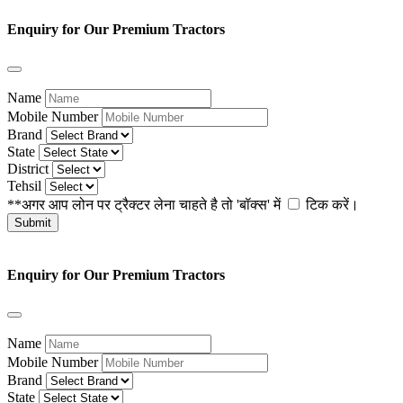
Enquiry for Our Premium Tractors
Name
Mobile Number
Brand
State
District
Tehsil
**अगर आप लोन पर ट्रैक्टर लेना चाहते है तो 'बॉक्स' में
टिक
करें।
Submit
Enquiry for Our Premium Tractors
Name
Mobile Number
Brand
State