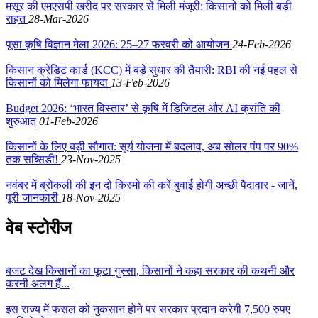
मसूर की एमएसपी खरीद पर सरकार से मिली मंजूरी: किसानों को मिली बड़ी
राहत
28-Mar-2026
पूसा कृषि विज्ञान मेला 2026: 25–27 फरवरी को आयोजन
24-Feb-2026
किसान क्रेडिट कार्ड (KCC) में बड़े सुधार की तैयारी: RBI की नई पहल से
किसानों को मिलेगा फायदा
13-Feb-2026
Budget 2026: ‘भारत विस्तार’ से कृषि में डिजिटल और AI क्रांति की
शुरुआत
01-Feb-2026
किसानों के लिए बड़ी सौगात: सूर्य योजना में बदलाव, अब सोलर पंप पर 90%
तक सब्सिडी!
23-Nov-2025
नवंबर में ब्रोकली की इन दो किस्मो की करें बुवाई होगी अच्छी पैदावार - जानें,
पूरी जानकारी
18-Nov-2025
वेब स्टोरीज
बजट देख किसानों का फूटा गुस्सा, किसानों ने कहा सरकार की कथनी और
करनी अलग हैं...
इस राज्य में फसल को नुकसान होने पर सरकार प्रदान करेगी 7,500 रुपए