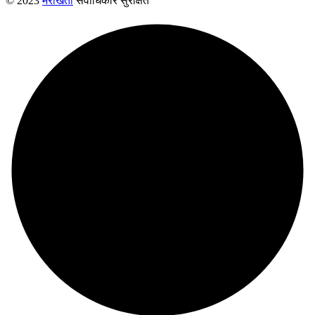
© 2023
मेरीखेती
सर्वाधिकार सुरक्षित