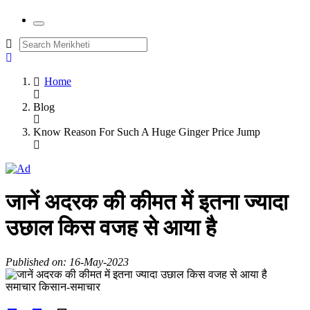
Home
Blog
Know Reason For Such A Huge Ginger Price Jump
जानें अदरक की कीमत में इतना ज्यादा
उछाल किस वजह से आया है
Published on: 16-May-2023
समाचार
किसान-समाचार