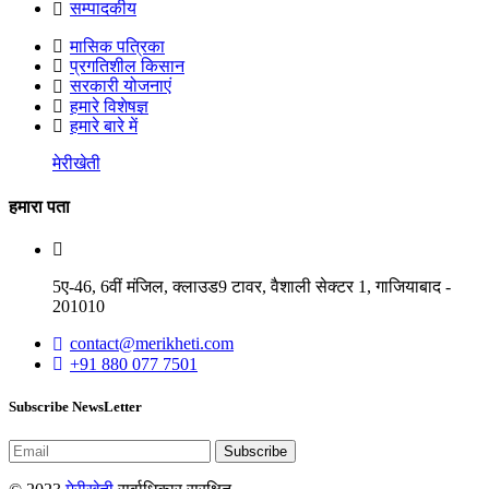
सम्पादकीय
मासिक पत्रिका
प्रगतिशील किसान
सरकारी योजनाएं
हमारे विशेषज्ञ
हमारे बारे में
मेरीखेती
हमारा पता
5ए-46, 6वीं मंजिल, क्लाउड9 टावर, वैशाली सेक्टर 1, गाजियाबाद -
201010
contact@merikheti.com
+91 880 077 7501
Subscribe NewsLetter
Subscribe