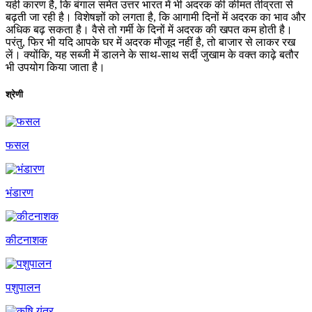
यही कारण है, कि बंगाल समेत उत्तर भारत में भी अदरक की कीमत तीव्रता से
बढ़ती जा रही है। विशेषज्ञों को लगता है, कि आगामी दिनों में अदरक का भाव और
अधिक बढ़ सकता है। वैसे तो गर्मी के दिनों में अदरक की खपत कम होती है।
परंतु, फिर भी यदि आपके घर में अदरक मौजूद नहीं है, तो बाजार से लाकर रख
लें। क्योंकि, यह सब्जी में डालने के साथ-साथ सर्दी जुखाम के वक्त काढ़े बतौर
भी उपयोग किया जाता है।
श्रेणी
फसल
भंडारण
कीटनाशक
पशुपालन