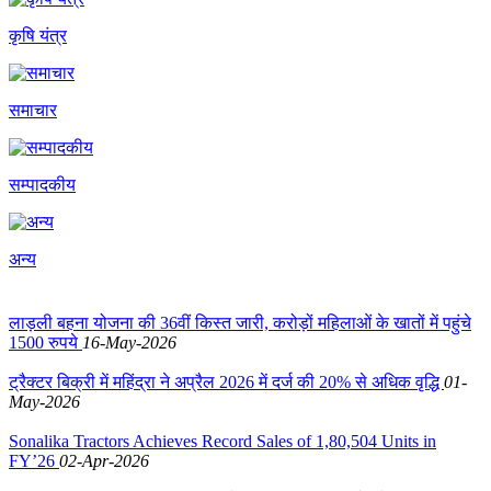
कृषि यंत्र
समाचार
सम्पादकीय
अन्य
लाड़ली बहना योजना की 36वीं किस्त जारी, करोड़ों महिलाओं के खातों में पहुंचे
1500 रुपये
16-May-2026
ट्रैक्टर बिक्री में महिंद्रा ने अप्रैल 2026 में दर्ज की 20% से अधिक वृद्धि
01-
May-2026
Sonalika Tractors Achieves Record Sales of 1,80,504 Units in
FY’26
02-Apr-2026