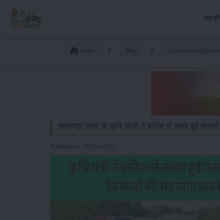
नया ट्र
Home
Blog
Maharashtra Rajya K
महाराष्ट्र राज्य के कृषि मंत्री ने बारिश से तबाह हुई
Published on: 18-Oct-2022