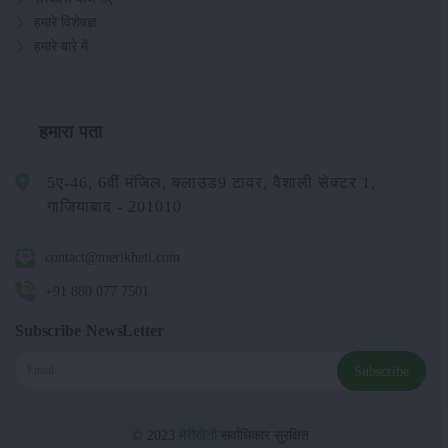
हमारे विशेषज्ञ
हमारे बारे में
हमारा पता
5ए-46, 6वीं मंजिल, क्लाउड9 टावर, वैशाली सेक्टर 1,
गाजियाबाद - 201010
contact@merikheti.com
+91 880 077 7501
Subscribe NewsLetter
Subscribe
© 2023
मेरीखेती
सर्वाधिकार सुरक्षित