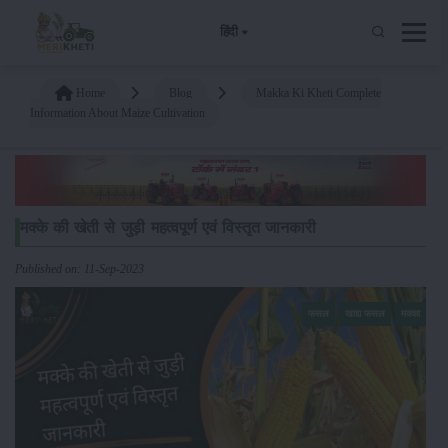
हिंदी
Home
Blog
Makka Ki Kheti Complete
Information About Maize Cultivation
मक्के की खेती से जुड़ी महत्वपूर्ण एवं विस्तृत जानकारी
Published on: 11-Sep-2023
फसल
खाद्य फसल
मक्का