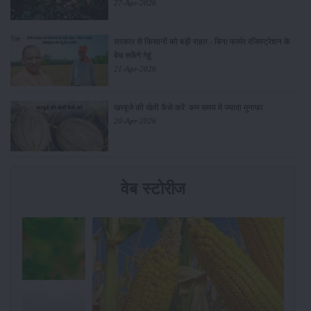
27-Apr-2026
सरकार से किसानों को बड़ी राहत - बिना फार्मर रजिस्ट्रेशन के
बेच सकेंगे गेहूं
21-Apr-2026
खरबूजे की खेती कैसे करें: कम समय में ज्यादा मुनाफा
20-Apr-2026
वेब स्टोरीज