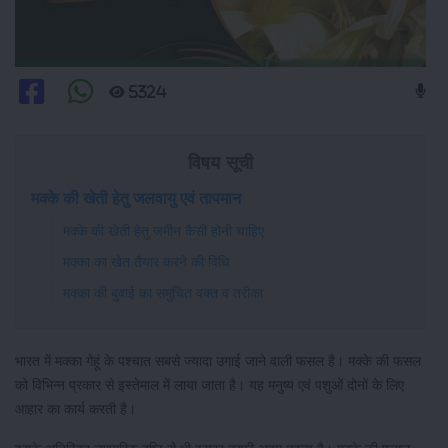
5324
विषय सूची
मक्के की खेती हेतु जलवायु एवं तापमान
मक्के की खेती हेतु जमीन कैसी होनी चाहिए
मक्का का खेत तैयार करने की विधि
मक्का की बुवाई का समुचित वक्त व तरीका
भारत में मक्का गेहूं के पश्चात सबसे ज्यादा उगाई जाने वाली फसल है। मक्के की फसल
को विभिन्न प्रकार से इस्तेमाल में लाया जाता है। यह मनुष्य एवं पशुओं दोनों के लिए
आहार का कार्य करती है।