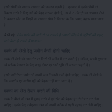
इसके पौधों को सामान्य तापमान की जरूरत पड़ती है। शुरुआत में इसके पौधों को
विकास करने के लिए नमी की बेहद जरूरत होती है, 18 से 23 डिग्री का तापमान पौधों
के बढ़वार और 28 डिग्री का तापमान पौधे के विकास के लिए ज्यादा बेहतर माना जाता
है।
ये भी पढ़े:
रंगीन मक्के की खेती से आ सकती है आपकी जिंदगी में खुशियों की बहार,
जाने कैसे हो सकते हैं मालामाल
मक्के की खेती हेतु जमीन कैसी होनी चाहिए
मक्के की खेती को आम तौर पर किसी भी जमीन में कर सकते हैं। लेकिन, अच्छी गुणवत्ता
एवं अधिक पैदावार के लिए बलुई दोमट एवं भारी भूमि की जरूरत पड़ती है।
इसके अतिरिक्त जमीन भी अच्छी जल निकासी वाली होनी चाहिए। मक्के की खेती के
लिए लवणीय एवं क्षारीय भूमि को बेहतर नहीं माना जाता है।
मक्का का खेत तैयार करने की विधि
मक्के के बीजों की खेत में बुवाई करने से पूर्व खेत को बेहतर ढ़ंग से तैयार कर लेना
चाहिए। इसके लिए सर्वप्रथम खेत की अच्छी तरीके से गहरी जुताई कर लेनी चाहिए।