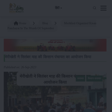
हिंदी
Home
Blog
Merikheti Organized Kisan
Panchayat In The Month Of September
मेरीखेती ने सितंबर माह की किसान पंचायत का आयोजन किया
Published on: 26-Sep-2023
समाचार
किसान-समाचार