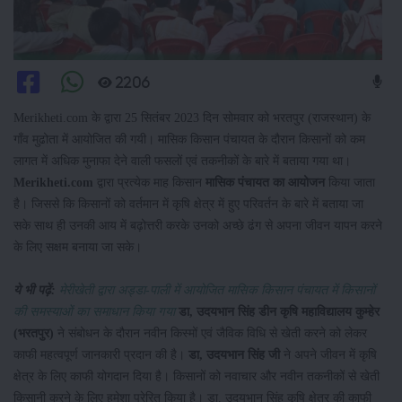
2206
Merikheti.com के द्वारा 25 सितंबर 2023 दिन सोमवार को भरतपुर (राजस्थान) के
गाँव मुढोता में आयोजित की गयी। मासिक किसान पंचायत के दौरान किसानों को कम
लागत में अधिक मुनाफा देने वाली फसलों एवं तकनीकों के बारे में बताया गया था।
Merikheti.com
द्वारा प्रत्येक माह किसान
मासिक पंचायत का आयोजन
किया जाता
है। जिससे कि किसानों को वर्तमान में कृषि क्षेत्र में हुए परिवर्तन के बारे में बताया जा
सके साथ ही उनकी आय में बढ़ोत्तरी करके उनको अच्छे ढंग से अपना जीवन यापन करने
के लिए सक्षम बनाया जा सके।
ये भी पढ़ें:
मेरीखेती द्वारा अड्डा-पाली में आयोजित मासिक किसान पंचायत में किसानों
की समस्याओं का समाधान किया गया
डा, उदयभान सिंह डीन कृषि महाविद्यालय कुम्हेर
(भरतपुर)
ने संबोधन के दौरान नवीन किस्मों एवं जैविक विधि से खेती करने को लेकर
काफी महत्वपूर्ण जानकारी प्रदान की है।
डा, उदयभान सिंह जी
ने अपने जीवन में कृषि
क्षेत्र के लिए काफी योगदान दिया है। किसानों को नवाचार और नवीन तकनीकों से खेती
किसानी करने के लिए हमेशा प्रेरित किया है। डा. उदयभान सिंह कृषि क्षेत्र की काफी