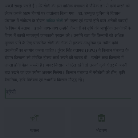
अच्छी समझ रखते हैं। मेरीखेती की इस मासिक पंचायत में जैविक ढ़ंग से कृषि करने को
लेकर काफी अहम विषयों पर वार्तालाप किया गया। डा, रामफूल पूनिया ने किसान
पंचायत में संबोधन के दौरान
जैविक खेती
की महत्ता एवं उससे होने वाले अनेकों फायदों
के विषय में बताया। इसके साथ-साथ उन्होंने किसानों को कृषि की आधुनिक तकनीकों के
विषय में काफी महत्वपूर्ण जानकारी प्रदान की। उन्होंने कहा कि किसानों को अधिक
मुनाफा पाने के लिए पारंपरिक खेती की लीक से हटकर आधुनिक एवं नवीन कृषि
तकनीकों का उपयोग करना चाहिए। कुंवर सिंह ततामड
(FPO)
ने किसान पंचायत के
दौरान किसानों को संगठित होकर कार्य करने की सलाह दी। उन्होंने कहा किसानों में
एकता होनी बेहद जरूरी है। अगर किसान संगठित रहेंगे तो उनको कृषि क्षेत्र में अपनी
बात रखने का एक पर्याप्त अवसर मिलेगा। किसान पंचायत में मेरीखेती की टीम, कृषि
वैज्ञानिक, कृषि विशेषज्ञ एवं स्थानीय किसान मौजूद रहे।
श्रेणी
फसल
भंडारण