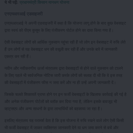
ये भी पढ़ें:
प्रधानमंत्री किसान मानधन योजना
एनएमआरआई एडवाइजरी
एनएमआरआई ने अपनी एडवाइजरी में कहा है कि योजना लागू होने के बाद कुछ वेबसाइट
द्वारा स्वयं को पीएम कुसुम के लिए पंजीकरण पोर्टल होने का दावा किया गया है।
ऐसी वेबसाइट लोगों को आर्थिक नुकसान पहुंचा रही हैं जो लोग इन वेबसाइट में रुचि लेते
हैं उन लोगों से यह वेबसाइट धन की वसूली कर रही हैं और उनके बारे में जानकारी
एकत्र कर रही हैं।
नवीन और नवीकरणीय ऊर्जा मंत्रालय द्वारा वेबसाइटों से होने वाले नुकसान को टालने
के लिए पहले भी सार्वजनिक नोटिस जारी करके लोगों को सलाह दी थी कि वे इस तरह
की वेबसाइटों में पंजीकरण फीस न जमा करें और ना ही उन्हें अपनी जानकारी दें।
जिसके चलते शिकायतें प्राप्त होने पर इन फर्जी वेबसाइटों के खिलाफ कार्रवाई की गई है
और अनेक पंजीकरण पोर्टलों को ब्लॉक कर दिया गया है, लेकिन इसके बावजूद भी
व्हाट्सएप और अन्य साधनों के द्वारा लाभार्थियों को बहकाया जा रहा है।
इसलिए मंत्रालय यह परामर्श देता है कि इस योजना में रुचि रखने वाले लोग ऐसी किसी
भी फर्जी वेबसाइट में जाकर व्यक्तिगत जानकारी देने या धन जमा करने से बचें और