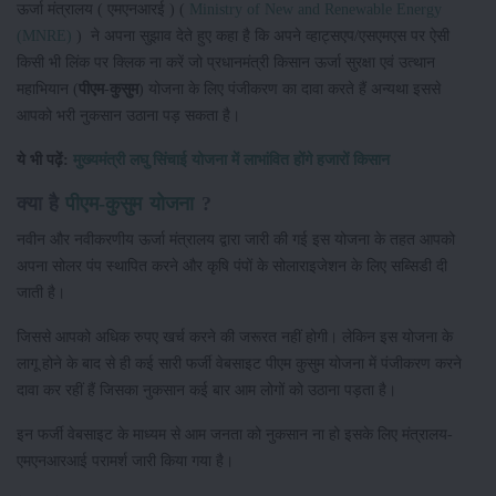
ऊर्जा मंत्रालय ( एमएनआरई ) (
Ministry of New and Renewable Energy
(MNRE)
) ने अपना सुझाव देते हुए कहा है कि अपने व्हाट्सएप/एसएमएस पर ऐसी
किसी भी लिंक पर क्लिक ना करें जो प्रधानमंत्री किसान ऊर्जा सुरक्षा एवं उत्थान
महाभियान (
पीएम
-
कुसुम
) योजना के लिए पंजीकरण का दावा करते हैं अन्यथा इससे
आपको भरी नुकसान उठाना पड़ सकता है।
ये भी पढ़ें:
मुख्यमंत्री लघु सिंचाई योजना में लाभांवित होंगे हजारों किसान
क्या है
पीएम-कुसुम योजना
?
नवीन और नवीकरणीय ऊर्जा मंत्रालय द्वारा जारी की गई इस योजना के तहत आपको
अपना सोलर पंप स्थापित करने और कृषि पंपों के सोलाराइजेशन के लिए सब्सिडी दी
जाती है।
जिससे आपको अधिक रुपए खर्च करने की जरूरत नहीं होगी। लेकिन इस योजना के
लागू होने के बाद से ही कई सारी फर्जी वेबसाइट पीएम कुसुम योजना में पंजीकरण करने
दावा कर रहीं हैं जिसका नुकसान कई बार आम लोगों को उठाना पड़ता है।
इन फर्जी वेबसाइट के माध्यम से आम जनता को नुकसान ना हो इसके लिए मंत्रालय-
एमएनआरआई परामर्श जारी किया गया है।