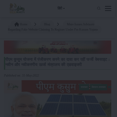
हिंदी
Home
Blog
Mnre Issues Advisory
Regarding Fake Website Claiming To Register Under Pm Kusum Yojana
पीएम कुसुम योजना में पंजीकरण करने का दावा कर रहीं फर्जी वेबसाइट :
नवीन और नवीकरणीय ऊर्जा मंत्रालय की एडवाइजरी
Published on: 31-May-2022
समाचार
किसान-समाचार