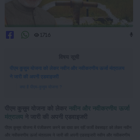
1716
विषय सूची
पीएम कुसुम योजना को लेकर नवीन और नवीकरणीय ऊर्जा मंत्रालय
ने जारी की अपनी एडवाइजरी
क्या है पीएम-कुसुम योजना ?
पीएम कुसुम योजना को लेकर
नवीन और नवीकरणीय ऊर्जा
मंत्रालय
ने जारी की अपनी एडवाइजरी
पीएम कुसुम योजना में पंजीकरण करने का दावा कर रहीं फर्जी वेबसाइट को लेकर नवीन
और नवीकरणीय ऊर्जा मंत्रालय ने जारी की अपनी एडवाइजरी नवीन और नवीकरणीय