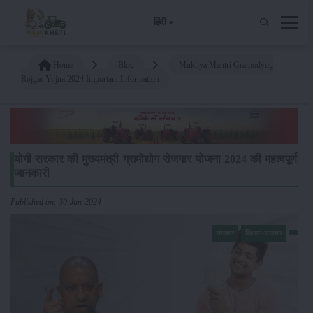
हिंदी
Home
Blog
Mukhya Mantri Gramodyog
Rojgar Yojna 2024 Important Information
योगी सरकार की मुख्यमंत्री ग्रामोद्योग रोजगार योजना 2024 की महत्वपूर्ण
जानकारी
Published on: 30-Jan-2024
समाचार
किसान-समाचार