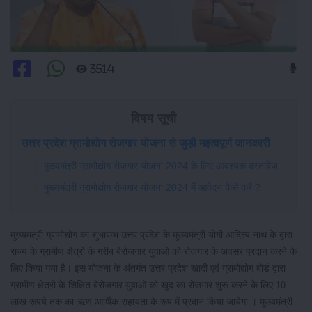
3514
विषय सूची
उत्तर प्रदेश ग्रामोद्योग रोजगार योजना से जुड़ी महत्वपूर्ण जानकारी
मुख्यमंत्री ग्रामोद्योग रोजगार योजना 2024 के लिए आवश्यक दस्तावेज
मुख्यमंत्री ग्रामोद्योग रोजगार योजना 2024 में आवेदन कैसे करें ?
मुख्यमंत्री ग्रामोद्योग का शुभारम्भ उत्तर प्रदेश के मुख्यमंत्री योगी आदित्य नाथ के द्वारा
राज्य के ग्रामीण क्षेत्रो के गरीब बेरोजगार युवाओ को रोजगार के अवसर प्रदान करने के
लिए किया गया है। इस योजना के अंतर्गत उत्तर प्रदेश खादी एवं ग्रामोद्योग बोर्ड द्वारा
ग्रामीण क्षेत्रो के शिक्षित बेरोजगार युवाओ को खुद का रोजगार शुरू करने के लिए 10
लाख रूपये तक का ऋण आर्थिक सहायता के रूप में प्रदान किया जायेगा । मुख्यमंत्री