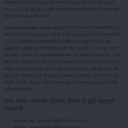
ग्रामोद्योग रोजगार योजना 2024 स्वयं-रोजगार को बढ़ावा देने के लिए योगी सरकार
(Yogi Govt) की एक बहुत ही अच्छी पहल है इससे न केवल रोजगार के अवसर बढ़ेंगे
वरन राज्य का समग्र विकास होगा।
Gramodyog Rojgar Yojana 2024
के अंतर्गत सामान्य वर्ग के लाभार्थियों हेतु 4%
ब्याज पर धनराशि उपलब्ध कराई जाती है। इसके साथ ही आरक्षित वर्ग के लाभार्थी जैसे
– SC ST पिछड़ा वर्ग अल्पसंख्यक विकलांग महिलाएं एवं भूतपूर्व सैनिकों को इस
मुख्यमंत्री ग्रामोद्योग रोजगार योजना के अंतर्गत संपूर्ण धन राशि पर ब्याज छूट प्रदान
की जाऐगी। राज्य के जो इच्छुक लाभार्थी इस योजना का फायदा उठाना चाहते हैं, तो वह
योजना की ऑफिसियल वेबसाइट पर जाकर ऑनलाइन माध्यम से आवेदन कर सकते है।
आवेदन करने के लिए आपको कहीं जाने की आवश्यकता नहीं है। अब आप घर पर बैठे-
बैठे इंटरनेट की मदद से बड़ी ही सुगमता से आवेदन कर सकते हैं। इस योजना के तहत
ग्रामीण क्षेत्रों के अधिक से अधिक बेरोजगार युवाओं को रोजगार प्रदान करने के लिए
शामिल किया जायेगा।
उत्तर प्रदेश ग्रामोद्योग रोजगार योजना से जुड़ी महत्वपूर्ण
जानकारी
योजना का नाम - मुख्यमंत्री ग्रामोद्योग रोजगार योजना
जारी कर्ता - मुख्यमंत्री योगी आदित्य नाथ के द्वारा