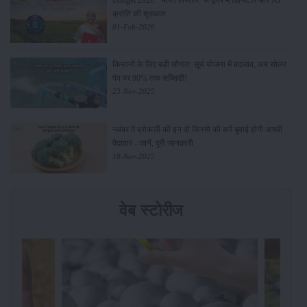
क्रांति की शुरुआत
01-Feb-2026
किसानों के लिए बड़ी सौगात: सूर्य योजना में बदलाव, अब सोलर
पंप पर 90% तक सब्सिडी!
23-Nov-2025
नवंबर में ब्रोकली की इन दो किस्मो की करें बुवाई होगी अच्छी
पैदावार - जानें, पूरी जानकारी
18-Nov-2025
वेब स्टोरीज