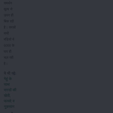
समर्थन
मूल्य से
ऊपर ही
बिक रही
है। सरसों
सभी
मंडियों में
6000 के
पार ही
चल रही
है।
ये भी पढ़े:
गेहूं के
साथ
सरसों की
खेती,
फायदे व
नुकसान