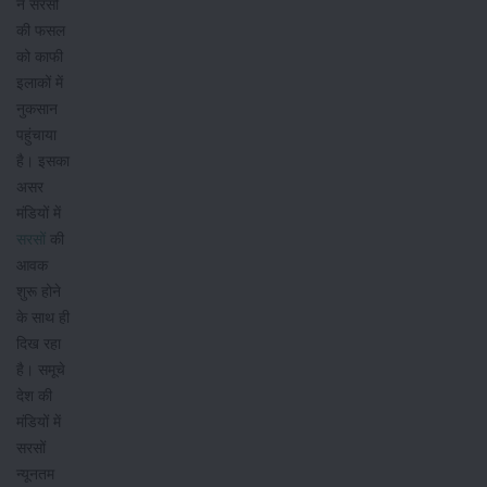
ने सरसों
की फसल
को काफी
इलाकों में
नुकसान
पहुंचाया
है। इसका
असर
मंडियों में
सरसों
की
आवक
शुरू होने
के साथ ही
दिख रहा
है। समूचे
देश की
मंडियों में
सरसों
न्यूनतम