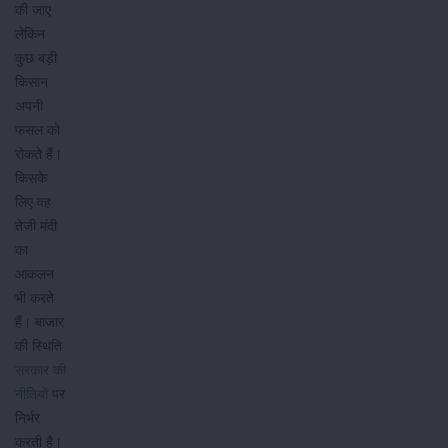
की जाए
लेकिन
कुछ बड़ी
किसान
अपनी
फसल को
रोकते हैं।
किसके
लिए वह
तेजी मंदी
का
आकलन
भी करते
हैं। बाजार
की स्थिति
सरकार की
नीतियों
पर
निर्भर
करती है।