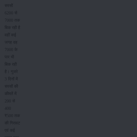
सरसों
6200 से
7000 तक
बिक रही है
वहीं कई
जगह वह
7000 के
पार भी
बिक रही
है। गुजरे
3 दिनों में
सरसों की
कीमतें में
200 से
400
₹500 तक
की गिरावट
एवं कई