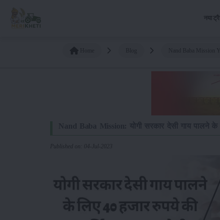
नया ट्र
Home
Blog
Nand Baba Mission Yo
Nand Baba Mission: योगी सरकार देसी गाय पालने के ल
Published on: 04-Jul-2023