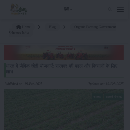
हिंदी
Home
Blog
Organic Farming Government
Schemes India
भारत में जैविक खेती योजनाएँ: सरकार की पहल और किसानों के लिए
लाभ
Published on: 19-Feb-2025
Updated on: 19-Feb-2025
समाचार
सरकारी योजनाएं