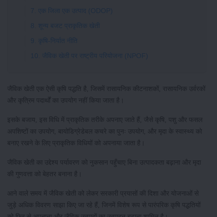
7. एक जिला एक उत्पाद (ODOP)
8. शून्य बजट प्राकृतिक खेती
9. कृषि-निर्यात नीति
10. जैविक खेती पर राष्ट्रीय परियोजना (NPOF)
जैविक खेती एक ऐसी कृषि पद्धति है, जिसमें रासायनिक कीटनाशकों, रासायनिक उर्वरकों
और कृत्रिम पदार्थों का उपयोग नहीं किया जाता है।
इसके बजाय, इस विधि में प्राकृतिक तरीके अपनाए जाते हैं, जैसे कृषि, पशु और फसल
अपशिष्टों का उपयोग, बायोडिग्रेडेबल कचरे का पुनः उपयोग, और मृदा के स्वास्थ्य को
बनाए रखने के लिए प्राकृतिक विधियों को अपनाया जाता है।
जैविक खेती का उद्देश्य पर्यावरण को नुकसान पहुँचाए बिना उत्पादकता बढ़ाना और मृदा
की गुणवत्ता को बेहतर बनाना है।
आने वाले समय में जैविक खेती को लेकर सरकारी प्रयासों की दिशा और योजनाओं से
जुड़े अधिक विवरण साझा किए जा रहे हैं, जिनमें विशेष रूप से पारंपरिक कृषि पद्धतियों
को फिर से अपनाना और जैविक उत्पादों का उत्पादन बढ़ाना शामिल है।