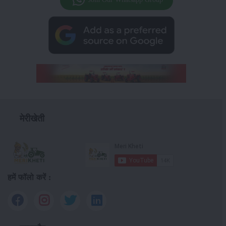
मेरीखेती
हमें फॉलो करें :