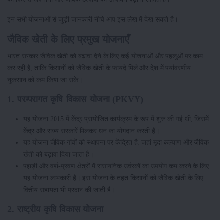
इन सभी योजनाओं से जुड़ी जानकारी नीचे आप इस लेख में देख सकते है।
जैविक खेती के लिए प्रमुख योजनाएँ
भारत सरकार जैविक खेती को बढ़ावा देने के लिए कई योजनाओं और पहलुओं पर काम
कर रही है, ताकि किसानों को जैविक खेती के फायदे मिले और देश में पर्यावरणीय
नुकसान को कम किया जा सके।
1. परम्परागत कृषि विकास योजना (PKVY)
यह योजना 2015 में केंद्र प्रायोजित कार्यक्रम के रूप में शुरू की गई थी, जिसमें
केंद्र और राज्य सरकारें मिलकर धन का योगदान करती हैं।
यह योजना जैविक गांवों की स्थापना पर केंद्रित है, जहां मृदा कल्याण और जैविक
खेती को बढ़ावा दिया जाता है।
पहाड़ी और वर्षा-प्रवण क्षेत्रों में रासायनिक उर्वरकों का उपयोग कम करने के लिए
यह योजना लाभकारी है। इस योजना के तहत किसानों को जैविक खेती के लिए
वित्तीय सहायता भी प्रदान की जाती है।
2. राष्ट्रीय कृषि विकास योजना