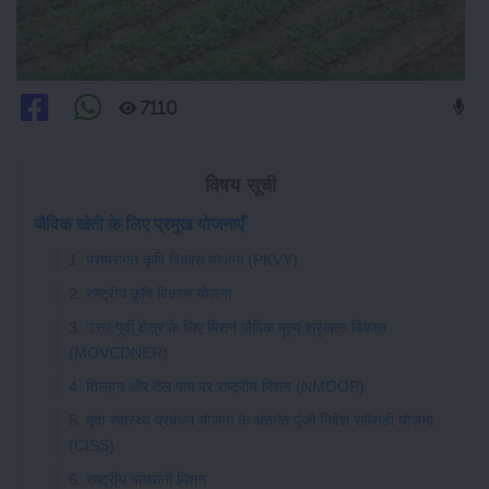
7110
विषय सूची
जैविक खेती के लिए प्रमुख योजनाएँ
1. परम्परागत कृषि विकास योजना (PKVY)
2. राष्ट्रीय कृषि विकास योजना
3. उत्तर पूर्वी क्षेत्र के लिए मिशन जैविक मूल्य श्रृंखला विकास
(MOVCDNER)
4. तिलहन और तेल पाम पर राष्ट्रीय मिशन (NMOOP)
5. मृदा स्वास्थ्य प्रबंधन योजना के अंतर्गत पूंजी निवेश सब्सिडी योजना
(CISS)
6. राष्ट्रीय बागवानी मिशन