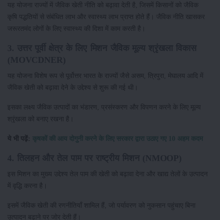
यह योजना राज्यों में जैविक खेती नीति को बढ़ावा देती है, जिसमें किसानों को जैविक
कृषि पद्धतियों से संबंधित लाभ और स्वास्थ्य लाभ प्राप्त होते हैं। जैविक नीति खासकर
जरूरतमंद लोगों के लिए स्वास्थ्य की दिशा में काम करती है।
3. उत्तर पूर्वी क्षेत्र के लिए मिशन जैविक मूल्य श्रृंखला विकास
(MOVCDNER)
यह योजना विशेष रूप से पूर्वोत्तर भारत के राज्यों जैसे असम, त्रिपुरा, मेघालय आदि में
जैविक खेती को बढ़ावा देने के उद्देश्य से शुरू की गई थी।
इसका लक्ष्य जैविक उत्पादों का भंडारण, प्रसंस्करण और विपणन करने के लिए मूल्य
श्रृंखला को बनाए रखना है।
ये भी पढ़ें:
कृषकों की आय दोगुनी करने के लिए सरकार द्वारा उठाए गए 10 अहम कदम
4. तिलहन और तेल पाम पर राष्ट्रीय मिशन (NMOOP)
इस मिशन का मुख्य उद्देश्य तेल पाम की खेती को बढ़ावा देना और खाद्य तेलों के उत्पादन
में वृद्धि करना है।
इसमें जैविक खेती की रणनीतियाँ शामिल हैं, जो पर्यावरण को नुकसान पहुंचाए बिना
उत्पादन बढ़ाने पर जोर देती हैं।