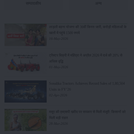
सम्पादकीय
अन्य
लाड़ली बहना योजना की 36वीं किस्त जारी, करोड़ों महिलाओं के
खातों में पहुंचे 1500 रुपये
16-May-2026
ट्रैक्टर बिक्री में महिंद्रा ने अप्रैल 2026 में दर्ज की 20% से
अधिक वृद्धि
01-May-2026
Sonalika Tractors Achieves Record Sales of 1,80,504
Units in FY’26
02-Apr-2026
मसूर की एमएसपी खरीद पर सरकार से मिली मंजूरी: किसानों को
मिली बड़ी राहत
28-Mar-2026