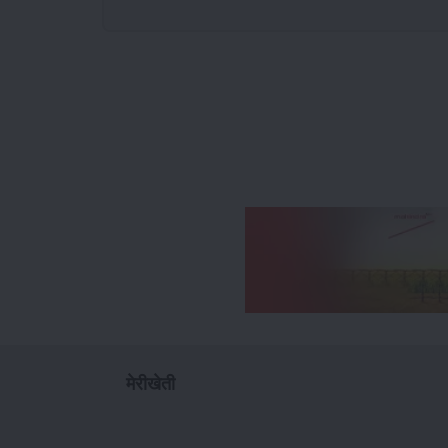
मेरीखेती