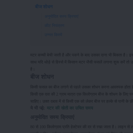
बीज शोधन
अनुमोदित सस्य क्रियाएं
कीट नियंत्रण
उन्नत किस्में
मटर कच्ची बेची जाती है और पकने के बाद उसका दाना भी बिकता है। इस 
साथ यदि थोड़े से हिस्से में किसान मटर जैसी फसलें लगाना शुरू करें 
है।
बीज शोधन
किसी फसल का बीज लगाने से पहले उसका शोधन करना आवश्यक होता है ताक
किसी एक दवा की 2 ग्राम मात्रा एक किलोग्राम बीज के शोधन के लिए पर्
चाहिए। उक्त दबाव में से किसी एक को लेकर बीज पर हल्के से पानी के छी
ये भी पढ़े:
मटर की खेती का उचित समय
अनुमोदित सस्य क्रियाएं
80 से 100 किलोग्राम प्रति हेक्टेयर की दर से रखा जाता है। लाइन से लाइ