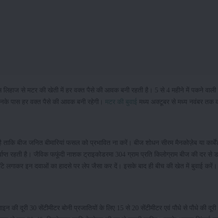
लिहाज से मटर की खेती में हर वक्त पैसे की आवक बनी रहती है। 5 से 4 महीने में पकने वाली
तो उनके पास हर वक्त पैसे की आवक बनी रहेगी।
मटर की बुवाई
मध्य अक्टूबर से मध्य नवंबर तक 
ि बीज जनित बीमारियां फसल को प्रभावित ना करें। बीज शोधन सीरम मैनकोज़ेब या कार्बेंडा
याप्त रहती है। जैविक फफूंदी नाशक ट्राइकोडरमा 304 ग्राम प्रति किलोग्राम बीज की दर से 
ंटे लगाकर इन दवाओं का हादसे पर लेप जैसा कर दें। इसके बाद ही बीच की खेत में बुवाई करें।
न की दूरी 30 सेंटीमीटर बोनी प्रजातियों के लिए 15 से 20 सेंटीमीटर एवं पौधे से पौधे की दूरी 