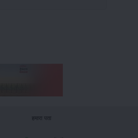
हमारा पता