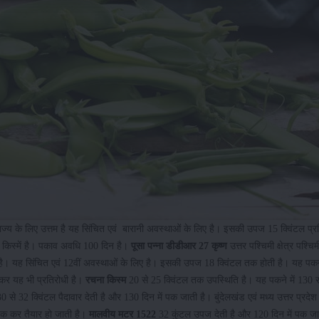
ज्य के लिए उत्तम है यह सिंचित एवं बारानी अवस्थाओं के लिए है। इसकी उपज 15 क्विंटल प्रत
किस्में है। पकाव अवधि 100 दिन है।
पूसा पन्ना डीडीआर 27 कृष्ण
उत्तर पश्चिमी क्षेत्र पश्चिम
ई है। यह सिंचित एवं 12वीं अवस्थाओं के लिए है। इसकी उपज 18 क्विंटल तक होती है। यह पकने
ेकर यह भी प्रतिरोधी है।
रचना किस्म
20 से 25 क्विंटल तक उपस्थिति है। यह पकने में 130 
से 32 क्विंटल पैदावार देती है और 130 दिन में पक जाती है। बुंदेलखंड एवं मध्य उत्तर प्रदेश
पक कर तैयार हो जाती है।
मालवीय मटर
1522
32 कुंटल उपज देती है और 120 दिन में पक जा