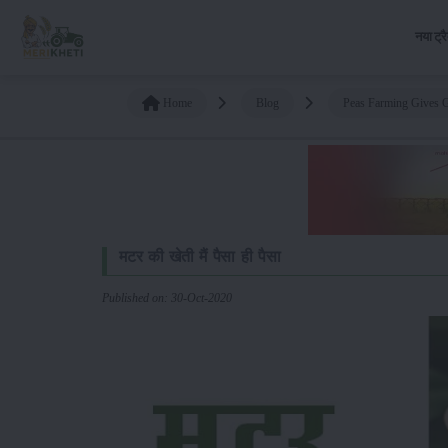
नया ट्र
Home
Blog
Peas Farming Gives 
मटर की खेती मैं पैसा ही पैसा
Published on: 30-Oct-2020