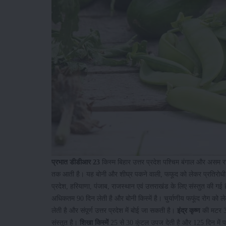
प्रभात डीडीआर 23
किस्म बिहार उत्तर प्रदेश पश्चिम बंगाल और असम रा
तक आती है। यह बोनी और शीघ्र पकने वाली, फफूद को लेकर प्रतिरोधी 
प्रदेश, हरियाणा, पंजाब, राजस्थान एवं उत्तराखंड के लिए संस्तुत की ग
अधिकतम 90 दिन लेती है और बोनी किस्में है। चुर्याणीय फफूंद रोग को ल
लेती है और संपूर्ण उत्तर प्रदेश में बोई जा सकती है।
इंद्र कृष्ण
की मटर 30 
संस्तुत है।
शिखा किस्में
25 से 30 कुंटल उपज देती है और 125 दिन में 