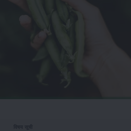
विषय सूची